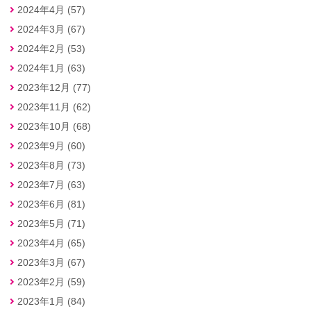
2024年4月 (57)
2024年3月 (67)
2024年2月 (53)
2024年1月 (63)
2023年12月 (77)
2023年11月 (62)
2023年10月 (68)
2023年9月 (60)
2023年8月 (73)
2023年7月 (63)
2023年6月 (81)
2023年5月 (71)
2023年4月 (65)
2023年3月 (67)
2023年2月 (59)
2023年1月 (84)