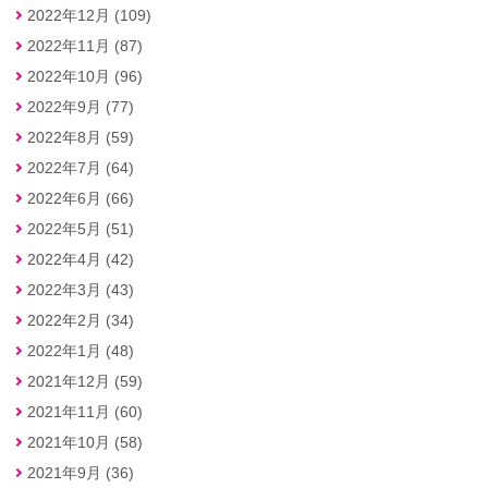
2022年12月 (109)
2022年11月 (87)
2022年10月 (96)
2022年9月 (77)
2022年8月 (59)
2022年7月 (64)
2022年6月 (66)
2022年5月 (51)
2022年4月 (42)
2022年3月 (43)
2022年2月 (34)
2022年1月 (48)
2021年12月 (59)
2021年11月 (60)
2021年10月 (58)
2021年9月 (36)