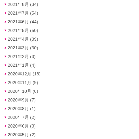
2021年8月 (34)
2021年7月 (54)
2021年6月 (44)
2021年5月 (50)
2021年4月 (39)
2021年3月 (30)
2021年2月 (3)
2021年1月 (4)
2020年12月 (18)
2020年11月 (9)
2020年10月 (6)
2020年9月 (7)
2020年8月 (1)
2020年7月 (2)
2020年6月 (3)
2020年5月 (2)