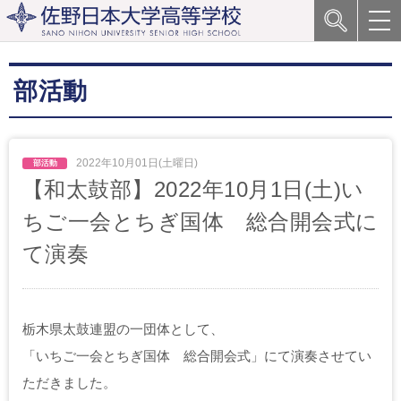
部活動
2022年10月01日(土曜日)
【和太鼓部】2022年10月1日(土)い
ちご一会とちぎ国体 総合開会式に
て演奏
栃木県太鼓連盟の一団体として、
「いちご一会とちぎ国体 総合開会式」にて演奏させてい
ただきました。