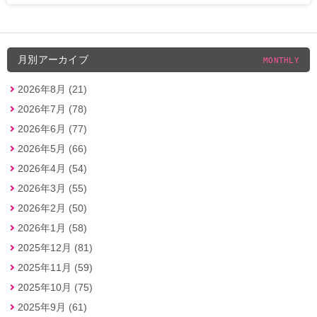
月別アーカイブ
MONTHLY
2026年8月 (21)
2026年7月 (78)
2026年6月 (77)
2026年5月 (66)
2026年4月 (54)
2026年3月 (55)
2026年2月 (50)
2026年1月 (58)
2025年12月 (81)
2025年11月 (59)
2025年10月 (75)
2025年9月 (61)