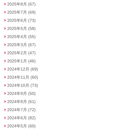
2025年8月 (67)
2025年7月 (69)
2025年6月 (73)
2025年5月 (58)
2025年4月 (55)
2025年3月 (67)
2025年2月 (47)
2025年1月 (46)
2024年12月 (69)
2024年11月 (60)
2024年10月 (73)
2024年9月 (50)
2024年8月 (61)
2024年7月 (72)
2024年6月 (82)
2024年5月 (60)