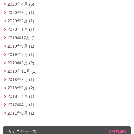
2020年4月 (5)
2020年3月 (1)
2020年2月 (1)
2020年1月 (1)
2019年12月 (1)
2019年9月 (1)
2019年5月 (1)
2019年3月 (2)
2018年11月 (1)
2018年7月 (1)
2018年6月 (2)
2018年4月 (1)
2012年4月 (1)
2011年8月 (1)
カテゴリー一覧
CATEGORY