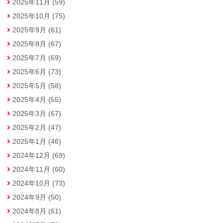
2025年11月 (59)
2025年10月 (75)
2025年9月 (61)
2025年8月 (67)
2025年7月 (69)
2025年6月 (73)
2025年5月 (58)
2025年4月 (55)
2025年3月 (67)
2025年2月 (47)
2025年1月 (46)
2024年12月 (69)
2024年11月 (60)
2024年10月 (73)
2024年9月 (50)
2024年8月 (61)