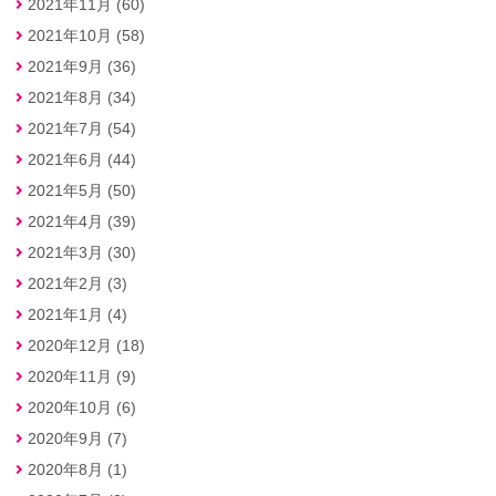
2021年11月 (60)
2021年10月 (58)
2021年9月 (36)
2021年8月 (34)
2021年7月 (54)
2021年6月 (44)
2021年5月 (50)
2021年4月 (39)
2021年3月 (30)
2021年2月 (3)
2021年1月 (4)
2020年12月 (18)
2020年11月 (9)
2020年10月 (6)
2020年9月 (7)
2020年8月 (1)