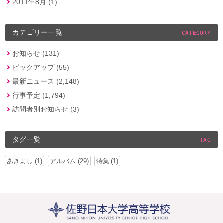
2011年8月 (1)
カテゴリー一覧
CATEGORY
お知らせ (131)
ピックアップ (55)
最新ニュース (2,148)
行事予定 (1,794)
訪問者別お知らせ (3)
タグ一覧
TAG
あきよし (1)
アルバム (29)
特集 (1)