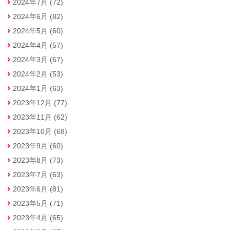
2024年7月 (72)
2024年6月 (82)
2024年5月 (60)
2024年4月 (57)
2024年3月 (67)
2024年2月 (53)
2024年1月 (63)
2023年12月 (77)
2023年11月 (62)
2023年10月 (68)
2023年9月 (60)
2023年8月 (73)
2023年7月 (63)
2023年6月 (81)
2023年5月 (71)
2023年4月 (65)