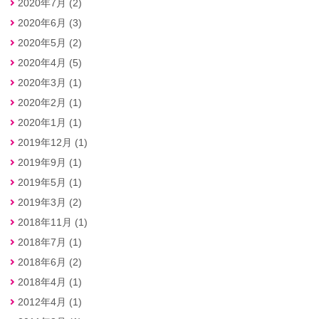
2020年7月 (2)
2020年6月 (3)
2020年5月 (2)
2020年4月 (5)
2020年3月 (1)
2020年2月 (1)
2020年1月 (1)
2019年12月 (1)
2019年9月 (1)
2019年5月 (1)
2019年3月 (2)
2018年11月 (1)
2018年7月 (1)
2018年6月 (2)
2018年4月 (1)
2012年4月 (1)