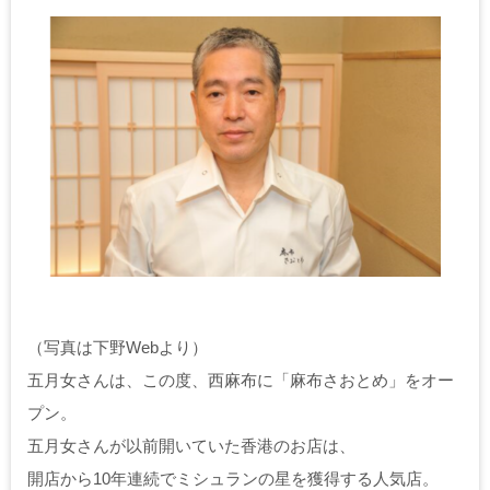
（写真は下野Webより）
五月女さんは、この度、西麻布に「麻布さおとめ」をオー
プン。
五月女さんが以前開いていた香港のお店は、
開店から10年連続でミシュランの星を獲得する人気店。