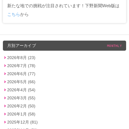
新たな地での挑戦が注目されています！下野新聞Web版は
こちら
から
月別アーカイブ
MONTHLY
2026年8月 (23)
2026年7月 (78)
2026年6月 (77)
2026年5月 (66)
2026年4月 (54)
2026年3月 (55)
2026年2月 (50)
2026年1月 (58)
2025年12月 (81)