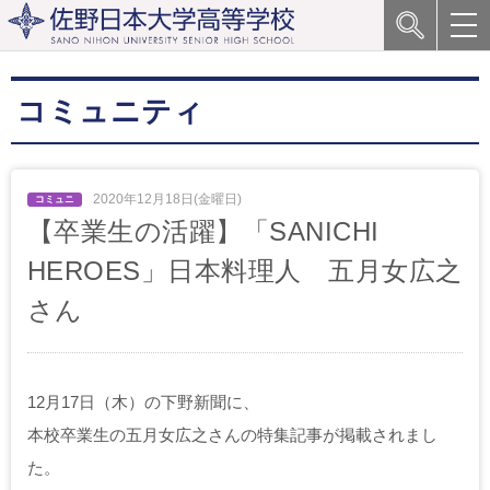
コミュニティ
2020年12月18日(金曜日)
【卒業生の活躍】「SANICHI
HEROES」日本料理人 五月女広之
さん
12月17日（木）の下野新聞に、
本校卒業生の五月女広之さんの特集記事が掲載されまし
た。