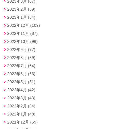
2023年3月 (67)
2023年2月 (59)
2023年1月 (84)
2022年12月 (109)
2022年11月 (87)
2022年10月 (96)
2022年9月 (77)
2022年8月 (59)
2022年7月 (64)
2022年6月 (66)
2022年5月 (51)
2022年4月 (42)
2022年3月 (43)
2022年2月 (34)
2022年1月 (48)
2021年12月 (59)