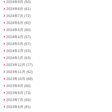
2024年9月 (50)
2024年8月 (61)
2024年7月 (72)
2024年6月 (82)
2024年5月 (60)
2024年4月 (57)
2024年3月 (67)
2024年2月 (53)
2024年1月 (63)
2023年12月 (77)
2023年11月 (62)
2023年10月 (68)
2023年9月 (60)
2023年8月 (73)
2023年7月 (63)
2023年6月 (81)