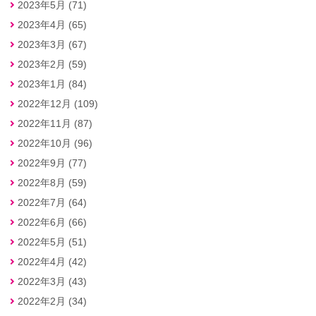
2023年5月 (71)
2023年4月 (65)
2023年3月 (67)
2023年2月 (59)
2023年1月 (84)
2022年12月 (109)
2022年11月 (87)
2022年10月 (96)
2022年9月 (77)
2022年8月 (59)
2022年7月 (64)
2022年6月 (66)
2022年5月 (51)
2022年4月 (42)
2022年3月 (43)
2022年2月 (34)