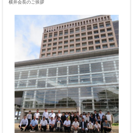
横井会長のご挨拶