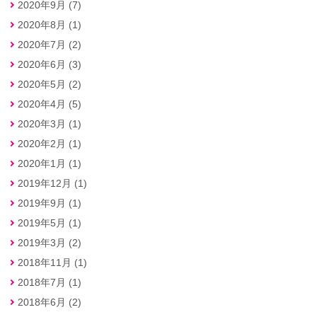
2020年9月 (7)
2020年8月 (1)
2020年7月 (2)
2020年6月 (3)
2020年5月 (2)
2020年4月 (5)
2020年3月 (1)
2020年2月 (1)
2020年1月 (1)
2019年12月 (1)
2019年9月 (1)
2019年5月 (1)
2019年3月 (2)
2018年11月 (1)
2018年7月 (1)
2018年6月 (2)