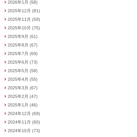
2026年1月 (58)
2025年12月 (81)
2025年11月 (59)
2025年10月 (75)
2025年9月 (61)
2025年8月 (67)
2025年7月 (69)
2025年6月 (73)
2025年5月 (58)
2025年4月 (55)
2025年3月 (67)
2025年2月 (47)
2025年1月 (46)
2024年12月 (69)
2024年11月 (60)
2024年10月 (73)