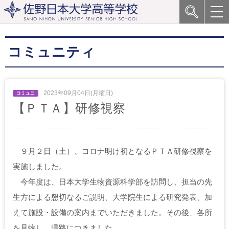
コミュニティ
2023年09月04日(月曜日)
【ＰＴＡ】研修視察
９月２日（土）、コロナ明け初となるＰＴＡ研修視察を
実施しました。
今年度は、日本大学生物資源科学部を訪問し、担当の先
生方による懇切なるご説明、大学院生による研究発表、加
えて施設・設備の案内までいただきました。その後、各所
を見物し、帰路につきました。