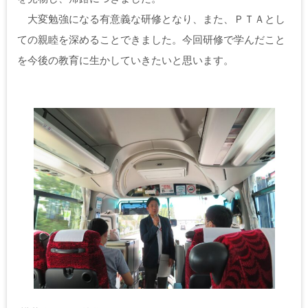
大変勉強になる有意義な研修となり、また、ＰＴＡとし
ての親睦を深めることできました。今回研修で学んだこと
を今後の教育に生かしていきたいと思います。