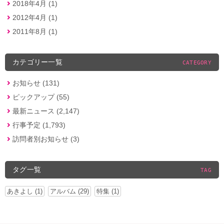
2018年4月 (1)
2012年4月 (1)
2011年8月 (1)
カテゴリー一覧
CATEGORY
お知らせ (131)
ピックアップ (55)
最新ニュース (2,147)
行事予定 (1,793)
訪問者別お知らせ (3)
タグ一覧
TAG
あきよし (1)
アルバム (29)
特集 (1)