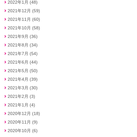
2022年1月 (48)
2021年12月 (59)
2021年11月 (60)
2021年10月 (58)
2021年9月 (36)
2021年8月 (34)
2021年7月 (54)
2021年6月 (44)
2021年5月 (50)
2021年4月 (39)
2021年3月 (30)
2021年2月 (3)
2021年1月 (4)
2020年12月 (18)
2020年11月 (9)
2020年10月 (6)