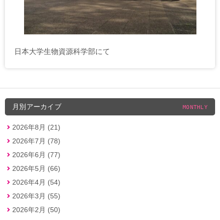
日本大学生物資源科学部にて
月別アーカイブ
MONTHLY
2026年8月 (21)
2026年7月 (78)
2026年6月 (77)
2026年5月 (66)
2026年4月 (54)
2026年3月 (55)
2026年2月 (50)