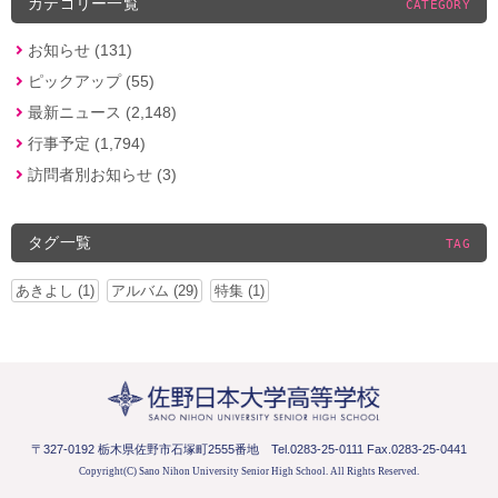
カテゴリー一覧
CATEGORY
お知らせ (131)
ピックアップ (55)
最新ニュース (2,148)
行事予定 (1,794)
訪問者別お知らせ (3)
タグ一覧
TAG
あきよし (1)
アルバム (29)
特集 (1)
〒327-0192 栃木県佐野市石塚町2555番地
Tel.0283-25-0111 Fax.0283-25-0441
Copyright(C) Sano Nihon University Senior High School.
All Rights Reserved.