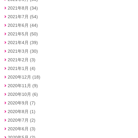
2021年8月 (34)
2021年7月 (54)
2021年6月 (44)
2021年5月 (50)
2021年4月 (39)
2021年3月 (30)
2021年2月 (3)
2021年1月 (4)
2020年12月 (18)
2020年11月 (9)
2020年10月 (6)
2020年9月 (7)
2020年8月 (1)
2020年7月 (2)
2020年6月 (3)
2020年5月 (2)