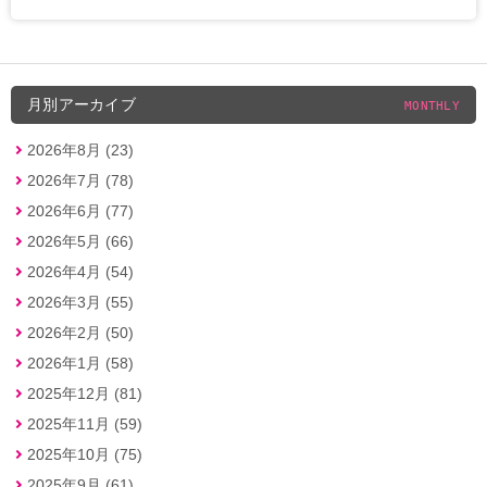
月別アーカイブ
MONTHLY
2026年8月 (23)
2026年7月 (78)
2026年6月 (77)
2026年5月 (66)
2026年4月 (54)
2026年3月 (55)
2026年2月 (50)
2026年1月 (58)
2025年12月 (81)
2025年11月 (59)
2025年10月 (75)
2025年9月 (61)