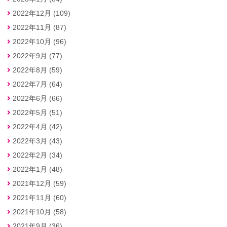
2022年12月 (109)
2022年11月 (87)
2022年10月 (96)
2022年9月 (77)
2022年8月 (59)
2022年7月 (64)
2022年6月 (66)
2022年5月 (51)
2022年4月 (42)
2022年3月 (43)
2022年2月 (34)
2022年1月 (48)
2021年12月 (59)
2021年11月 (60)
2021年10月 (58)
2021年9月 (36)