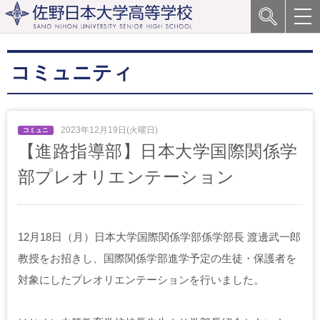
コミュニティ
2023年12月19日(火曜日)
【進路指導部】日本大学国際関係学
部プレオリエンテーション
12月18日（月）日本大学国際関係学部係学部長 渡邊武一郎
教授をお招きし、国際関係学部進学予定の生徒・保護者を
対象にしたプレオリエンテーションを行いました。