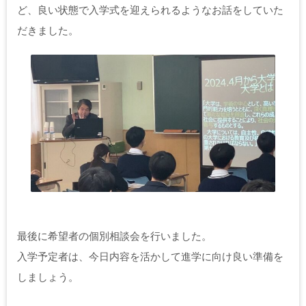
ど、良い状態で入学式を迎えられるようなお話をしていた
だきました。
最後に希望者の個別相談会を行いました。
入学予定者は、今日内容を活かして進学に向け良い準備を
しましょう。