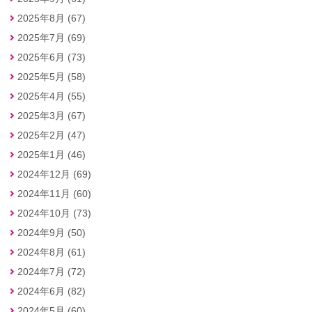
2025年8月 (67)
2025年7月 (69)
2025年6月 (73)
2025年5月 (58)
2025年4月 (55)
2025年3月 (67)
2025年2月 (47)
2025年1月 (46)
2024年12月 (69)
2024年11月 (60)
2024年10月 (73)
2024年9月 (50)
2024年8月 (61)
2024年7月 (72)
2024年6月 (82)
2024年5月 (60)