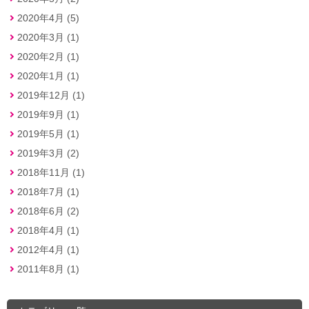
2020年4月 (5)
2020年3月 (1)
2020年2月 (1)
2020年1月 (1)
2019年12月 (1)
2019年9月 (1)
2019年5月 (1)
2019年3月 (2)
2018年11月 (1)
2018年7月 (1)
2018年6月 (2)
2018年4月 (1)
2012年4月 (1)
2011年8月 (1)