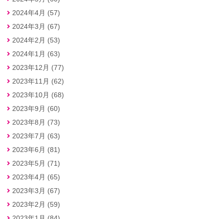
2024年4月 (57)
2024年3月 (67)
2024年2月 (53)
2024年1月 (63)
2023年12月 (77)
2023年11月 (62)
2023年10月 (68)
2023年9月 (60)
2023年8月 (73)
2023年7月 (63)
2023年6月 (81)
2023年5月 (71)
2023年4月 (65)
2023年3月 (67)
2023年2月 (59)
2023年1月 (84)