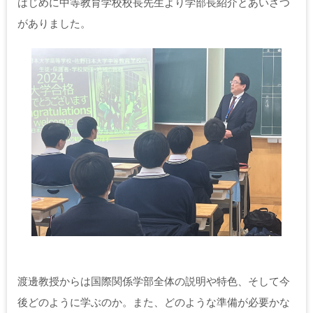
はじめに中等教育学校校長先生より学部長紹介とあいさつ
がありました。
渡邊教授からは国際関係学部全体の説明や特色、そして今
後どのように学ぶのか。また、どのような準備が必要かな