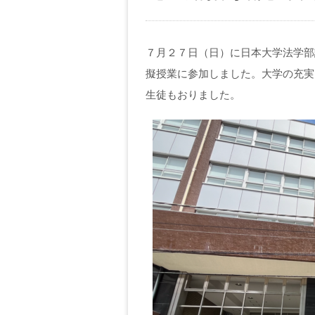
７月２７日（日）に日本大学法学部
擬授業に参加しました。大学の充実
生徒もおりました。