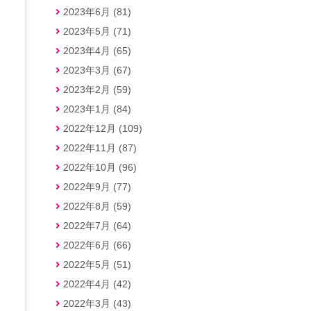
2023年6月 (81)
2023年5月 (71)
2023年4月 (65)
2023年3月 (67)
2023年2月 (59)
2023年1月 (84)
2022年12月 (109)
2022年11月 (87)
2022年10月 (96)
2022年9月 (77)
2022年8月 (59)
2022年7月 (64)
2022年6月 (66)
2022年5月 (51)
2022年4月 (42)
2022年3月 (43)