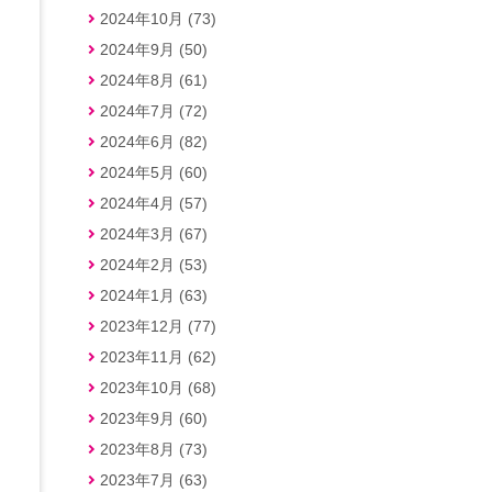
2024年10月 (73)
2024年9月 (50)
2024年8月 (61)
2024年7月 (72)
2024年6月 (82)
2024年5月 (60)
2024年4月 (57)
2024年3月 (67)
2024年2月 (53)
2024年1月 (63)
2023年12月 (77)
2023年11月 (62)
2023年10月 (68)
2023年9月 (60)
2023年8月 (73)
2023年7月 (63)