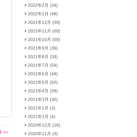
2022年2月 (34)
2022年1月 (48)
2021年12月 (59)
2021年11月 (60)
2021年10月 (58)
2021年9月 (36)
2021年8月 (34)
2021年7月 (54)
2021年6月 (44)
2021年5月 (50)
2021年4月 (39)
2021年3月 (30)
2021年2月 (3)
2021年1月 (4)
2020年12月 (18)
 >>
2020年11月 (9)