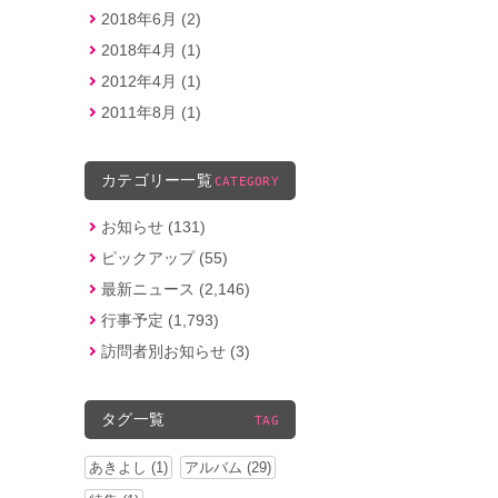
2018年6月 (2)
2018年4月 (1)
2012年4月 (1)
2011年8月 (1)
カテゴリー一覧
CATEGORY
お知らせ (131)
ピックアップ (55)
最新ニュース (2,146)
行事予定 (1,793)
訪問者別お知らせ (3)
タグ一覧
TAG
あきよし (1)
アルバム (29)