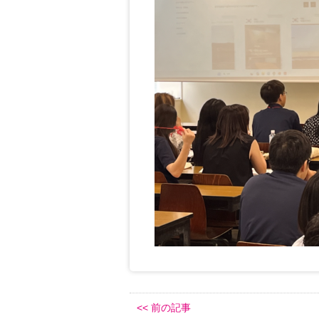
<< 前の記事