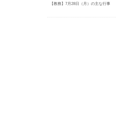
【教務】7月28日（月）の主な行事