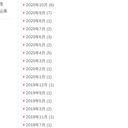
手権
2020年10月 (6)
結果
2020年9月 (7)
2020年8月 (1)
2020年7月 (2)
2020年6月 (3)
2020年5月 (2)
2020年4月 (5)
2020年3月 (1)
2020年2月 (1)
2020年1月 (1)
2019年12月 (1)
2019年9月 (1)
2019年5月 (1)
2019年3月 (2)
2018年11月 (1)
2018年7月 (1)