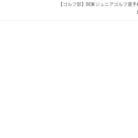
【ゴルフ部】関東ジュニアゴルフ選