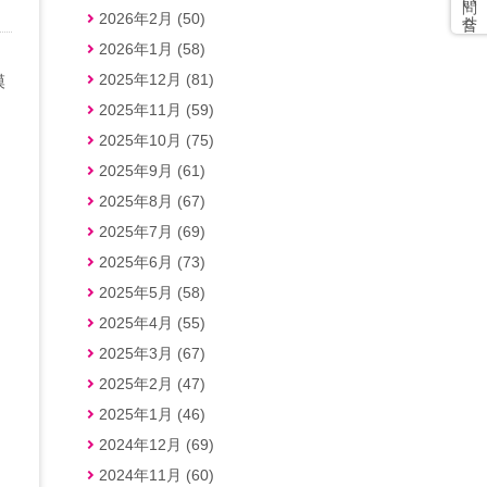
2026年2月 (50)
2026年1月 (58)
2025年12月 (81)
模
2025年11月 (59)
う
2025年10月 (75)
2025年9月 (61)
2025年8月 (67)
2025年7月 (69)
2025年6月 (73)
2025年5月 (58)
2025年4月 (55)
2025年3月 (67)
2025年2月 (47)
2025年1月 (46)
2024年12月 (69)
2024年11月 (60)