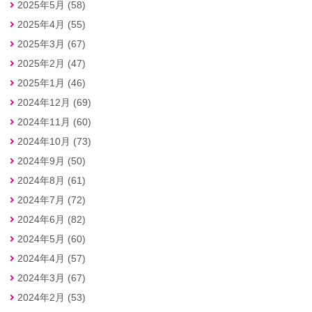
2025年5月 (58)
2025年4月 (55)
2025年3月 (67)
2025年2月 (47)
2025年1月 (46)
2024年12月 (69)
2024年11月 (60)
2024年10月 (73)
2024年9月 (50)
2024年8月 (61)
2024年7月 (72)
2024年6月 (82)
2024年5月 (60)
2024年4月 (57)
2024年3月 (67)
2024年2月 (53)