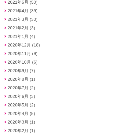
2021年5月 (50)
2021年4月 (39)
2021年3月 (30)
2021年2月 (3)
2021年1月 (4)
2020年12月 (18)
2020年11月 (9)
2020年10月 (6)
2020年9月 (7)
2020年8月 (1)
2020年7月 (2)
2020年6月 (3)
2020年5月 (2)
2020年4月 (5)
2020年3月 (1)
2020年2月 (1)