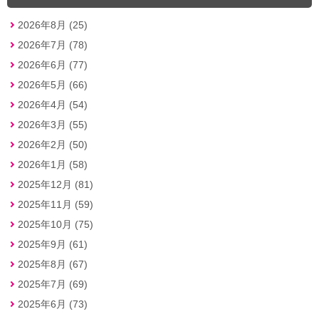
2026年8月 (25)
2026年7月 (78)
2026年6月 (77)
2026年5月 (66)
2026年4月 (54)
2026年3月 (55)
2026年2月 (50)
2026年1月 (58)
2025年12月 (81)
2025年11月 (59)
2025年10月 (75)
2025年9月 (61)
2025年8月 (67)
2025年7月 (69)
2025年6月 (73)