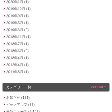
2020年1月 (1)
2019年12月 (1)
2019年9月 (1)
2019年5月 (1)
2019年3月 (2)
2018年11月 (1)
2018年7月 (1)
2018年6月 (2)
2018年4月 (1)
2012年4月 (1)
2011年8月 (1)
カテゴリー一覧
CATEGORY
お知らせ (131)
ピックアップ (55)
最新ニュース (2,149)