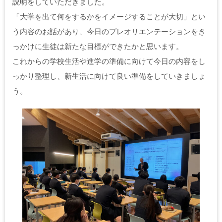
説明をしていただきました。
「大学を出て何をするかをイメージすることが大切」とい
う内容のお話があり、今日のプレオリエンテーションをき
っかけに生徒は新たな目標ができたかと思います。
これからの学校生活や進学の準備に向けて今日の内容をし
っかり整理し、新生活に向けて良い準備をしていきましょ
う。