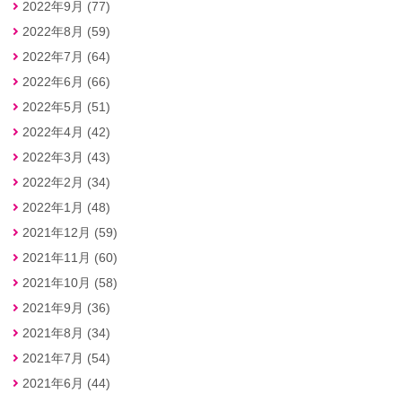
2022年9月 (77)
2022年8月 (59)
2022年7月 (64)
2022年6月 (66)
2022年5月 (51)
2022年4月 (42)
2022年3月 (43)
2022年2月 (34)
2022年1月 (48)
2021年12月 (59)
2021年11月 (60)
2021年10月 (58)
2021年9月 (36)
2021年8月 (34)
2021年7月 (54)
2021年6月 (44)