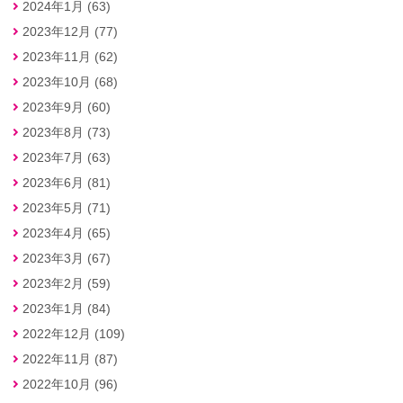
2024年1月 (63)
2023年12月 (77)
2023年11月 (62)
2023年10月 (68)
2023年9月 (60)
2023年8月 (73)
2023年7月 (63)
2023年6月 (81)
2023年5月 (71)
2023年4月 (65)
2023年3月 (67)
2023年2月 (59)
2023年1月 (84)
2022年12月 (109)
2022年11月 (87)
2022年10月 (96)