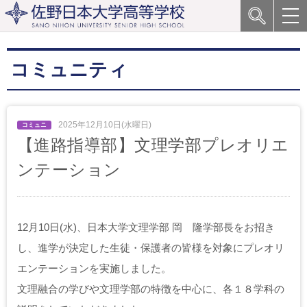
コミュニティ
2025年12月10日(水曜日)
【進路指導部】文理学部プレオリエ
ンテーション
12月10日(水)、日本大学文理学部 岡 隆学部長をお招き
し、進学が決定した生徒・保護者の皆様を対象にプレオリ
エンテーションを実施しました。
文理融合の学びや文理学部の特徴を中心に、各１８学科の