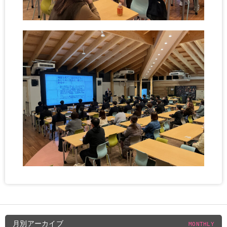
月別アーカイブ
MONTHLY