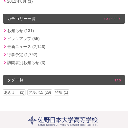
2011年8月 (1)
カテゴリー一覧
CATEGORY
お知らせ (131)
ピックアップ (55)
最新ニュース (2,146)
行事予定 (1,792)
訪問者別お知らせ (3)
タグ一覧
TAG
あきよし (1)
アルバム (29)
特集 (1)