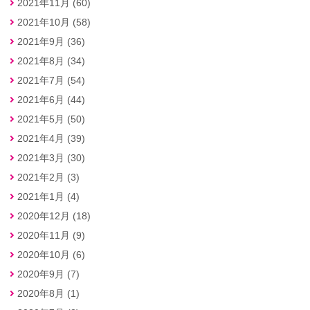
2021年11月 (60)
2021年10月 (58)
2021年9月 (36)
2021年8月 (34)
2021年7月 (54)
2021年6月 (44)
2021年5月 (50)
2021年4月 (39)
2021年3月 (30)
2021年2月 (3)
2021年1月 (4)
2020年12月 (18)
2020年11月 (9)
2020年10月 (6)
2020年9月 (7)
2020年8月 (1)