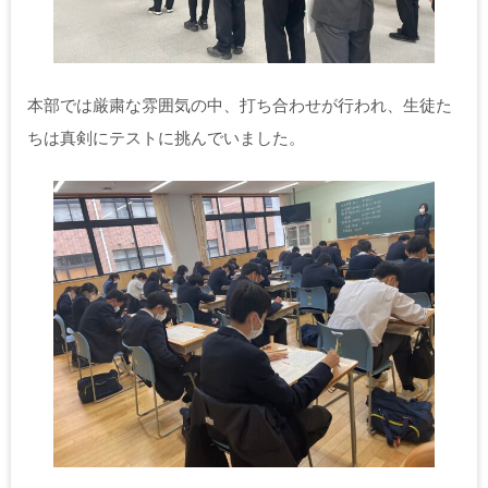
本部では厳粛な雰囲気の中、打ち合わせが行われ、生徒た
ちは真剣にテストに挑んでいました。