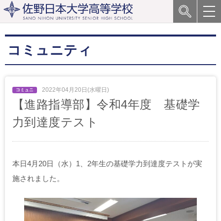
コミュニティ
2022年04月20日(水曜日)
【進路指導部】令和4年度 基礎学
力到達度テスト
本日4月20日（水）1、2年生の基礎学力到達度テストが実
施されました。