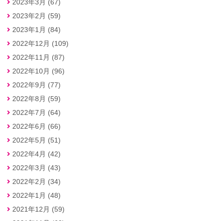
2023年3月 (67)
2023年2月 (59)
2023年1月 (84)
2022年12月 (109)
2022年11月 (87)
2022年10月 (96)
2022年9月 (77)
2022年8月 (59)
2022年7月 (64)
2022年6月 (66)
2022年5月 (51)
2022年4月 (42)
2022年3月 (43)
2022年2月 (34)
2022年1月 (48)
2021年12月 (59)