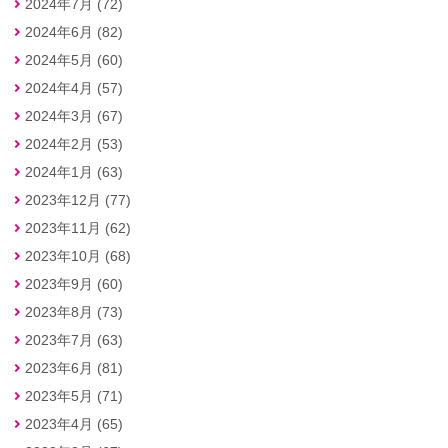
2024年7月 (72)
2024年6月 (82)
2024年5月 (60)
2024年4月 (57)
2024年3月 (67)
2024年2月 (53)
2024年1月 (63)
2023年12月 (77)
2023年11月 (62)
2023年10月 (68)
2023年9月 (60)
2023年8月 (73)
2023年7月 (63)
2023年6月 (81)
2023年5月 (71)
2023年4月 (65)