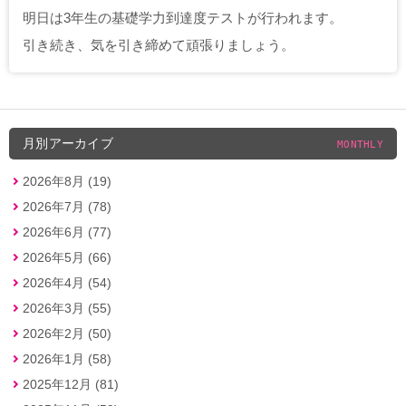
明日は3年生の基礎学力到達度テストが行われます。
引き続き、気を引き締めて頑張りましょう。
月別アーカイブ
MONTHLY
2026年8月 (19)
2026年7月 (78)
2026年6月 (77)
2026年5月 (66)
2026年4月 (54)
2026年3月 (55)
2026年2月 (50)
2026年1月 (58)
2025年12月 (81)