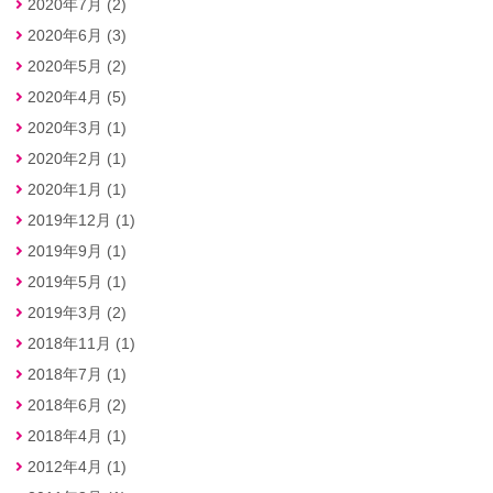
2020年7月 (2)
2020年6月 (3)
2020年5月 (2)
2020年4月 (5)
2020年3月 (1)
2020年2月 (1)
2020年1月 (1)
2019年12月 (1)
2019年9月 (1)
2019年5月 (1)
2019年3月 (2)
2018年11月 (1)
2018年7月 (1)
2018年6月 (2)
2018年4月 (1)
2012年4月 (1)