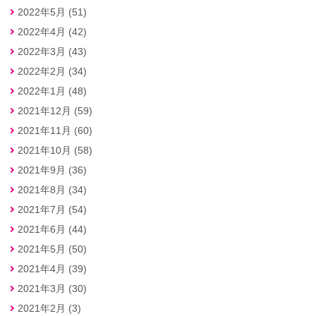
2022年5月 (51)
2022年4月 (42)
2022年3月 (43)
2022年2月 (34)
2022年1月 (48)
2021年12月 (59)
2021年11月 (60)
2021年10月 (58)
2021年9月 (36)
2021年8月 (34)
2021年7月 (54)
2021年6月 (44)
2021年5月 (50)
2021年4月 (39)
2021年3月 (30)
2021年2月 (3)