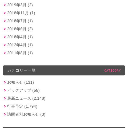
2019年3月 (2)
2018年11月 (1)
2018年7月 (1)
2018年6月 (2)
2018年4月 (1)
2012年4月 (1)
2011年8月 (1)
カテゴリー一覧
CATEGORY
お知らせ (131)
ピックアップ (55)
最新ニュース (2,148)
行事予定 (1,794)
訪問者別お知らせ (3)