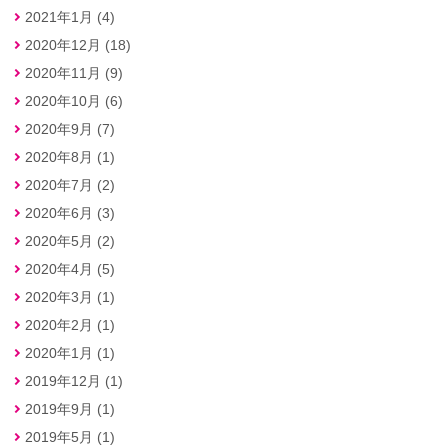
2021年1月 (4)
2020年12月 (18)
2020年11月 (9)
2020年10月 (6)
2020年9月 (7)
2020年8月 (1)
2020年7月 (2)
2020年6月 (3)
2020年5月 (2)
2020年4月 (5)
2020年3月 (1)
2020年2月 (1)
2020年1月 (1)
2019年12月 (1)
2019年9月 (1)
2019年5月 (1)