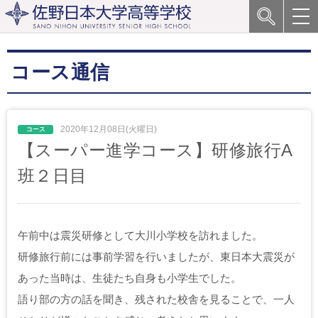
コース通信
2020年12月08日(火曜日)
【スーパー進学コース】研修旅行A
班２日目
午前中は震災研修として大川小学校を訪れました。
研修旅行前には事前学習を行いましたが、東日本大震災が
あった当時は、生徒たち自身も小学生でした。
語り部の方の話を聞き、残された校舎を見ることで、一人