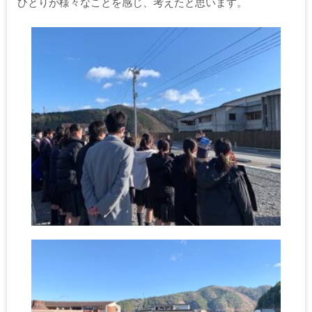
ひとりが様々なことを感じ、考えたと思います。