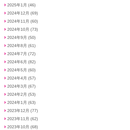
2025年1月 (46)
2024年12月 (69)
2024年11月 (60)
2024年10月 (73)
2024年9月 (50)
2024年8月 (61)
2024年7月 (72)
2024年6月 (82)
2024年5月 (60)
2024年4月 (57)
2024年3月 (67)
2024年2月 (53)
2024年1月 (63)
2023年12月 (77)
2023年11月 (62)
2023年10月 (68)