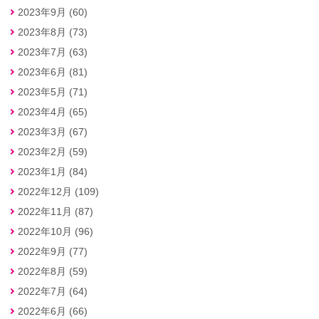
2023年9月 (60)
2023年8月 (73)
2023年7月 (63)
2023年6月 (81)
2023年5月 (71)
2023年4月 (65)
2023年3月 (67)
2023年2月 (59)
2023年1月 (84)
2022年12月 (109)
2022年11月 (87)
2022年10月 (96)
2022年9月 (77)
2022年8月 (59)
2022年7月 (64)
2022年6月 (66)