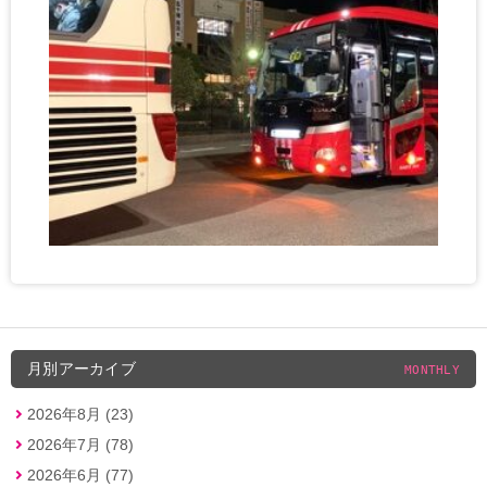
月別アーカイブ
MONTHLY
2026年8月 (23)
2026年7月 (78)
2026年6月 (77)