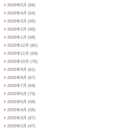
2026年5月 (66)
2026年4月 (54)
2026年3月 (55)
2026年2月 (50)
2026年1月 (58)
2025年12月 (81)
2025年11月 (59)
2025年10月 (75)
2025年9月 (61)
2025年8月 (67)
2025年7月 (69)
2025年6月 (73)
2025年5月 (58)
2025年4月 (55)
2025年3月 (67)
2025年2月 (47)