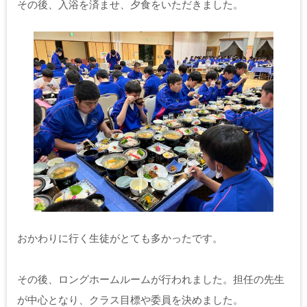
その後、入浴を済ませ、夕食をいただきました。
おかわりに行く生徒がとても多かったです。
その後、ロングホームルームが行われました。担任の先生
が中心となり、クラス目標や委員を決めました。