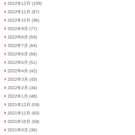
2022年12月 (109)
2022年11月 (87)
2022年10月 (96)
2022年9月 (77)
2022年8月 (59)
2022年7月 (64)
2022年6月 (66)
2022年5月 (51)
2022年4月 (42)
2022年3月 (43)
2022年2月 (34)
2022年1月 (48)
2021年12月 (59)
2021年11月 (60)
2021年10月 (58)
2021年9月 (36)