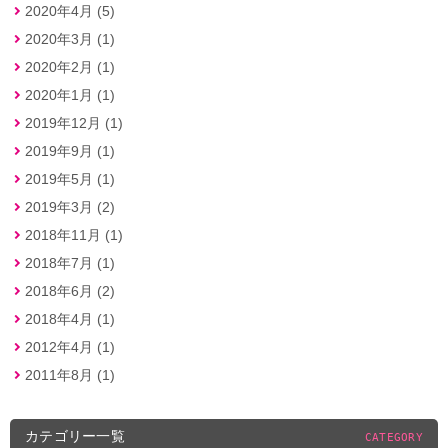
2020年4月 (5)
2020年3月 (1)
2020年2月 (1)
2020年1月 (1)
2019年12月 (1)
2019年9月 (1)
2019年5月 (1)
2019年3月 (2)
2018年11月 (1)
2018年7月 (1)
2018年6月 (2)
2018年4月 (1)
2012年4月 (1)
2011年8月 (1)
カテゴリー一覧
CATEGORY