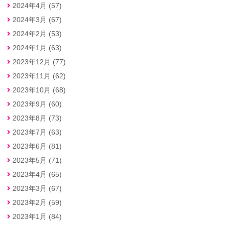
2024年4月 (57)
2024年3月 (67)
2024年2月 (53)
2024年1月 (63)
2023年12月 (77)
2023年11月 (62)
2023年10月 (68)
2023年9月 (60)
2023年8月 (73)
2023年7月 (63)
2023年6月 (81)
2023年5月 (71)
2023年4月 (65)
2023年3月 (67)
2023年2月 (59)
2023年1月 (84)