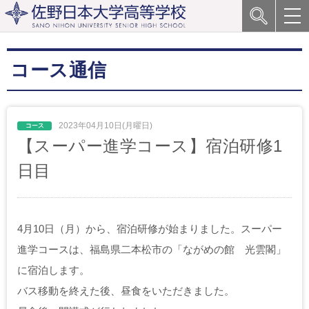
コース通信
2023年04月10日(月曜日)
【スーパー進学コース】宿泊研修1
日目
4月10日（月）から、宿泊研修が始まりました。スーパー
進学コースは、福島県二本松市の「ながめの館 光雲閣」
に宿泊します。
バス移動を終えた後、昼食をいただきました。