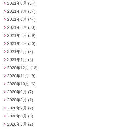
2021年8月 (34)
2021年7月 (54)
2021年6月 (44)
2021年5月 (50)
2021年4月 (39)
2021年3月 (30)
2021年2月 (3)
2021年1月 (4)
2020年12月 (18)
2020年11月 (9)
2020年10月 (6)
2020年9月 (7)
2020年8月 (1)
2020年7月 (2)
2020年6月 (3)
2020年5月 (2)