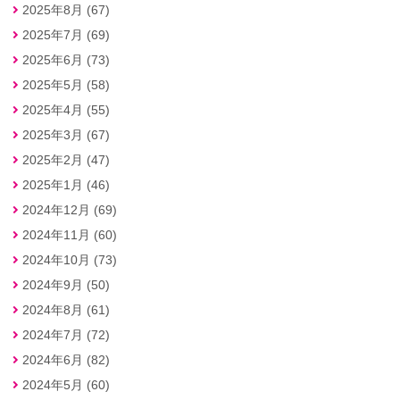
2025年8月 (67)
2025年7月 (69)
2025年6月 (73)
2025年5月 (58)
2025年4月 (55)
2025年3月 (67)
2025年2月 (47)
2025年1月 (46)
2024年12月 (69)
2024年11月 (60)
2024年10月 (73)
2024年9月 (50)
2024年8月 (61)
2024年7月 (72)
2024年6月 (82)
2024年5月 (60)