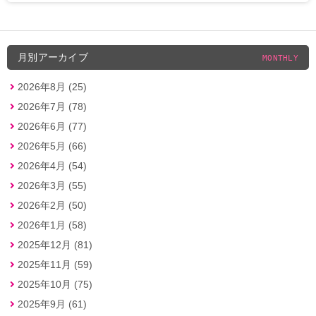
月別アーカイブ
MONTHLY
2026年8月 (25)
2026年7月 (78)
2026年6月 (77)
2026年5月 (66)
2026年4月 (54)
2026年3月 (55)
2026年2月 (50)
2026年1月 (58)
2025年12月 (81)
2025年11月 (59)
2025年10月 (75)
2025年9月 (61)