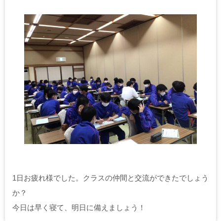
1日お疲れ様でした。クラスの仲間と交流ができたでしょう
か？
今日は早く寝て、明日に備えましょう！