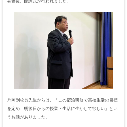
昼食後、開講式が行われました。
片岡副校長先生からは、「この宿泊研修で高校生活の目標
を定め、明後日からの授業・生活に生かして欲しい」とい
うお話がありました。