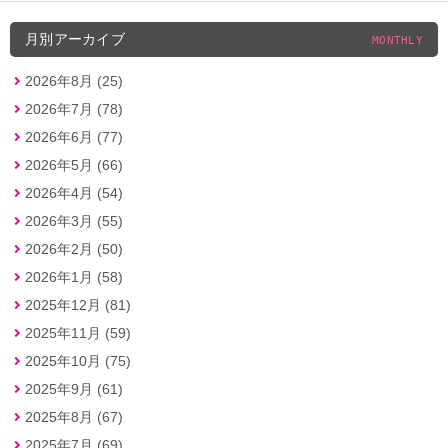
月別アーカイブ
MONTHLY
2026年8月 (25)
2026年7月 (78)
2026年6月 (77)
2026年5月 (66)
2026年4月 (54)
2026年3月 (55)
2026年2月 (50)
2026年1月 (58)
2025年12月 (81)
2025年11月 (59)
2025年10月 (75)
2025年9月 (61)
2025年8月 (67)
2025年7月 (69)