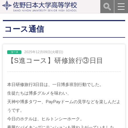
コース通信
2025年12月09日(火曜日)
【S進コース】研修旅行③日目
本日研修旅行3日目は、一日博多班別行動でした。
生徒たちは博多グルメを味わい、
天神や博多タワー、PayPayドームの見学などを楽しんだよ
うです。
今日のホテルは、ヒルトンシーホーク。
豪華なバイキングにテンションも跳ね上がっていました