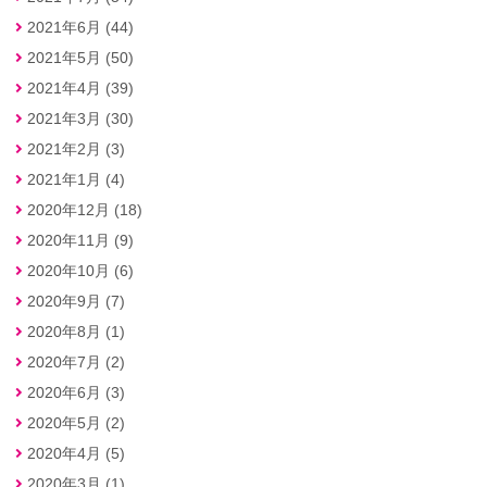
2021年6月 (44)
2021年5月 (50)
2021年4月 (39)
2021年3月 (30)
2021年2月 (3)
2021年1月 (4)
2020年12月 (18)
2020年11月 (9)
2020年10月 (6)
2020年9月 (7)
2020年8月 (1)
2020年7月 (2)
2020年6月 (3)
2020年5月 (2)
2020年4月 (5)
2020年3月 (1)