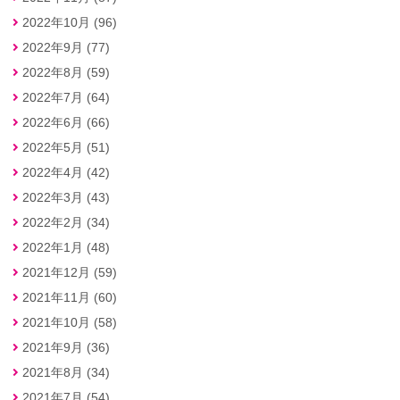
2022年10月 (96)
2022年9月 (77)
2022年8月 (59)
2022年7月 (64)
2022年6月 (66)
2022年5月 (51)
2022年4月 (42)
2022年3月 (43)
2022年2月 (34)
2022年1月 (48)
2021年12月 (59)
2021年11月 (60)
2021年10月 (58)
2021年9月 (36)
2021年8月 (34)
2021年7月 (54)