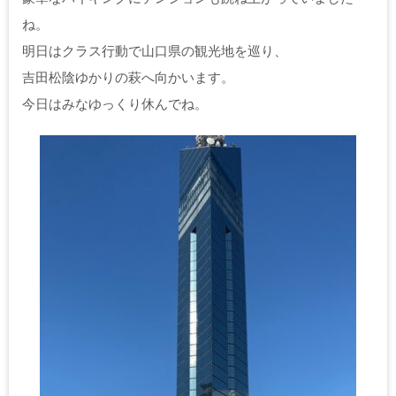
ね。
明日はクラス行動で山口県の観光地を巡り、
吉田松陰ゆかりの萩へ向かいます。
今日はみなゆっくり休んでね。