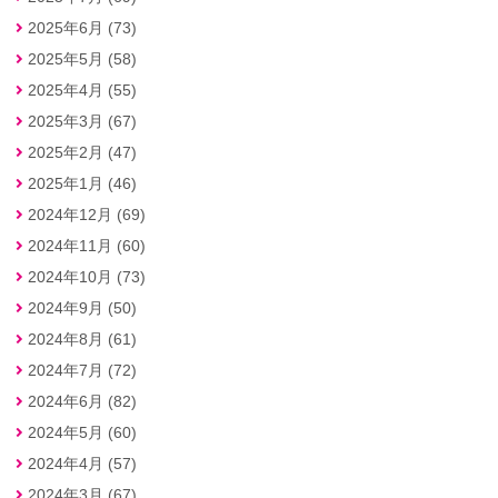
2025年6月 (73)
2025年5月 (58)
2025年4月 (55)
2025年3月 (67)
2025年2月 (47)
2025年1月 (46)
2024年12月 (69)
2024年11月 (60)
2024年10月 (73)
2024年9月 (50)
2024年8月 (61)
2024年7月 (72)
2024年6月 (82)
2024年5月 (60)
2024年4月 (57)
2024年3月 (67)