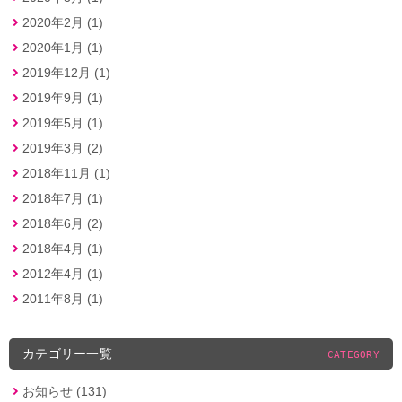
2020年2月 (1)
2020年1月 (1)
2019年12月 (1)
2019年9月 (1)
2019年5月 (1)
2019年3月 (2)
2018年11月 (1)
2018年7月 (1)
2018年6月 (2)
2018年4月 (1)
2012年4月 (1)
2011年8月 (1)
カテゴリー一覧
CATEGORY
お知らせ (131)