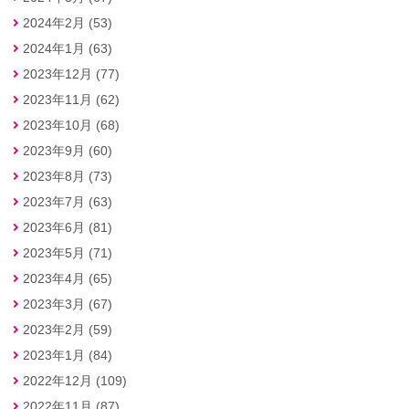
2024年2月 (53)
2024年1月 (63)
2023年12月 (77)
2023年11月 (62)
2023年10月 (68)
2023年9月 (60)
2023年8月 (73)
2023年7月 (63)
2023年6月 (81)
2023年5月 (71)
2023年4月 (65)
2023年3月 (67)
2023年2月 (59)
2023年1月 (84)
2022年12月 (109)
2022年11月 (87)