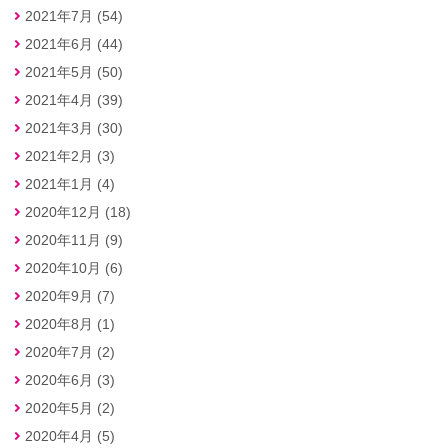
2021年7月 (54)
2021年6月 (44)
2021年5月 (50)
2021年4月 (39)
2021年3月 (30)
2021年2月 (3)
2021年1月 (4)
2020年12月 (18)
2020年11月 (9)
2020年10月 (6)
2020年9月 (7)
2020年8月 (1)
2020年7月 (2)
2020年6月 (3)
2020年5月 (2)
2020年4月 (5)