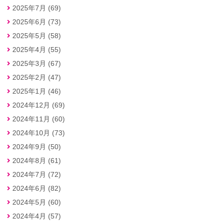
2025年7月 (69)
2025年6月 (73)
2025年5月 (58)
2025年4月 (55)
2025年3月 (67)
2025年2月 (47)
2025年1月 (46)
2024年12月 (69)
2024年11月 (60)
2024年10月 (73)
2024年9月 (50)
2024年8月 (61)
2024年7月 (72)
2024年6月 (82)
2024年5月 (60)
2024年4月 (57)