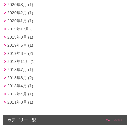
2020年3月 (1)
2020年2月 (1)
2020年1月 (1)
2019年12月 (1)
2019年9月 (1)
2019年5月 (1)
2019年3月 (2)
2018年11月 (1)
2018年7月 (1)
2018年6月 (2)
2018年4月 (1)
2012年4月 (1)
2011年8月 (1)
カテゴリー一覧
CATEGORY