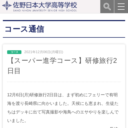
コース通信
2021年12月06日(月曜日)
【スーパー進学コース】研修旅行2
日目
12月6日(月)研修旅行2日目は、まず初めにフェリーで有明
海を渡り長崎県に向かいました。天候にも恵まれ、生徒た
ちはデッキに出て写真撮影や海鳥へのエサやりを楽しんで
いました。