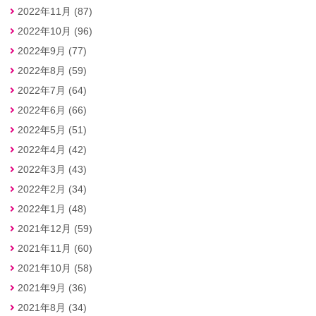
2022年11月 (87)
2022年10月 (96)
2022年9月 (77)
2022年8月 (59)
2022年7月 (64)
2022年6月 (66)
2022年5月 (51)
2022年4月 (42)
2022年3月 (43)
2022年2月 (34)
2022年1月 (48)
2021年12月 (59)
2021年11月 (60)
2021年10月 (58)
2021年9月 (36)
2021年8月 (34)