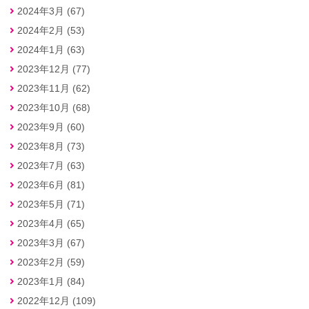
2024年3月 (67)
2024年2月 (53)
2024年1月 (63)
2023年12月 (77)
2023年11月 (62)
2023年10月 (68)
2023年9月 (60)
2023年8月 (73)
2023年7月 (63)
2023年6月 (81)
2023年5月 (71)
2023年4月 (65)
2023年3月 (67)
2023年2月 (59)
2023年1月 (84)
2022年12月 (109)