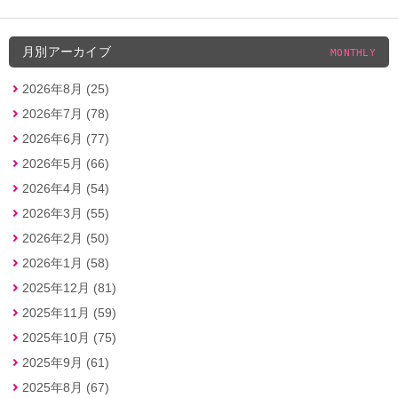
月別アーカイブ
MONTHLY
2026年8月 (25)
2026年7月 (78)
2026年6月 (77)
2026年5月 (66)
2026年4月 (54)
2026年3月 (55)
2026年2月 (50)
2026年1月 (58)
2025年12月 (81)
2025年11月 (59)
2025年10月 (75)
2025年9月 (61)
2025年8月 (67)