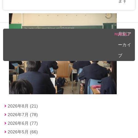
ます
月別ア
MONTHLY
ーカイ
ブ
2026年8月 (21)
2026年7月 (78)
2026年6月 (77)
2026年5月 (66)