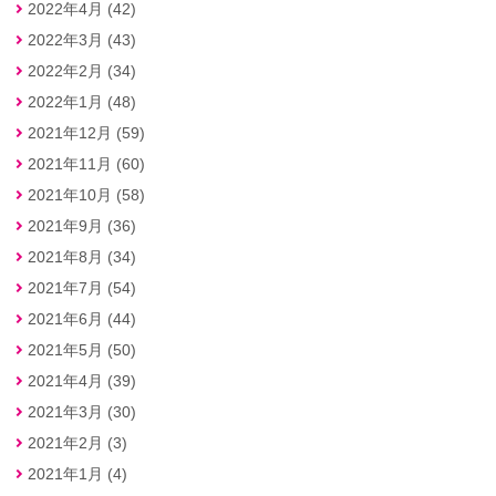
2022年4月 (42)
2022年3月 (43)
2022年2月 (34)
2022年1月 (48)
2021年12月 (59)
2021年11月 (60)
2021年10月 (58)
2021年9月 (36)
2021年8月 (34)
2021年7月 (54)
2021年6月 (44)
2021年5月 (50)
2021年4月 (39)
2021年3月 (30)
2021年2月 (3)
2021年1月 (4)