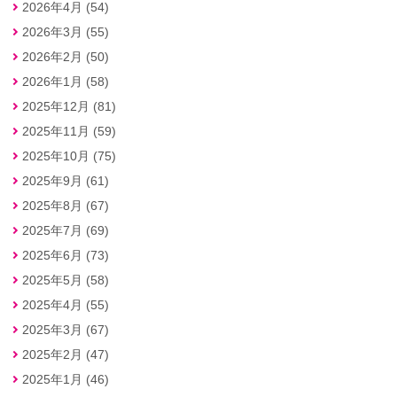
2026年4月 (54)
2026年3月 (55)
2026年2月 (50)
2026年1月 (58)
2025年12月 (81)
2025年11月 (59)
2025年10月 (75)
2025年9月 (61)
2025年8月 (67)
2025年7月 (69)
2025年6月 (73)
2025年5月 (58)
2025年4月 (55)
2025年3月 (67)
2025年2月 (47)
2025年1月 (46)