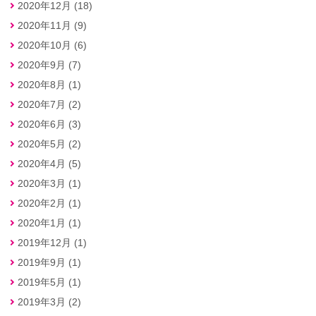
2020年12月 (18)
2020年11月 (9)
2020年10月 (6)
2020年9月 (7)
2020年8月 (1)
2020年7月 (2)
2020年6月 (3)
2020年5月 (2)
2020年4月 (5)
2020年3月 (1)
2020年2月 (1)
2020年1月 (1)
2019年12月 (1)
2019年9月 (1)
2019年5月 (1)
2019年3月 (2)