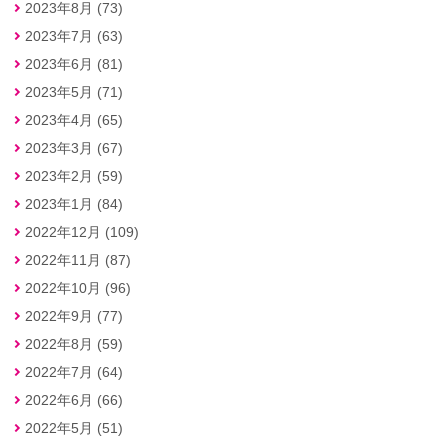
2023年8月 (73)
2023年7月 (63)
2023年6月 (81)
2023年5月 (71)
2023年4月 (65)
2023年3月 (67)
2023年2月 (59)
2023年1月 (84)
2022年12月 (109)
2022年11月 (87)
2022年10月 (96)
2022年9月 (77)
2022年8月 (59)
2022年7月 (64)
2022年6月 (66)
2022年5月 (51)