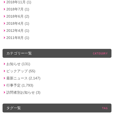
2018年11月 (1)
2018年7月 (1)
2018年6月 (2)
2018年4月 (1)
2012年4月 (1)
2011年8月 (1)
カテゴリー一覧
CATEGORY
お知らせ (131)
ピックアップ (55)
最新ニュース (2,147)
行事予定 (1,793)
訪問者別お知らせ (3)
タグ一覧
TAG