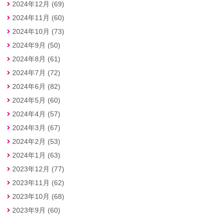
2024年12月 (69)
2024年11月 (60)
2024年10月 (73)
2024年9月 (50)
2024年8月 (61)
2024年7月 (72)
2024年6月 (82)
2024年5月 (60)
2024年4月 (57)
2024年3月 (67)
2024年2月 (53)
2024年1月 (63)
2023年12月 (77)
2023年11月 (62)
2023年10月 (68)
2023年9月 (60)