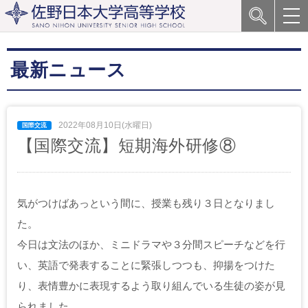
最新ニュース
2022年08月10日(水曜日)
【国際交流】短期海外研修⑧
気がつけばあっという間に、授業も残り３日となりまし
た。
今日は文法のほか、ミニドラマや３分間スピーチなどを行
い、英語で発表することに緊張しつつも、抑揚をつけた
り、表情豊かに表現するよう取り組んでいる生徒の姿が見
られました。