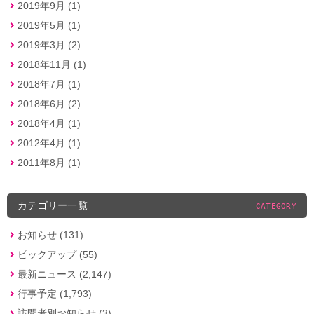
2019年9月 (1)
2019年5月 (1)
2019年3月 (2)
2018年11月 (1)
2018年7月 (1)
2018年6月 (2)
2018年4月 (1)
2012年4月 (1)
2011年8月 (1)
カテゴリー一覧
CATEGORY
お知らせ (131)
ピックアップ (55)
最新ニュース (2,147)
行事予定 (1,793)
訪問者別お知らせ (3)