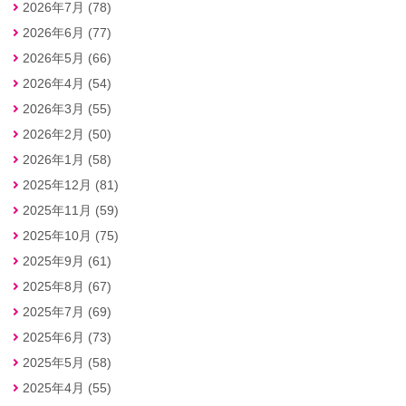
2026年7月 (78)
2026年6月 (77)
2026年5月 (66)
2026年4月 (54)
2026年3月 (55)
2026年2月 (50)
2026年1月 (58)
2025年12月 (81)
2025年11月 (59)
2025年10月 (75)
2025年9月 (61)
2025年8月 (67)
2025年7月 (69)
2025年6月 (73)
2025年5月 (58)
2025年4月 (55)