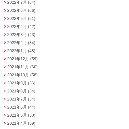
2022年7月 (64)
2022年6月 (66)
2022年5月 (51)
2022年4月 (42)
2022年3月 (43)
2022年2月 (34)
2022年1月 (48)
2021年12月 (59)
2021年11月 (60)
2021年10月 (58)
2021年9月 (36)
2021年8月 (34)
2021年7月 (54)
2021年6月 (44)
2021年5月 (50)
2021年4月 (39)