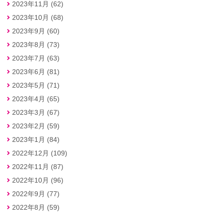
2023年11月 (62)
2023年10月 (68)
2023年9月 (60)
2023年8月 (73)
2023年7月 (63)
2023年6月 (81)
2023年5月 (71)
2023年4月 (65)
2023年3月 (67)
2023年2月 (59)
2023年1月 (84)
2022年12月 (109)
2022年11月 (87)
2022年10月 (96)
2022年9月 (77)
2022年8月 (59)