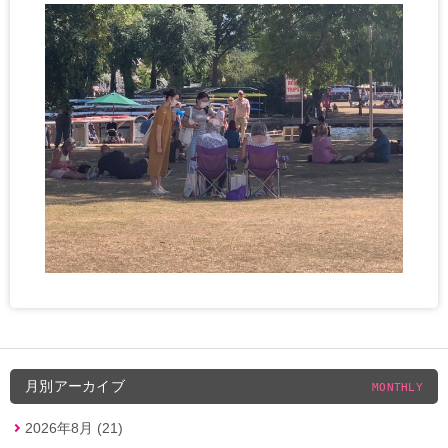
月別アーカイブ
MONTHLY
2026年8月 (21)