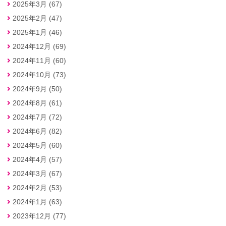
2025年3月 (67)
2025年2月 (47)
2025年1月 (46)
2024年12月 (69)
2024年11月 (60)
2024年10月 (73)
2024年9月 (50)
2024年8月 (61)
2024年7月 (72)
2024年6月 (82)
2024年5月 (60)
2024年4月 (57)
2024年3月 (67)
2024年2月 (53)
2024年1月 (63)
2023年12月 (77)