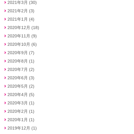
2021年3月 (30)
2021年2月 (3)
2021年1月 (4)
2020年12月 (18)
2020年11月 (9)
2020年10月 (6)
2020年9月 (7)
2020年8月 (1)
2020年7月 (2)
2020年6月 (3)
2020年5月 (2)
2020年4月 (5)
2020年3月 (1)
2020年2月 (1)
2020年1月 (1)
2019年12月 (1)