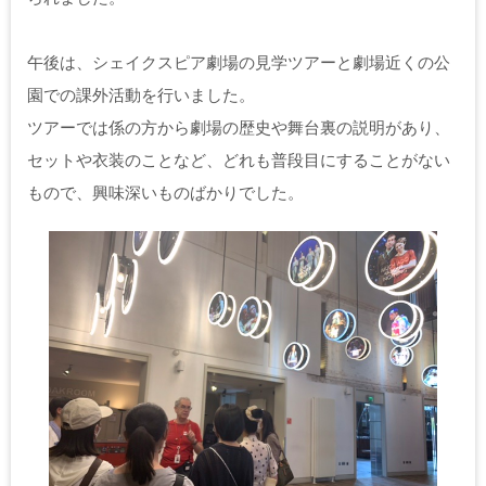
午後は、シェイクスピア劇場の見学ツアーと劇場近くの公
園での課外活動を行いました。
ツアーでは係の方から劇場の歴史や舞台裏の説明があり、
セットや衣装のことなど、どれも普段目にすることがない
もので、興味深いものばかりでした。