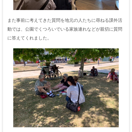
また事前に考えてきた質問を地元の人たちに尋ねる課外活
動では、公園でくつろいでいる家族連れなどが親切に質問
に答えてくれました。