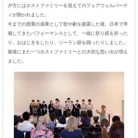
夕方にはホストファミリーを迎えてのフェアウェルパーテ
ィが開かれました。
今までの授業の成果として歌や劇を披露した後、日本で準
備してきたパフォーマンスとして、一緒に折り紙を折った
り、おはじきをしたり、ソーラン節を踊ったりしました。
最後にまた一つホストファミリーとの大切な思い出が増え
ました。