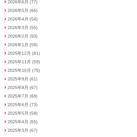
2026年6月 (77)
2026年5月 (66)
2026年4月 (54)
2026年3月 (55)
2026年2月 (50)
2026年1月 (58)
2025年12月 (81)
2025年11月 (59)
2025年10月 (75)
2025年9月 (61)
2025年8月 (67)
2025年7月 (69)
2025年6月 (73)
2025年5月 (58)
2025年4月 (55)
2025年3月 (67)