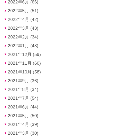
2022年6月 (66)
2022年5月 (51)
2022年4月 (42)
2022年3月 (43)
2022年2月 (34)
2022年1月 (48)
2021年12月 (59)
2021年11月 (60)
2021年10月 (58)
2021年9月 (36)
2021年8月 (34)
2021年7月 (54)
2021年6月 (44)
2021年5月 (50)
2021年4月 (39)
2021年3月 (30)