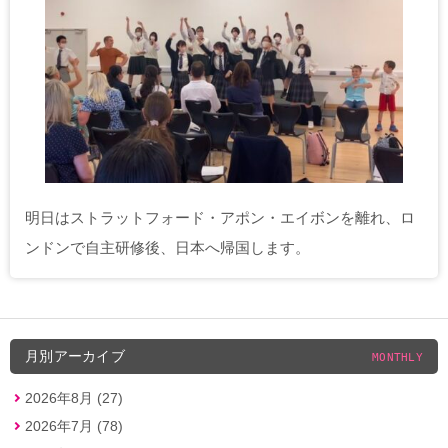
明日はストラットフォード・アポン・エイボンを離れ、ロ
ンドンで自主研修後、日本へ帰国します。
月別アーカイブ
MONTHLY
2026年8月 (27)
2026年7月 (78)