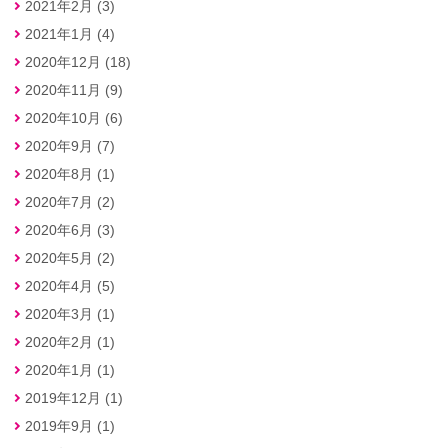
2021年2月 (3)
2021年1月 (4)
2020年12月 (18)
2020年11月 (9)
2020年10月 (6)
2020年9月 (7)
2020年8月 (1)
2020年7月 (2)
2020年6月 (3)
2020年5月 (2)
2020年4月 (5)
2020年3月 (1)
2020年2月 (1)
2020年1月 (1)
2019年12月 (1)
2019年9月 (1)