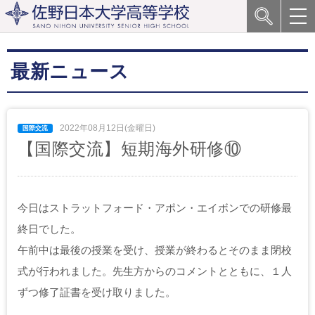
最新ニュース
2022年08月12日(金曜日)
【国際交流】短期海外研修⑩
今日はストラットフォード・アポン・
エイボンでの研修最
終日でした。
午前中は最後の授業を受け、授業が終わるとそのまま閉校
式が行われました。先生方からのコメントとともに、１人
ずつ修了証書を受け取りました。