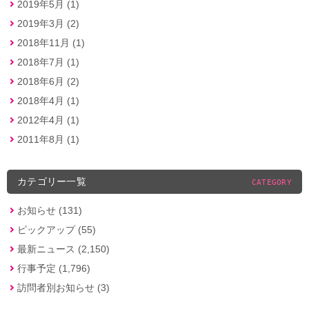
2019年5月 (1)
2019年3月 (2)
2018年11月 (1)
2018年7月 (1)
2018年6月 (2)
2018年4月 (1)
2012年4月 (1)
2011年8月 (1)
カテゴリー一覧
CATEGORY
お知らせ (131)
ピックアップ (55)
最新ニュース (2,150)
行事予定 (1,796)
訪問者別お知らせ (3)