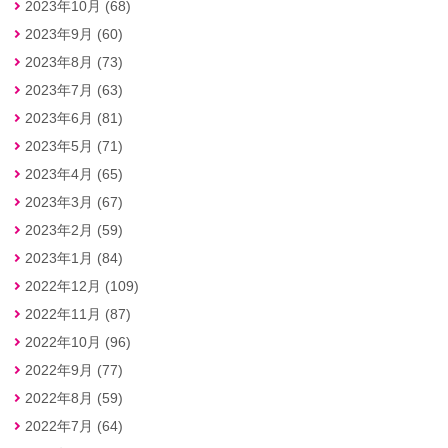
2023年10月 (68)
2023年9月 (60)
2023年8月 (73)
2023年7月 (63)
2023年6月 (81)
2023年5月 (71)
2023年4月 (65)
2023年3月 (67)
2023年2月 (59)
2023年1月 (84)
2022年12月 (109)
2022年11月 (87)
2022年10月 (96)
2022年9月 (77)
2022年8月 (59)
2022年7月 (64)