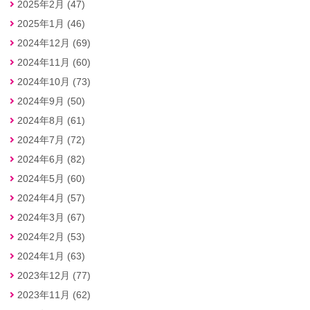
2025年2月 (47)
2025年1月 (46)
2024年12月 (69)
2024年11月 (60)
2024年10月 (73)
2024年9月 (50)
2024年8月 (61)
2024年7月 (72)
2024年6月 (82)
2024年5月 (60)
2024年4月 (57)
2024年3月 (67)
2024年2月 (53)
2024年1月 (63)
2023年12月 (77)
2023年11月 (62)