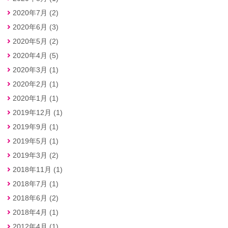
2020年7月 (2)
2020年6月 (3)
2020年5月 (2)
2020年4月 (5)
2020年3月 (1)
2020年2月 (1)
2020年1月 (1)
2019年12月 (1)
2019年9月 (1)
2019年5月 (1)
2019年3月 (2)
2018年11月 (1)
2018年7月 (1)
2018年6月 (2)
2018年4月 (1)
2012年4月 (1)