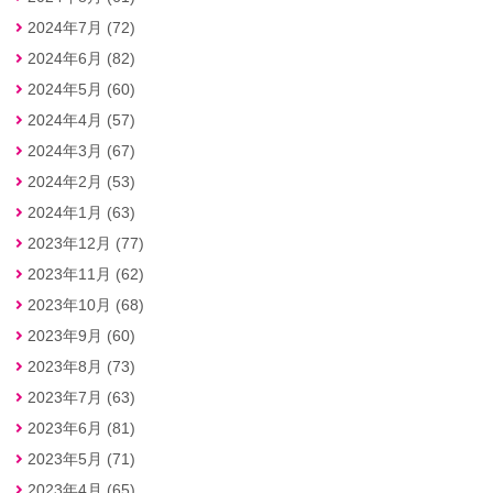
2024年7月 (72)
2024年6月 (82)
2024年5月 (60)
2024年4月 (57)
2024年3月 (67)
2024年2月 (53)
2024年1月 (63)
2023年12月 (77)
2023年11月 (62)
2023年10月 (68)
2023年9月 (60)
2023年8月 (73)
2023年7月 (63)
2023年6月 (81)
2023年5月 (71)
2023年4月 (65)