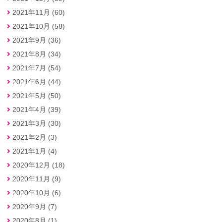
2021年11月 (60)
2021年10月 (58)
2021年9月 (36)
2021年8月 (34)
2021年7月 (54)
2021年6月 (44)
2021年5月 (50)
2021年4月 (39)
2021年3月 (30)
2021年2月 (3)
2021年1月 (4)
2020年12月 (18)
2020年11月 (9)
2020年10月 (6)
2020年9月 (7)
2020年8月 (1)