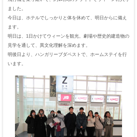
ました。
今日は、ホテルでしっかりと体を休めて、明日からに備え
ます。
明日は、1日かけてウィーンを観光。劇場や歴史的建造物の
見学を通して、異文化理解を深めます。
明後日より、ハンガリーブダペストで、ホームステイを行
います。