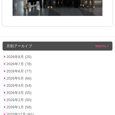
月別アーカイブ
MONTHLY
2026年8月 (25)
2026年7月 (78)
2026年6月 (77)
2026年5月 (66)
2026年4月 (54)
2026年3月 (55)
2026年2月 (50)
2026年1月 (58)
2025年12月 (81)