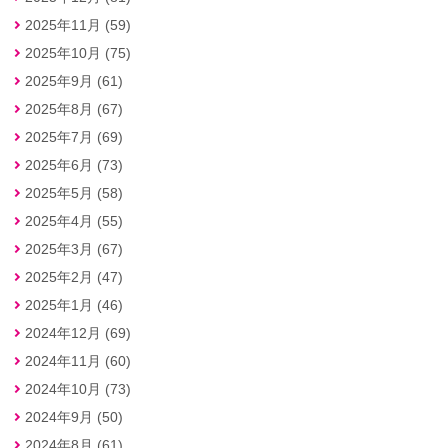
2025年11月 (59)
2025年10月 (75)
2025年9月 (61)
2025年8月 (67)
2025年7月 (69)
2025年6月 (73)
2025年5月 (58)
2025年4月 (55)
2025年3月 (67)
2025年2月 (47)
2025年1月 (46)
2024年12月 (69)
2024年11月 (60)
2024年10月 (73)
2024年9月 (50)
2024年8月 (61)