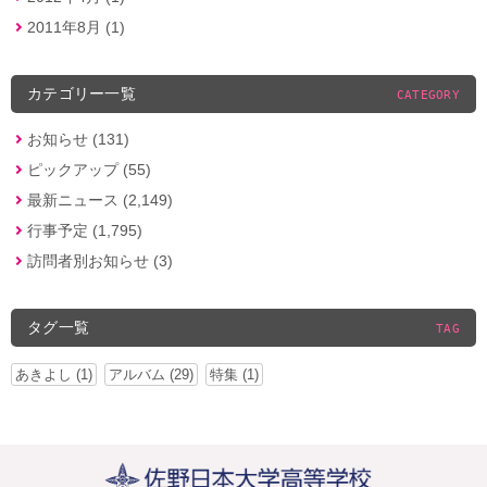
2011年8月 (1)
カテゴリー一覧
CATEGORY
お知らせ (131)
ピックアップ (55)
最新ニュース (2,149)
行事予定 (1,795)
訪問者別お知らせ (3)
タグ一覧
TAG
あきよし (1)
アルバム (29)
特集 (1)