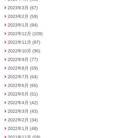
2023年3月 (67)
2023年2月 (59)
2023年1月 (84)
2022年12月 (109)
2022年11月 (87)
2022年10月 (96)
2022年9月 (77)
2022年8月 (59)
2022年7月 (64)
2022年6月 (66)
2022年5月 (51)
2022年4月 (42)
2022年3月 (43)
2022年2月 (34)
2022年1月 (48)
2021年12月 (59)