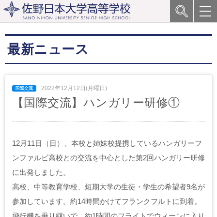
最新ニュース
2022年12月12日(月曜日)
【国際交流】ハンガリー研修①
12月11日（日）、本校と姉妹校提携しているハンガリーフ
ンファルビ高校との交流を中心とした第2回ハンガリー研修
に出発しました。
高校、中等教育学校、短期大学の生徒・学生の希望者9名が
参加しています。約14時間かけてフランクフルトに到着。
飛行機を乗り継いで、約1時間のフライトでウィーンに入り