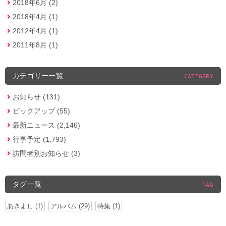
2018年6月 (2)
2018年4月 (1)
2012年4月 (1)
2011年8月 (1)
カテゴリー一覧
CATEGORY
お知らせ (131)
ピックアップ (55)
最新ニュース (2,146)
行事予定 (1,793)
訪問者別お知らせ (3)
タグ一覧
TAG
あきよし (1)
アルバム (29)
特集 (1)