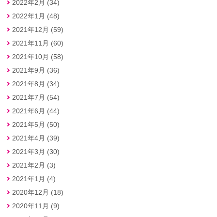
2022年2月 (34)
2022年1月 (48)
2021年12月 (59)
2021年11月 (60)
2021年10月 (58)
2021年9月 (36)
2021年8月 (34)
2021年7月 (54)
2021年6月 (44)
2021年5月 (50)
2021年4月 (39)
2021年3月 (30)
2021年2月 (3)
2021年1月 (4)
2020年12月 (18)
2020年11月 (9)