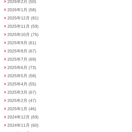
2026年2月 (50)
2026年1月 (58)
2025年12月 (81)
2025年11月 (59)
2025年10月 (75)
2025年9月 (61)
2025年8月 (67)
2025年7月 (69)
2025年6月 (73)
2025年5月 (58)
2025年4月 (55)
2025年3月 (67)
2025年2月 (47)
2025年1月 (46)
2024年12月 (69)
2024年11月 (60)