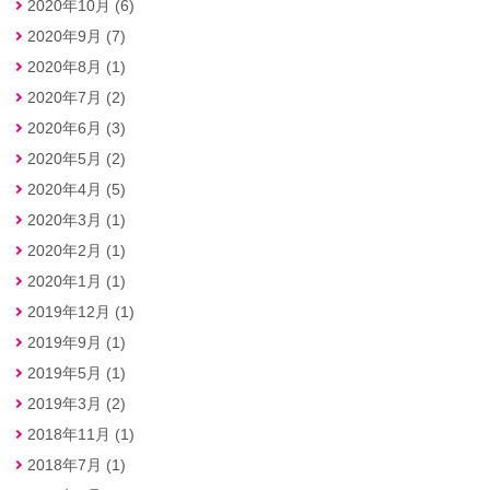
2020年10月 (6)
2020年9月 (7)
2020年8月 (1)
2020年7月 (2)
2020年6月 (3)
2020年5月 (2)
2020年4月 (5)
2020年3月 (1)
2020年2月 (1)
2020年1月 (1)
2019年12月 (1)
2019年9月 (1)
2019年5月 (1)
2019年3月 (2)
2018年11月 (1)
2018年7月 (1)