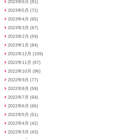
2023年6月 (81)
2023年5月 (71)
2023年4月 (65)
2023年3月 (67)
2023年2月 (59)
2023年1月 (84)
2022年12月 (109)
2022年11月 (87)
2022年10月 (96)
2022年9月 (77)
2022年8月 (59)
2022年7月 (64)
2022年6月 (66)
2022年5月 (51)
2022年4月 (42)
2022年3月 (43)