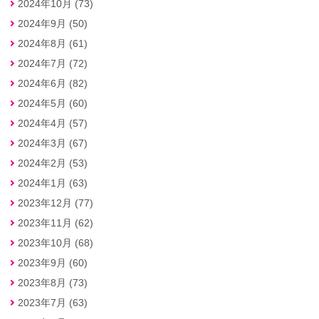
2024年10月 (73)
2024年9月 (50)
2024年8月 (61)
2024年7月 (72)
2024年6月 (82)
2024年5月 (60)
2024年4月 (57)
2024年3月 (67)
2024年2月 (53)
2024年1月 (63)
2023年12月 (77)
2023年11月 (62)
2023年10月 (68)
2023年9月 (60)
2023年8月 (73)
2023年7月 (63)