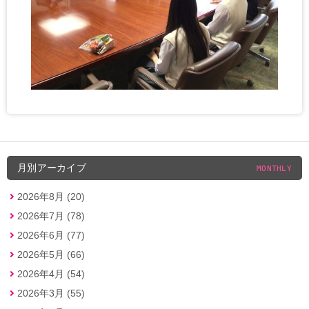
月別アーカイブ
MONTHLY
2026年8月 (20)
2026年7月 (78)
2026年6月 (77)
2026年5月 (66)
2026年4月 (54)
2026年3月 (55)