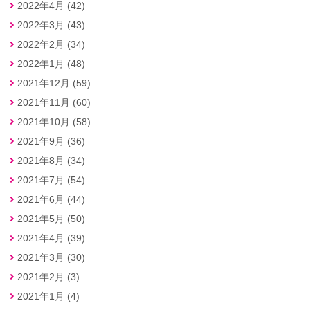
2022年4月 (42)
2022年3月 (43)
2022年2月 (34)
2022年1月 (48)
2021年12月 (59)
2021年11月 (60)
2021年10月 (58)
2021年9月 (36)
2021年8月 (34)
2021年7月 (54)
2021年6月 (44)
2021年5月 (50)
2021年4月 (39)
2021年3月 (30)
2021年2月 (3)
2021年1月 (4)