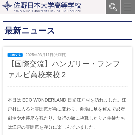
最新ニュース
2025年03月11日(火曜日)
【国際交流】ハンガリー・フンフ
ァルビ高校来校２
本日は EDO WONDERLAND 日光江戸村を訪れました。
江
戸村に入ると雰囲気が急に変わり、劇場に足を運んで忍者
劇場や水芸座を観たり、修行の館に挑戦したりと生徒たち
は江戸の雰囲気を存分に楽しんでいました。