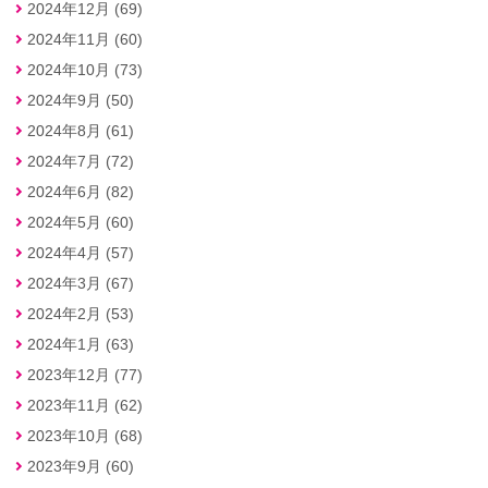
2024年12月 (69)
2024年11月 (60)
2024年10月 (73)
2024年9月 (50)
2024年8月 (61)
2024年7月 (72)
2024年6月 (82)
2024年5月 (60)
2024年4月 (57)
2024年3月 (67)
2024年2月 (53)
2024年1月 (63)
2023年12月 (77)
2023年11月 (62)
2023年10月 (68)
2023年9月 (60)