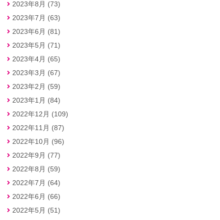
2023年8月 (73)
2023年7月 (63)
2023年6月 (81)
2023年5月 (71)
2023年4月 (65)
2023年3月 (67)
2023年2月 (59)
2023年1月 (84)
2022年12月 (109)
2022年11月 (87)
2022年10月 (96)
2022年9月 (77)
2022年8月 (59)
2022年7月 (64)
2022年6月 (66)
2022年5月 (51)