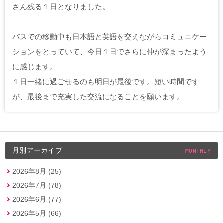
さん残る１日となりました。
バスでの移動中も日本語と英語を交えながらコミュニケー
ションをとっていて、今日１日でさらに仲が深まったよう
に感じます。
１日一緒に過ごせるのも明日が最後です。短い時間です
が、最後まで充実した交流になることを願います。
月別アーカイブ
MONTHLY
2026年8月 (25)
2026年7月 (78)
2026年6月 (77)
2026年5月 (66)