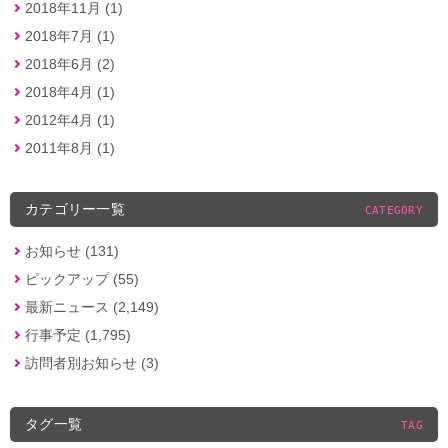
2018年11月 (1)
2018年7月 (1)
2018年6月 (2)
2018年4月 (1)
2012年4月 (1)
2011年8月 (1)
カテゴリー一覧
CATEGORY
お知らせ (131)
ピックアップ (55)
最新ニュース (2,149)
行事予定 (1,795)
訪問者別お知らせ (3)
タグ一覧
TAG