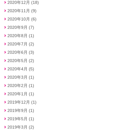
2020年12月 (18)
2020年11月 (9)
2020年10月 (6)
2020年9月 (7)
2020年8月 (1)
2020年7月 (2)
2020年6月 (3)
2020年5月 (2)
2020年4月 (5)
2020年3月 (1)
2020年2月 (1)
2020年1月 (1)
2019年12月 (1)
2019年9月 (1)
2019年5月 (1)
2019年3月 (2)