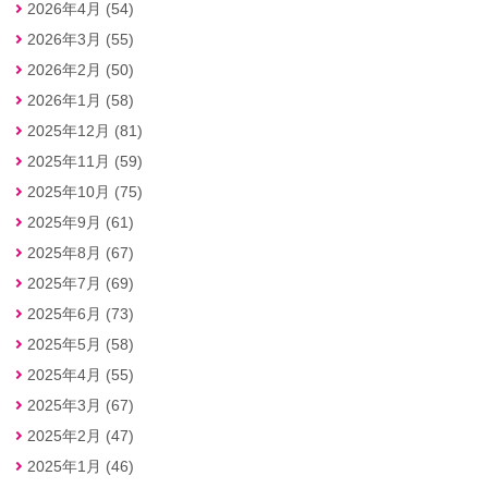
2026年4月 (54)
2026年3月 (55)
2026年2月 (50)
2026年1月 (58)
2025年12月 (81)
2025年11月 (59)
2025年10月 (75)
2025年9月 (61)
2025年8月 (67)
2025年7月 (69)
2025年6月 (73)
2025年5月 (58)
2025年4月 (55)
2025年3月 (67)
2025年2月 (47)
2025年1月 (46)