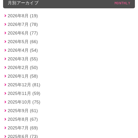
月別アーカイブ
MONTHLY
2026年8月 (19)
2026年7月 (78)
2026年6月 (77)
2026年5月 (66)
2026年4月 (54)
2026年3月 (55)
2026年2月 (50)
2026年1月 (58)
2025年12月 (81)
2025年11月 (59)
2025年10月 (75)
2025年9月 (61)
2025年8月 (67)
2025年7月 (69)
2025年6月 (73)