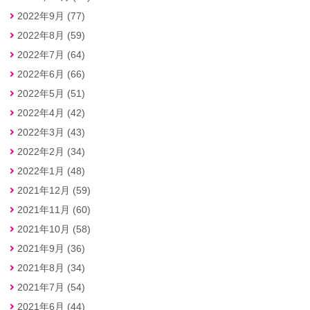
2022年9月 (77)
2022年8月 (59)
2022年7月 (64)
2022年6月 (66)
2022年5月 (51)
2022年4月 (42)
2022年3月 (43)
2022年2月 (34)
2022年1月 (48)
2021年12月 (59)
2021年11月 (60)
2021年10月 (58)
2021年9月 (36)
2021年8月 (34)
2021年7月 (54)
2021年6月 (44)