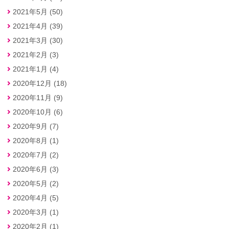
2021年5月 (50)
2021年4月 (39)
2021年3月 (30)
2021年2月 (3)
2021年1月 (4)
2020年12月 (18)
2020年11月 (9)
2020年10月 (6)
2020年9月 (7)
2020年8月 (1)
2020年7月 (2)
2020年6月 (3)
2020年5月 (2)
2020年4月 (5)
2020年3月 (1)
2020年2月 (1)