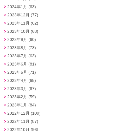
2024年1月 (63)
2023年12月 (77)
2023年11月 (62)
2023年10月 (68)
2023年9月 (60)
2023年8月 (73)
2023年7月 (63)
2023年6月 (81)
2023年5月 (71)
2023年4月 (65)
2023年3月 (67)
2023年2月 (59)
2023年1月 (84)
2022年12月 (109)
2022年11月 (87)
2022年10月 (96)