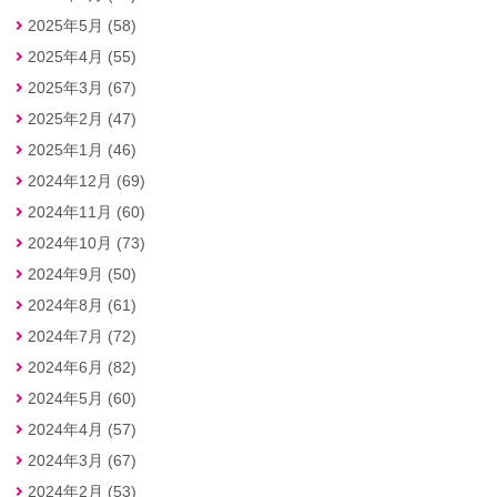
2025年5月 (58)
2025年4月 (55)
2025年3月 (67)
2025年2月 (47)
2025年1月 (46)
2024年12月 (69)
2024年11月 (60)
2024年10月 (73)
2024年9月 (50)
2024年8月 (61)
2024年7月 (72)
2024年6月 (82)
2024年5月 (60)
2024年4月 (57)
2024年3月 (67)
2024年2月 (53)