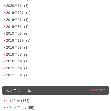
2020年1月 (1)
2019年12月 (1)
2019年9月 (1)
2019年5月 (1)
2019年3月 (2)
2018年11月 (1)
2018年7月 (1)
2018年6月 (2)
2018年4月 (1)
2012年4月 (1)
2011年8月 (1)
カテゴリー一覧
CATEGORY
お知らせ (131)
ピックアップ (55)