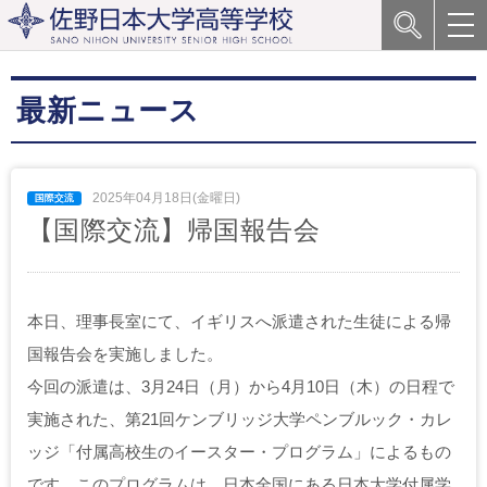
最新ニュース
2025年04月18日(金曜日)
【国際交流】帰国報告会
本日、理事長室にて、イギリスへ派遣された生徒による帰
国報告会を実施しました。
今回の派遣は、3月24日（月）から4月10日（木）の日程で
実施された、第21回ケンブリッジ大学ペンブルック・カレ
ッジ「付属高校生のイースター・プログラム」によるもの
です。このプログラムは、日本全国にある日本大学付属学