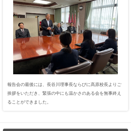
報告会の最後には、長谷川理事長ならびに髙原校長よりご
挨拶をいただき、緊張の中にも温かさのある会を無事終え
ることができました。