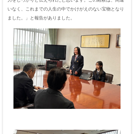
いなく、これまでの人生の中でかけがえのない宝物となり
ました。」と報告がありました。