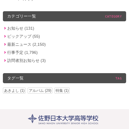
カテゴリー一覧
CATEGORY
お知らせ (131)
ピックアップ (55)
最新ニュース (2,150)
行事予定 (1,796)
訪問者別お知らせ (3)
タグ一覧
TAG
あきよし (1)
アルバム (29)
特集 (1)