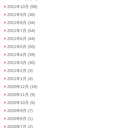
2021年10月 (58)
2021年9月 (36)
2021年8月 (34)
2021年7月 (54)
2021年6月 (44)
2021年5月 (50)
2021年4月 (39)
2021年3月 (30)
2021年2月 (3)
2021年1月 (4)
2020年12月 (18)
2020年11月 (9)
2020年10月 (6)
2020年9月 (7)
2020年8月 (1)
2020年7月 (2)