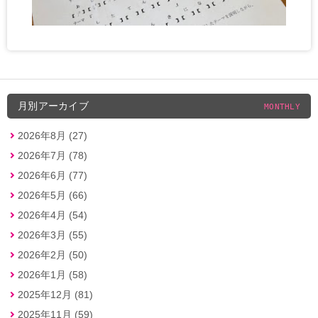
月別アーカイブ
MONTHLY
2026年8月 (27)
2026年7月 (78)
2026年6月 (77)
2026年5月 (66)
2026年4月 (54)
2026年3月 (55)
2026年2月 (50)
2026年1月 (58)
2025年12月 (81)
2025年11月 (59)