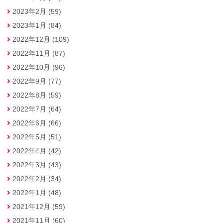
2023年2月 (59)
2023年1月 (84)
2022年12月 (109)
2022年11月 (87)
2022年10月 (96)
2022年9月 (77)
2022年8月 (59)
2022年7月 (64)
2022年6月 (66)
2022年5月 (51)
2022年4月 (42)
2022年3月 (43)
2022年2月 (34)
2022年1月 (48)
2021年12月 (59)
2021年11月 (60)