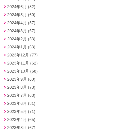
2024年6月 (82)
2024年5月 (60)
2024年4月 (57)
2024年3月 (67)
2024年2月 (53)
2024年1月 (63)
2023年12月 (77)
2023年11月 (62)
2023年10月 (68)
2023年9月 (60)
2023年8月 (73)
2023年7月 (63)
2023年6月 (81)
2023年5月 (71)
2023年4月 (65)
2023年3月 (67)