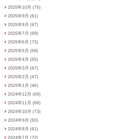
2025年10月 (75)
2025年9月 (61)
2025年8月 (67)
2025年7月 (69)
2025年6月 (73)
2025年5月 (58)
2025年4月 (55)
2025年3月 (67)
2025年2月 (47)
2025年1月 (46)
2024年12月 (69)
2024年11月 (60)
2024年10月 (73)
2024年9月 (50)
2024年8月 (61)
2024年7月 (72)