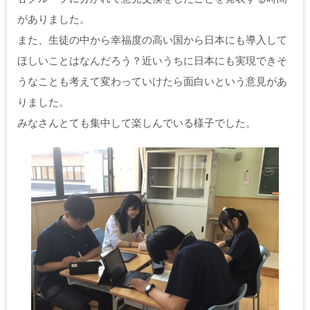
がありました。
また、生徒の中から幸福度の高い国から日本にも導入して
ほしいことはなんだろう？近いうちに日本にも実現できそ
うなことも考えて変わっていけたら面白いという意見があ
りました。
みなさんとても集中して楽しんでいる様子でした。