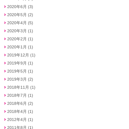
2020年6月 (3)
2020年5月 (2)
2020年4月 (5)
2020年3月 (1)
2020年2月 (1)
2020年1月 (1)
2019年12月 (1)
2019年9月 (1)
2019年5月 (1)
2019年3月 (2)
2018年11月 (1)
2018年7月 (1)
2018年6月 (2)
2018年4月 (1)
2012年4月 (1)
2011年8月 (1)