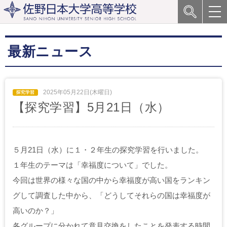
最新ニュース
2025年05月22日(木曜日)
【探究学習】5月21日（水）
５月21日（水）に１・２年生の探究学習を行いました。
１年生のテーマは「幸福度について」でした。
今回は世界の様々な国の中から幸福度が高い国をランキン
グして調査した中から、「どうしてそれらの国は幸福度が
高いのか？」
各グループに分かれて意見交換をしたことを発表する時間