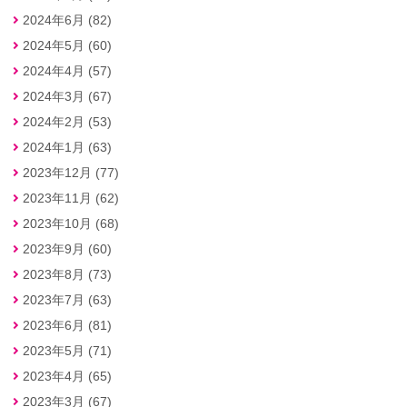
2024年6月 (82)
2024年5月 (60)
2024年4月 (57)
2024年3月 (67)
2024年2月 (53)
2024年1月 (63)
2023年12月 (77)
2023年11月 (62)
2023年10月 (68)
2023年9月 (60)
2023年8月 (73)
2023年7月 (63)
2023年6月 (81)
2023年5月 (71)
2023年4月 (65)
2023年3月 (67)