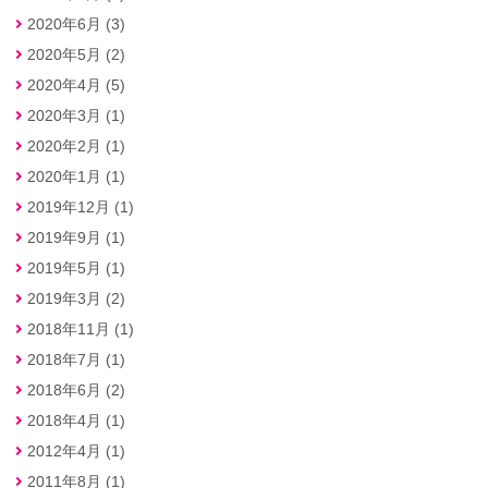
2020年6月 (3)
2020年5月 (2)
2020年4月 (5)
2020年3月 (1)
2020年2月 (1)
2020年1月 (1)
2019年12月 (1)
2019年9月 (1)
2019年5月 (1)
2019年3月 (2)
2018年11月 (1)
2018年7月 (1)
2018年6月 (2)
2018年4月 (1)
2012年4月 (1)
2011年8月 (1)