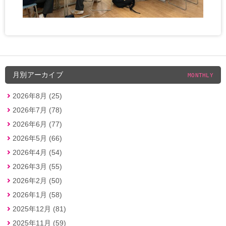
月別アーカイブ
MONTHLY
2026年8月 (25)
2026年7月 (78)
2026年6月 (77)
2026年5月 (66)
2026年4月 (54)
2026年3月 (55)
2026年2月 (50)
2026年1月 (58)
2025年12月 (81)
2025年11月 (59)