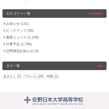
カテゴリー一覧
CATEGORY
お知らせ (131)
ピックアップ (55)
最新ニュース (2,149)
行事予定 (1,795)
訪問者別お知らせ (3)
タグ一覧
TAG
あきよし (1)
アルバム (29)
特集 (1)