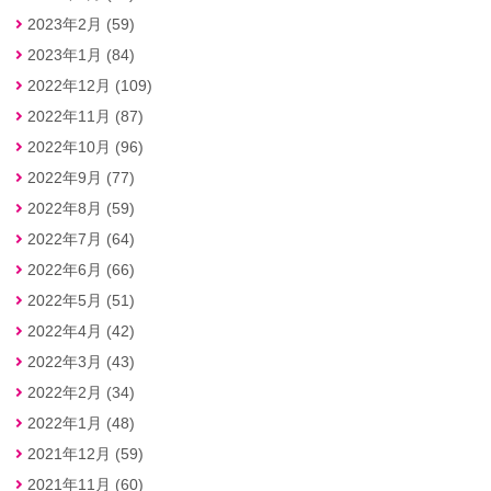
2023年2月 (59)
2023年1月 (84)
2022年12月 (109)
2022年11月 (87)
2022年10月 (96)
2022年9月 (77)
2022年8月 (59)
2022年7月 (64)
2022年6月 (66)
2022年5月 (51)
2022年4月 (42)
2022年3月 (43)
2022年2月 (34)
2022年1月 (48)
2021年12月 (59)
2021年11月 (60)