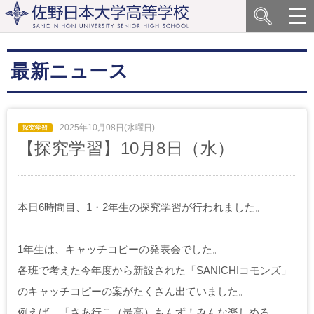
最新ニュース
2025年10月08日(水曜日)
【探究学習】10月8日（水）
本日6時間目、1・2年生の探究学習が行われました。
1年生は、キャッチコピーの発表会でした。
各班で考えた今年度から新設された「SANICHIコモンズ」
のキャッチコピーの案がたくさん出ていました。
例えば、「さあ行こ（最高）もんず！みんな楽しめる