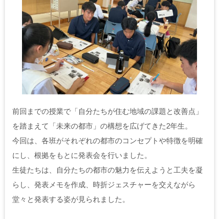
前回までの授業で「自分たちが住む地域の課題と改善点」
を踏まえて「未来の都市」の構想を広げてきた2年生。
今回は、各班がそれぞれの都市のコンセプトや特徴を明確
にし、根拠をもとに発表会を行いました。
生徒たちは、自分たちの都市の魅力を伝えようと工夫を凝
らし、発表メモを作成、時折ジェスチャーを交えながら
堂々と発表する姿が見られました。