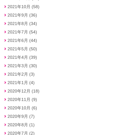
2021年10月 (58)
2021年9月 (36)
2021年8月 (34)
2021年7月 (54)
2021年6月 (44)
2021年5月 (50)
2021年4月 (39)
2021年3月 (30)
2021年2月 (3)
2021年1月 (4)
2020年12月 (18)
2020年11月 (9)
2020年10月 (6)
2020年9月 (7)
2020年8月 (1)
2020年7月 (2)