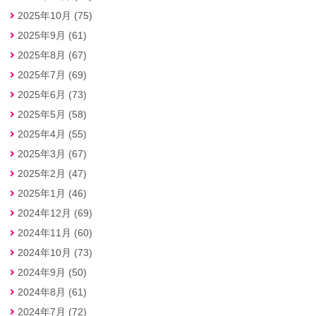
2025年10月 (75)
2025年9月 (61)
2025年8月 (67)
2025年7月 (69)
2025年6月 (73)
2025年5月 (58)
2025年4月 (55)
2025年3月 (67)
2025年2月 (47)
2025年1月 (46)
2024年12月 (69)
2024年11月 (60)
2024年10月 (73)
2024年9月 (50)
2024年8月 (61)
2024年7月 (72)