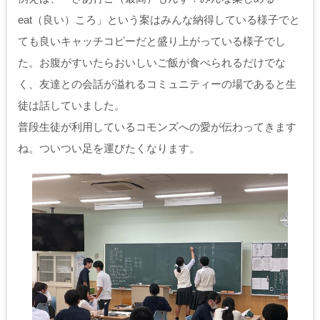
eat（良い）ころ」という案はみんな納得している様子でと
ても良いキャッチコピーだと盛り上がっている様子でし
た。お腹がすいたらおいしいご飯が食べられるだけでな
く、友達との会話が溢れるコミュニティーの場であると生
徒は話していました。
普段生徒が利用しているコモンズへの愛が伝わってきます
ね。ついつい足を運びたくなります。