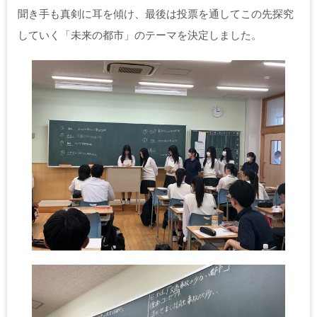
聞き手も真剣に耳を傾け、最後は投票を通してこの先探究
していく「未来の都市」のテーマを決定しました。