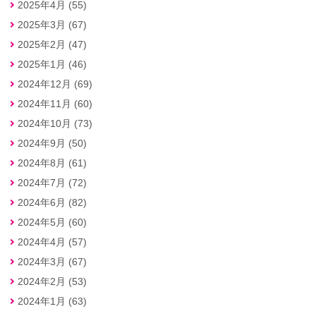
2025年4月 (55)
2025年3月 (67)
2025年2月 (47)
2025年1月 (46)
2024年12月 (69)
2024年11月 (60)
2024年10月 (73)
2024年9月 (50)
2024年8月 (61)
2024年7月 (72)
2024年6月 (82)
2024年5月 (60)
2024年4月 (57)
2024年3月 (67)
2024年2月 (53)
2024年1月 (63)