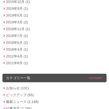
2019年12月 (1)
2019年9月 (1)
2019年5月 (1)
2019年3月 (2)
2018年11月 (1)
2018年7月 (1)
2018年6月 (2)
2018年4月 (1)
2012年4月 (1)
2011年8月 (1)
カテゴリー一覧
CATEGORY
お知らせ (131)
ピックアップ (55)
最新ニュース (2,148)
行事予定 (1,794)