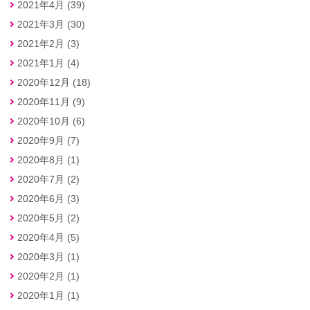
2021年4月 (39)
2021年3月 (30)
2021年2月 (3)
2021年1月 (4)
2020年12月 (18)
2020年11月 (9)
2020年10月 (6)
2020年9月 (7)
2020年8月 (1)
2020年7月 (2)
2020年6月 (3)
2020年5月 (2)
2020年4月 (5)
2020年3月 (1)
2020年2月 (1)
2020年1月 (1)