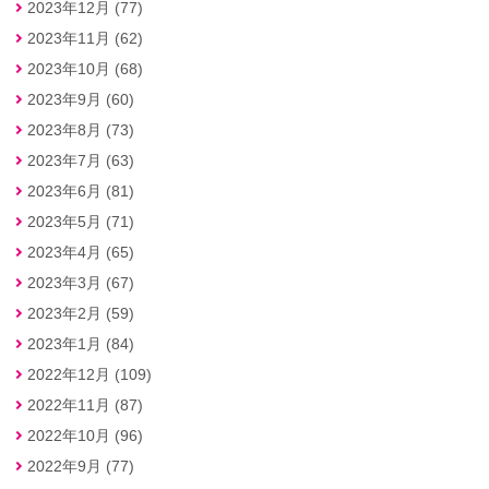
2023年12月 (77)
2023年11月 (62)
2023年10月 (68)
2023年9月 (60)
2023年8月 (73)
2023年7月 (63)
2023年6月 (81)
2023年5月 (71)
2023年4月 (65)
2023年3月 (67)
2023年2月 (59)
2023年1月 (84)
2022年12月 (109)
2022年11月 (87)
2022年10月 (96)
2022年9月 (77)