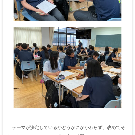
テーマが決定しているかどうかにかかわらず、改めてそ