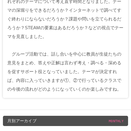
れぞれのテーマについて考え直す時間となりました。テー
マの深堀りをできるだろうか？インターネットで調べてす
ぐ終わりにならないだろうか？課題や問いを立てられるだ
ろうか？STEAMの要素はあるだろうか？などの視点でテー
マを見直しました。
グループ活動では、話し合いを中心に教員が生徒たちの
意見をまとめ、答えや正解は言わず考え・調べる・深める
を促すサポート役となっていました。テーマが決定すれ
ば、内容に入っていきますが①、②で行っているクラスで
の今後の流れがどのようになっていくのか楽しみですね。
月別アーカイブ
MONTHLY