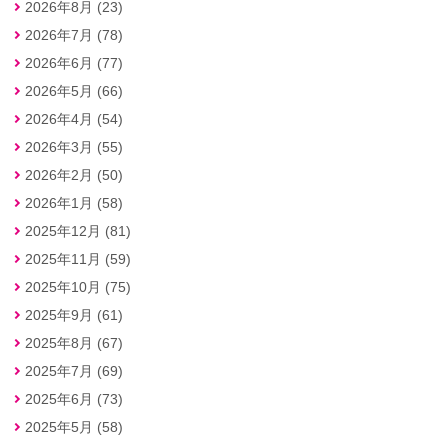
2026年8月 (23)
2026年7月 (78)
2026年6月 (77)
2026年5月 (66)
2026年4月 (54)
2026年3月 (55)
2026年2月 (50)
2026年1月 (58)
2025年12月 (81)
2025年11月 (59)
2025年10月 (75)
2025年9月 (61)
2025年8月 (67)
2025年7月 (69)
2025年6月 (73)
2025年5月 (58)