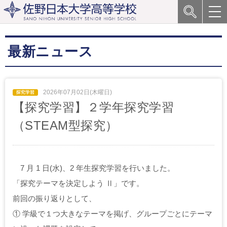
最新ニュース
2026年07月02日(木曜日)
【探究学習】２学年探究学習
（STEAM型探究）
7 月 1 日(水)、2 年生探究学習を行いました。
「探究テーマを決定しよう Ⅱ」です。
前回の振り返りとして、
① 学級で１つ大きなテーマを掲げ、グループごとにテーマ