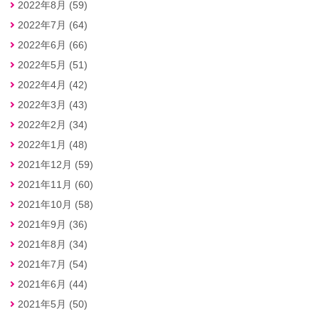
2022年8月 (59)
2022年7月 (64)
2022年6月 (66)
2022年5月 (51)
2022年4月 (42)
2022年3月 (43)
2022年2月 (34)
2022年1月 (48)
2021年12月 (59)
2021年11月 (60)
2021年10月 (58)
2021年9月 (36)
2021年8月 (34)
2021年7月 (54)
2021年6月 (44)
2021年5月 (50)