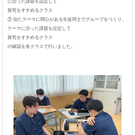
に沿った課題を設定して
探究をすすめるクラス
② 似たテーマに関心がある生徒同士でグループをつくり、
テーマに沿った課題を設定して
探究をすすめるクラス
の確認を各クラスで行いました。