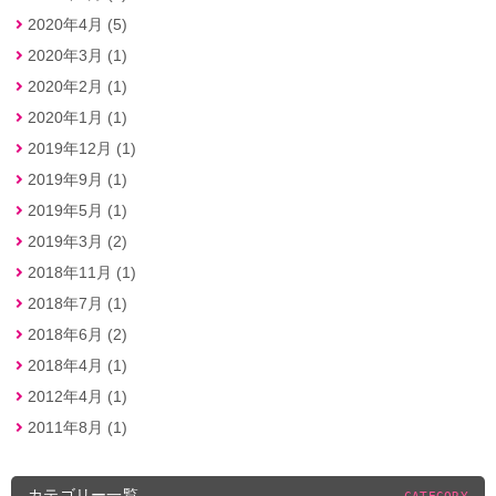
2020年4月 (5)
2020年3月 (1)
2020年2月 (1)
2020年1月 (1)
2019年12月 (1)
2019年9月 (1)
2019年5月 (1)
2019年3月 (2)
2018年11月 (1)
2018年7月 (1)
2018年6月 (2)
2018年4月 (1)
2012年4月 (1)
2011年8月 (1)
カテゴリー一覧