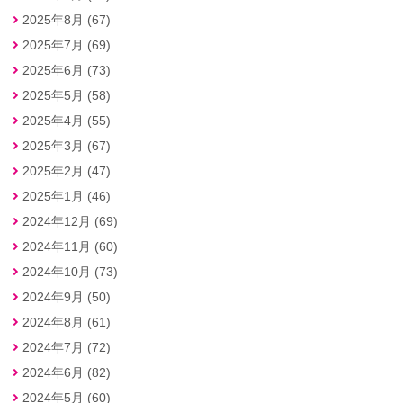
2025年8月 (67)
2025年7月 (69)
2025年6月 (73)
2025年5月 (58)
2025年4月 (55)
2025年3月 (67)
2025年2月 (47)
2025年1月 (46)
2024年12月 (69)
2024年11月 (60)
2024年10月 (73)
2024年9月 (50)
2024年8月 (61)
2024年7月 (72)
2024年6月 (82)
2024年5月 (60)