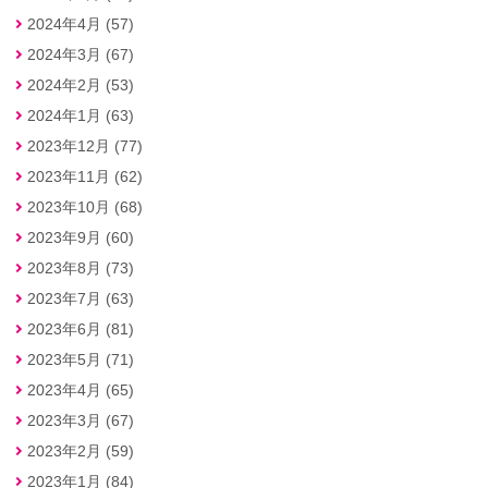
2024年4月 (57)
2024年3月 (67)
2024年2月 (53)
2024年1月 (63)
2023年12月 (77)
2023年11月 (62)
2023年10月 (68)
2023年9月 (60)
2023年8月 (73)
2023年7月 (63)
2023年6月 (81)
2023年5月 (71)
2023年4月 (65)
2023年3月 (67)
2023年2月 (59)
2023年1月 (84)