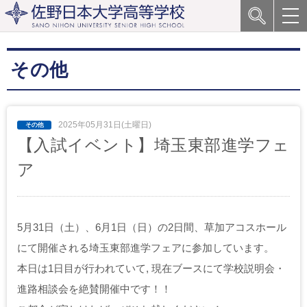
その他
2025年05月31日(土曜日)
【入試イベント】埼玉東部進学フェ
ア
5月31日（土）、6月1日（日）の2日間、草加アコスホール
にて開催される埼玉東部進学フェアに参加しています。
本日は1日目が行われていて, 現在ブースにて学校説明会・
進路相談会を絶賛開催中です！！