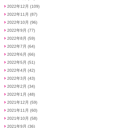
2022年12月 (109)
2022年11月 (87)
2022年10月 (96)
2022年9月 (77)
2022年8月 (59)
2022年7月 (64)
2022年6月 (66)
2022年5月 (51)
2022年4月 (42)
2022年3月 (43)
2022年2月 (34)
2022年1月 (48)
2021年12月 (59)
2021年11月 (60)
2021年10月 (58)
2021年9月 (36)