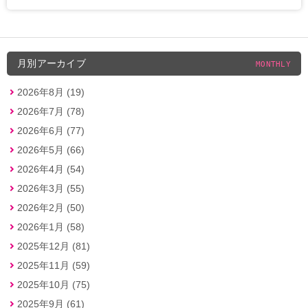
月別アーカイブ
MONTHLY
2026年8月 (19)
2026年7月 (78)
2026年6月 (77)
2026年5月 (66)
2026年4月 (54)
2026年3月 (55)
2026年2月 (50)
2026年1月 (58)
2025年12月 (81)
2025年11月 (59)
2025年10月 (75)
2025年9月 (61)