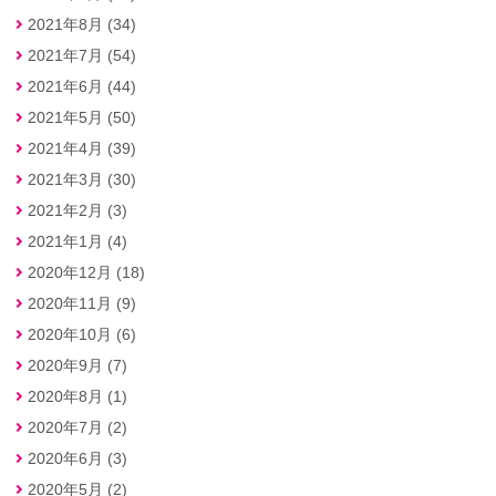
2021年8月 (34)
2021年7月 (54)
2021年6月 (44)
2021年5月 (50)
2021年4月 (39)
2021年3月 (30)
2021年2月 (3)
2021年1月 (4)
2020年12月 (18)
2020年11月 (9)
2020年10月 (6)
2020年9月 (7)
2020年8月 (1)
2020年7月 (2)
2020年6月 (3)
2020年5月 (2)