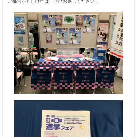
ご都合が宜しければ、ぜひお越しください！