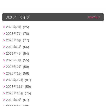
月別アーカイブ
MONTHLY
2026年8月 (25)
2026年7月 (78)
2026年6月 (77)
2026年5月 (66)
2026年4月 (54)
2026年3月 (55)
2026年2月 (50)
2026年1月 (58)
2025年12月 (81)
2025年11月 (59)
2025年10月 (75)
2025年9月 (61)