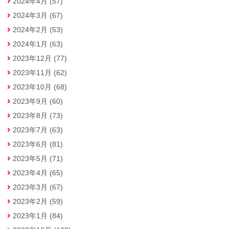
2024年4月 (57)
2024年3月 (67)
2024年2月 (53)
2024年1月 (63)
2023年12月 (77)
2023年11月 (62)
2023年10月 (68)
2023年9月 (60)
2023年8月 (73)
2023年7月 (63)
2023年6月 (81)
2023年5月 (71)
2023年4月 (65)
2023年3月 (67)
2023年2月 (59)
2023年1月 (84)