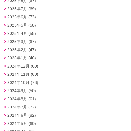
2025年8月 (67)
2025年7月 (69)
2025年6月 (73)
2025年5月 (58)
2025年4月 (55)
2025年3月 (67)
2025年2月 (47)
2025年1月 (46)
2024年12月 (69)
2024年11月 (60)
2024年10月 (73)
2024年9月 (50)
2024年8月 (61)
2024年7月 (72)
2024年6月 (82)
2024年5月 (60)