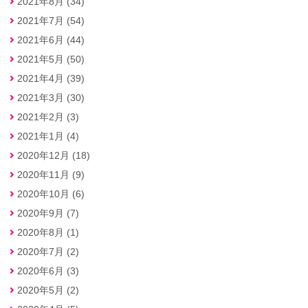
2021年8月 (34)
2021年7月 (54)
2021年6月 (44)
2021年5月 (50)
2021年4月 (39)
2021年3月 (30)
2021年2月 (3)
2021年1月 (4)
2020年12月 (18)
2020年11月 (9)
2020年10月 (6)
2020年9月 (7)
2020年8月 (1)
2020年7月 (2)
2020年6月 (3)
2020年5月 (2)