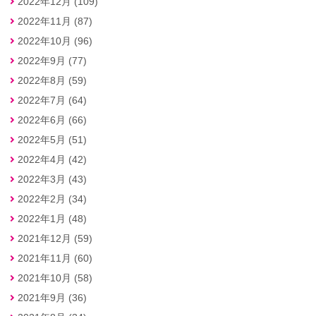
2022年12月 (109)
2022年11月 (87)
2022年10月 (96)
2022年9月 (77)
2022年8月 (59)
2022年7月 (64)
2022年6月 (66)
2022年5月 (51)
2022年4月 (42)
2022年3月 (43)
2022年2月 (34)
2022年1月 (48)
2021年12月 (59)
2021年11月 (60)
2021年10月 (58)
2021年9月 (36)