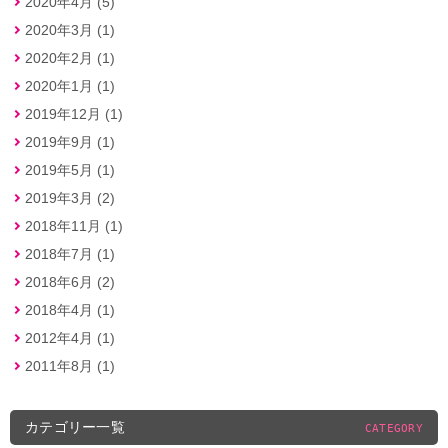
2020年4月 (5)
2020年3月 (1)
2020年2月 (1)
2020年1月 (1)
2019年12月 (1)
2019年9月 (1)
2019年5月 (1)
2019年3月 (2)
2018年11月 (1)
2018年7月 (1)
2018年6月 (2)
2018年4月 (1)
2012年4月 (1)
2011年8月 (1)
カテゴリー一覧
CATEGORY