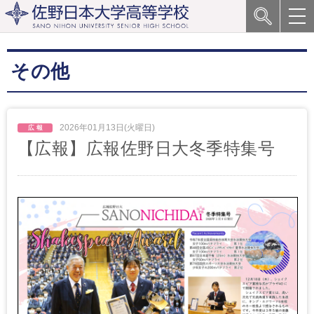
その他
2026年01月13日(火曜日)
【広報】広報佐野日大冬季特集号