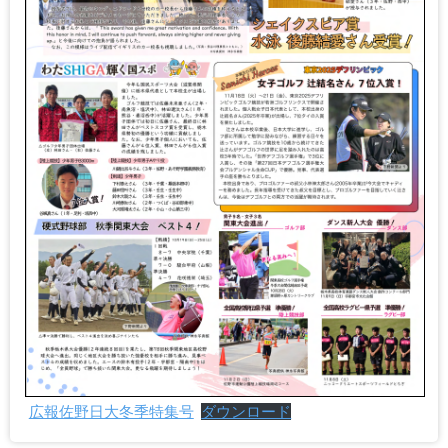
広報佐野日大冬季特集号
ダウンロード