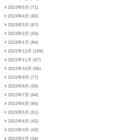
2023年5月 (71)
2023年4月 (65)
2023年3月 (67)
2023年2月 (59)
2023年1月 (84)
2022年12月 (109)
2022年11月 (87)
2022年10月 (96)
2022年9月 (77)
2022年8月 (59)
2022年7月 (64)
2022年6月 (66)
2022年5月 (51)
2022年4月 (42)
2022年3月 (43)
2022年2月 (34)