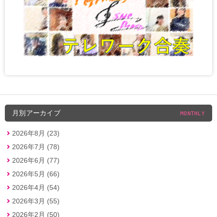
月別アーカイブ
MONTHLY
2026年8月 (23)
2026年7月 (78)
2026年6月 (77)
2026年5月 (66)
2026年4月 (54)
2026年3月 (55)
2026年2月 (50)