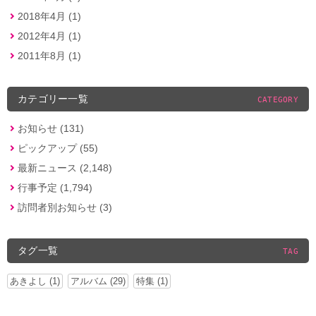
2018年4月 (1)
2012年4月 (1)
2011年8月 (1)
カテゴリー一覧
CATEGORY
お知らせ (131)
ピックアップ (55)
最新ニュース (2,148)
行事予定 (1,794)
訪問者別お知らせ (3)
タグ一覧
TAG
あきよし (1)
アルバム (29)
特集 (1)