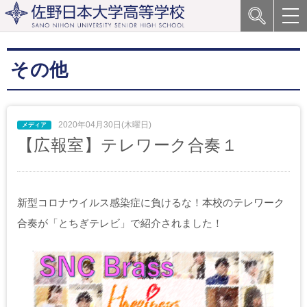
その他
2020年04月30日(木曜日)
【広報室】テレワーク合奏１
新型コロナウイルス感染症に負けるな！本校のテレワーク
合奏が「とちぎテレビ」で紹介されました！