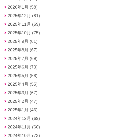
2026年1月 (58)
2025年12月 (81)
2025年11月 (59)
2025年10月 (75)
2025年9月 (61)
2025年8月 (67)
2025年7月 (69)
2025年6月 (73)
2025年5月 (58)
2025年4月 (55)
2025年3月 (67)
2025年2月 (47)
2025年1月 (46)
2024年12月 (69)
2024年11月 (60)
2024年10月 (73)