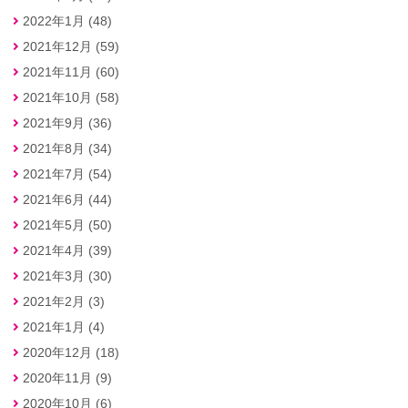
2022年1月 (48)
2021年12月 (59)
2021年11月 (60)
2021年10月 (58)
2021年9月 (36)
2021年8月 (34)
2021年7月 (54)
2021年6月 (44)
2021年5月 (50)
2021年4月 (39)
2021年3月 (30)
2021年2月 (3)
2021年1月 (4)
2020年12月 (18)
2020年11月 (9)
2020年10月 (6)