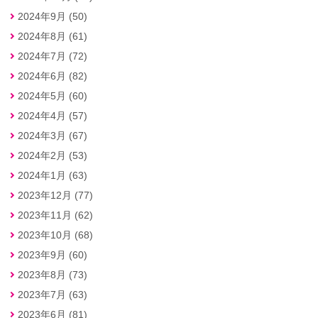
2024年9月 (50)
2024年8月 (61)
2024年7月 (72)
2024年6月 (82)
2024年5月 (60)
2024年4月 (57)
2024年3月 (67)
2024年2月 (53)
2024年1月 (63)
2023年12月 (77)
2023年11月 (62)
2023年10月 (68)
2023年9月 (60)
2023年8月 (73)
2023年7月 (63)
2023年6月 (81)