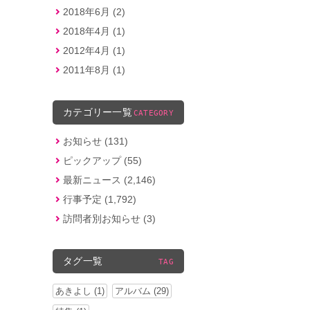
2018年6月 (2)
2018年4月 (1)
2012年4月 (1)
2011年8月 (1)
カテゴリー一覧
CATEGORY
お知らせ (131)
ピックアップ (55)
最新ニュース (2,146)
行事予定 (1,792)
訪問者別お知らせ (3)
タグ一覧
TAG
あきよし (1)
アルバム (29)