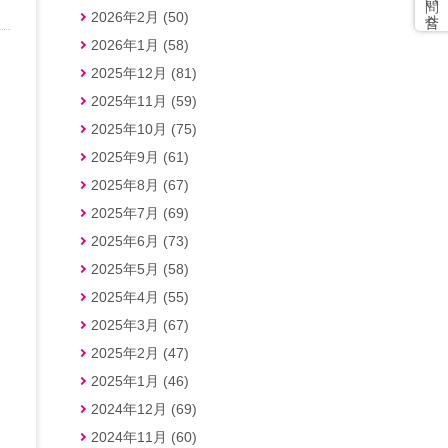
2026年2月 (50)
2026年1月 (58)
2025年12月 (81)
2025年11月 (59)
2025年10月 (75)
2025年9月 (61)
2025年8月 (67)
2025年7月 (69)
2025年6月 (73)
2025年5月 (58)
2025年4月 (55)
2025年3月 (67)
2025年2月 (47)
2025年1月 (46)
2024年12月 (69)
2024年11月 (60)