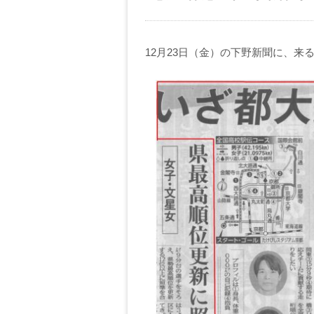
12月23日（金）の下野新聞に、来