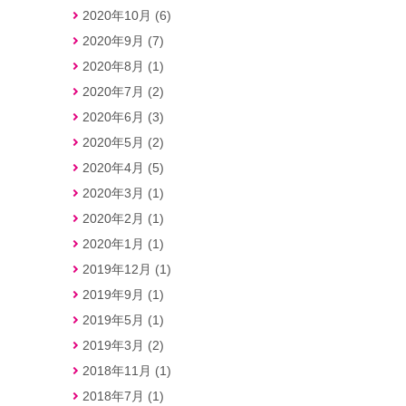
2020年10月 (6)
2020年9月 (7)
2020年8月 (1)
2020年7月 (2)
2020年6月 (3)
2020年5月 (2)
2020年4月 (5)
2020年3月 (1)
2020年2月 (1)
2020年1月 (1)
2019年12月 (1)
2019年9月 (1)
2019年5月 (1)
2019年3月 (2)
2018年11月 (1)
2018年7月 (1)