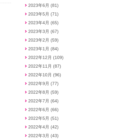
2023年6月 (81)
2023年5月 (71)
2023年4月 (65)
2023年3月 (67)
2023年2月 (59)
2023年1月 (84)
2022年12月 (109)
2022年11月 (87)
2022年10月 (96)
2022年9月 (77)
2022年8月 (59)
2022年7月 (64)
2022年6月 (66)
2022年5月 (51)
2022年4月 (42)
2022年3月 (43)