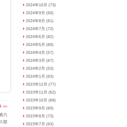
2024年10月 (73)
2024年9月 (50)
2024年8月 (61)
2024年7月 (72)
2024年6月 (82)
2024年5月 (60)
2024年4月 (57)
2024年3月 (67)
2024年2月 (53)
2024年1月 (63)
2023年12月 (77)
2023年11月 (62)
2023年10月 (68)
 >>
2023年9月 (60)
画第六
2023年8月 (73)
ス部
2023年7月 (63)