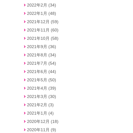
2022年2月 (34)
2022年1月 (48)
2021年12月 (59)
2021年11月 (60)
2021年10月 (58)
2021年9月 (36)
2021年8月 (34)
2021年7月 (54)
2021年6月 (44)
2021年5月 (50)
2021年4月 (39)
2021年3月 (30)
2021年2月 (3)
2021年1月 (4)
2020年12月 (18)
2020年11月 (9)