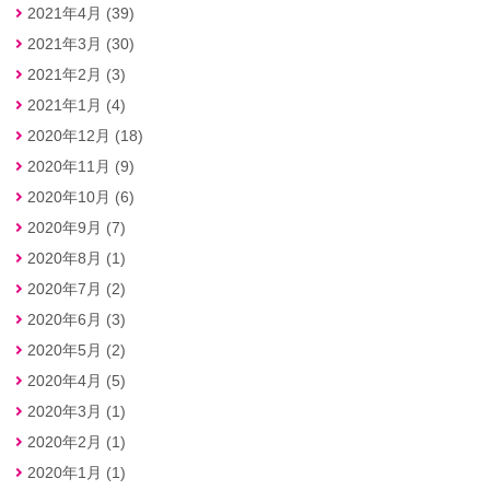
2021年4月 (39)
2021年3月 (30)
2021年2月 (3)
2021年1月 (4)
2020年12月 (18)
2020年11月 (9)
2020年10月 (6)
2020年9月 (7)
2020年8月 (1)
2020年7月 (2)
2020年6月 (3)
2020年5月 (2)
2020年4月 (5)
2020年3月 (1)
2020年2月 (1)
2020年1月 (1)