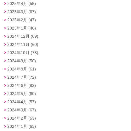
2025年4月 (55)
2025年3月 (67)
2025年2月 (47)
2025年1月 (46)
2024年12月 (69)
2024年11月 (60)
2024年10月 (73)
2024年9月 (50)
2024年8月 (61)
2024年7月 (72)
2024年6月 (82)
2024年5月 (60)
2024年4月 (57)
2024年3月 (67)
2024年2月 (53)
2024年1月 (63)