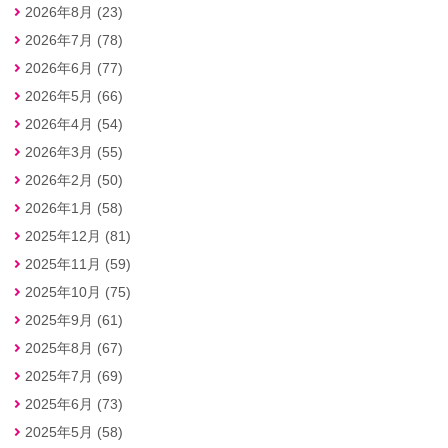
2026年8月 (23)
2026年7月 (78)
2026年6月 (77)
2026年5月 (66)
2026年4月 (54)
2026年3月 (55)
2026年2月 (50)
2026年1月 (58)
2025年12月 (81)
2025年11月 (59)
2025年10月 (75)
2025年9月 (61)
2025年8月 (67)
2025年7月 (69)
2025年6月 (73)
2025年5月 (58)