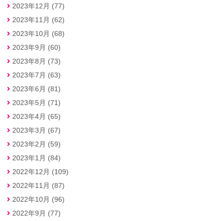
2023年12月 (77)
2023年11月 (62)
2023年10月 (68)
2023年9月 (60)
2023年8月 (73)
2023年7月 (63)
2023年6月 (81)
2023年5月 (71)
2023年4月 (65)
2023年3月 (67)
2023年2月 (59)
2023年1月 (84)
2022年12月 (109)
2022年11月 (87)
2022年10月 (96)
2022年9月 (77)