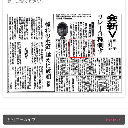
是非ご覧ください。
月別アーカイブ
MONTHLY