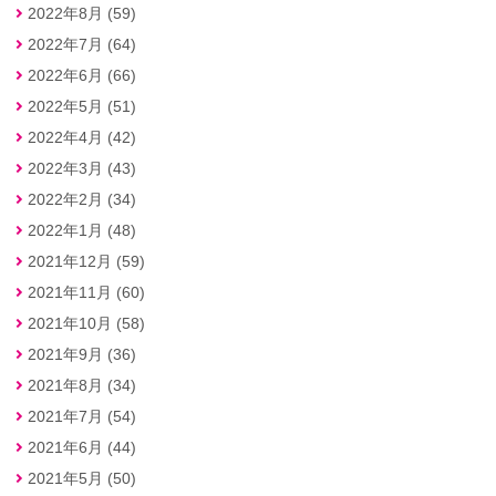
2022年8月 (59)
2022年7月 (64)
2022年6月 (66)
2022年5月 (51)
2022年4月 (42)
2022年3月 (43)
2022年2月 (34)
2022年1月 (48)
2021年12月 (59)
2021年11月 (60)
2021年10月 (58)
2021年9月 (36)
2021年8月 (34)
2021年7月 (54)
2021年6月 (44)
2021年5月 (50)