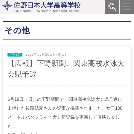
その他
2023年06月20日(火曜日)
【広報】下野新聞、関東高校水泳大
会県予選
6月18日（日）の下野新聞で、関東高校水泳大会県予選に
出場した後藤結愛さんの記事が掲載されました。女子100
メートルバタフライで大会新記録を更新して優勝しまし
た！