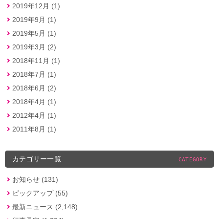
2019年12月 (1)
2019年9月 (1)
2019年5月 (1)
2019年3月 (2)
2018年11月 (1)
2018年7月 (1)
2018年6月 (2)
2018年4月 (1)
2012年4月 (1)
2011年8月 (1)
カテゴリー一覧
CATEGORY
お知らせ (131)
ピックアップ (55)
最新ニュース (2,148)