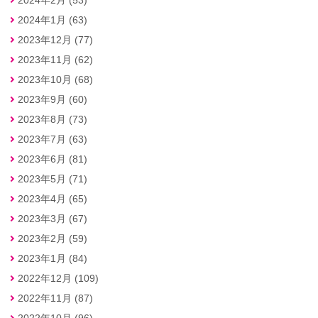
2024年1月 (63)
2023年12月 (77)
2023年11月 (62)
2023年10月 (68)
2023年9月 (60)
2023年8月 (73)
2023年7月 (63)
2023年6月 (81)
2023年5月 (71)
2023年4月 (65)
2023年3月 (67)
2023年2月 (59)
2023年1月 (84)
2022年12月 (109)
2022年11月 (87)
2022年10月 (96)