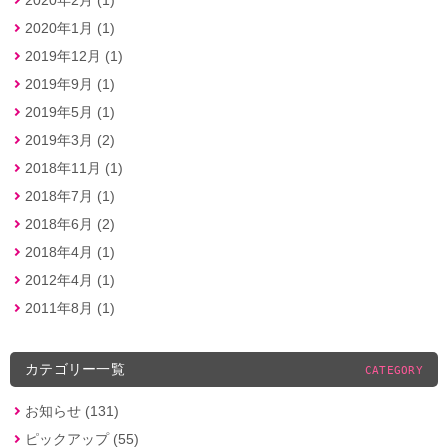
2020年1月 (1)
2019年12月 (1)
2019年9月 (1)
2019年5月 (1)
2019年3月 (2)
2018年11月 (1)
2018年7月 (1)
2018年6月 (2)
2018年4月 (1)
2012年4月 (1)
2011年8月 (1)
カテゴリー一覧
CATEGORY
お知らせ (131)
ピックアップ (55)