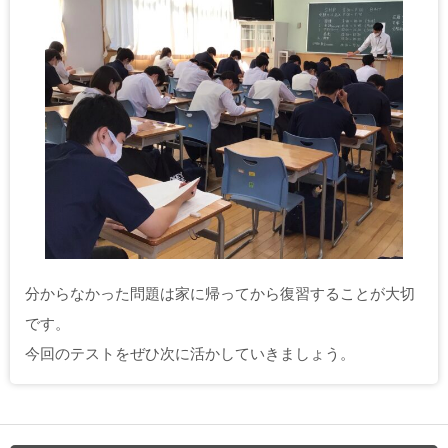
分からなかった問題は家に帰ってから復習することが大切
です。
今回のテストをぜひ次に活かしていきましょう。