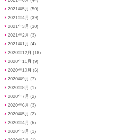
2021年5月 (50)
2021年4月 (39)
2021年3月 (30)
2021年2月 (3)
2021年1月 (4)
2020年12月 (18)
2020年11月 (9)
2020年10月 (6)
2020年9月 (7)
2020年8月 (1)
2020年7月 (2)
2020年6月 (3)
2020年5月 (2)
2020年4月 (5)
2020年3月 (1)
2020年2月 (1)