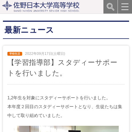
最新ニュース
2022年09月17日(土曜日)
【学習指導部】スタディーサポー
トを行いました。
1,2年生を対象にスタディーサポートを行いました。
本年度２回目のスタディーサポートとなり、生徒たちは集
中して取り組めていました。