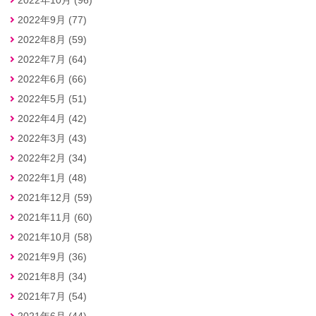
2022年9月 (77)
2022年8月 (59)
2022年7月 (64)
2022年6月 (66)
2022年5月 (51)
2022年4月 (42)
2022年3月 (43)
2022年2月 (34)
2022年1月 (48)
2021年12月 (59)
2021年11月 (60)
2021年10月 (58)
2021年9月 (36)
2021年8月 (34)
2021年7月 (54)
2021年6月 (44)