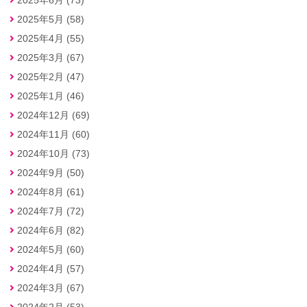
2025年5月 (58)
2025年4月 (55)
2025年3月 (67)
2025年2月 (47)
2025年1月 (46)
2024年12月 (69)
2024年11月 (60)
2024年10月 (73)
2024年9月 (50)
2024年8月 (61)
2024年7月 (72)
2024年6月 (82)
2024年5月 (60)
2024年4月 (57)
2024年3月 (67)
2024年2月 (53)