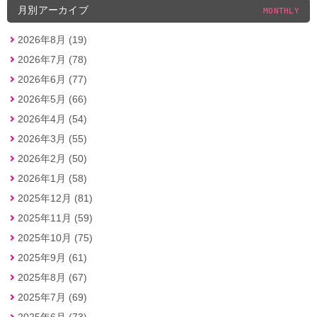
月別アーカイブ
MONTHLY
2026年8月 (19)
2026年7月 (78)
2026年6月 (77)
2026年5月 (66)
2026年4月 (54)
2026年3月 (55)
2026年2月 (50)
2026年1月 (58)
2025年12月 (81)
2025年11月 (59)
2025年10月 (75)
2025年9月 (61)
2025年8月 (67)
2025年7月 (69)
2025年6月 (73)