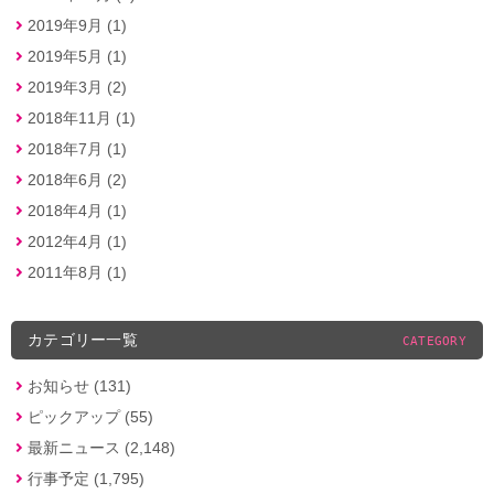
2019年9月 (1)
2019年5月 (1)
2019年3月 (2)
2018年11月 (1)
2018年7月 (1)
2018年6月 (2)
2018年4月 (1)
2012年4月 (1)
2011年8月 (1)
カテゴリー一覧
CATEGORY
お知らせ (131)
ピックアップ (55)
最新ニュース (2,148)
行事予定 (1,795)