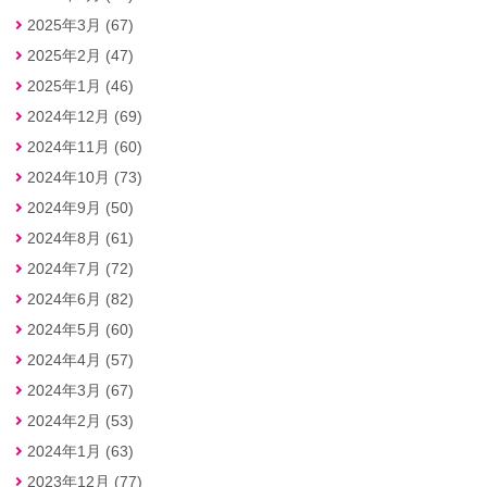
2025年3月 (67)
2025年2月 (47)
2025年1月 (46)
2024年12月 (69)
2024年11月 (60)
2024年10月 (73)
2024年9月 (50)
2024年8月 (61)
2024年7月 (72)
2024年6月 (82)
2024年5月 (60)
2024年4月 (57)
2024年3月 (67)
2024年2月 (53)
2024年1月 (63)
2023年12月 (77)