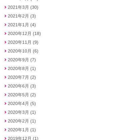
2021年3月 (30)
2021年2月 (3)
2021年1月 (4)
2020年12月 (18)
2020年11月 (9)
2020年10月 (6)
2020年9月 (7)
2020年8月 (1)
2020年7月 (2)
2020年6月 (3)
2020年5月 (2)
2020年4月 (5)
2020年3月 (1)
2020年2月 (1)
2020年1月 (1)
2019年12月 (1)