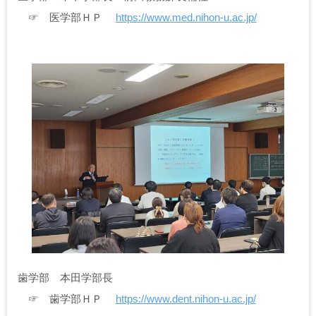
☞ 医学部ＨＰ
https://www.med.nihon-u.ac.jp/
歯学部 本田学部長
☞ 歯学部ＨＰ
https://www.dent.nihon-u.ac.jp/