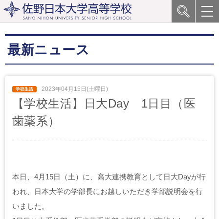
最新ニュース
2023年04月15日(土曜日)
【学校生活】日大Day 1日目（医
歯薬系）
本日、4月15日（土）に、高大連携教育として日大Dayが行
われ、日本大学の学部長にお越しいただき学部説明会を行
いました。