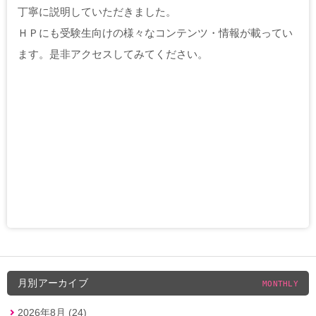
丁寧に説明していただきました。
ＨＰにも受験生向けの様々なコンテンツ・情報が載ってい
ます。是非アクセスしてみてください。
月別アーカイブ
MONTHLY
2026年8月 (24)