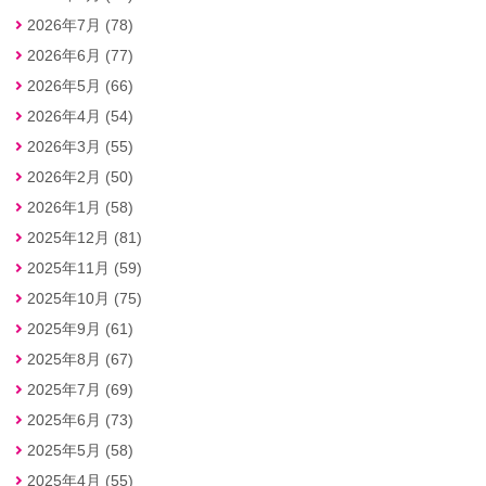
2026年7月 (78)
2026年6月 (77)
2026年5月 (66)
2026年4月 (54)
2026年3月 (55)
2026年2月 (50)
2026年1月 (58)
2025年12月 (81)
2025年11月 (59)
2025年10月 (75)
2025年9月 (61)
2025年8月 (67)
2025年7月 (69)
2025年6月 (73)
2025年5月 (58)
2025年4月 (55)