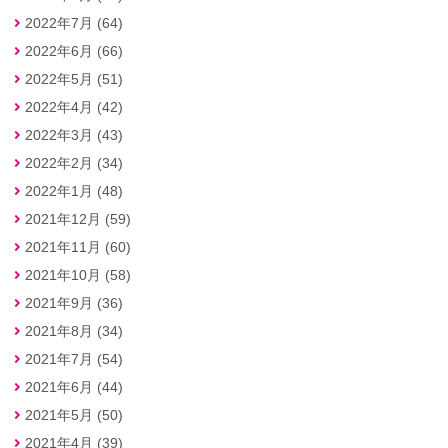
2022年7月 (64)
2022年6月 (66)
2022年5月 (51)
2022年4月 (42)
2022年3月 (43)
2022年2月 (34)
2022年1月 (48)
2021年12月 (59)
2021年11月 (60)
2021年10月 (58)
2021年9月 (36)
2021年8月 (34)
2021年7月 (54)
2021年6月 (44)
2021年5月 (50)
2021年4月 (39)