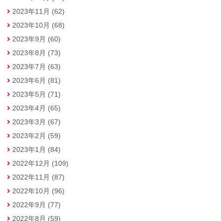
2023年11月 (62)
2023年10月 (68)
2023年9月 (60)
2023年8月 (73)
2023年7月 (63)
2023年6月 (81)
2023年5月 (71)
2023年4月 (65)
2023年3月 (67)
2023年2月 (59)
2023年1月 (84)
2022年12月 (109)
2022年11月 (87)
2022年10月 (96)
2022年9月 (77)
2022年8月 (59)