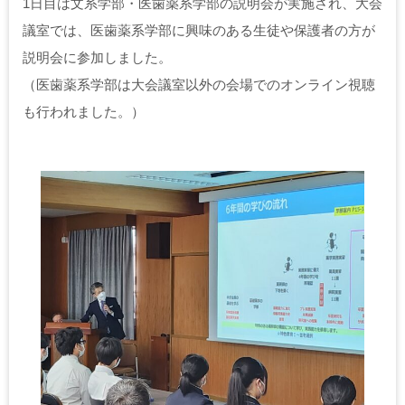
1日目は文系学部・医歯薬系学部の説明会が実施され、大会
議室では、医歯薬系学部に興味のある生徒や保護者の方が
説明会に参加しました。
（医歯薬系学部は大会議室以外の会場でのオンライン視聴
も行われました。）