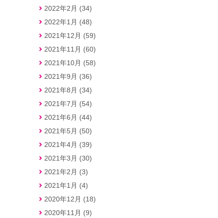
2022年2月 (34)
2022年1月 (48)
2021年12月 (59)
2021年11月 (60)
2021年10月 (58)
2021年9月 (36)
2021年8月 (34)
2021年7月 (54)
2021年6月 (44)
2021年5月 (50)
2021年4月 (39)
2021年3月 (30)
2021年2月 (3)
2021年1月 (4)
2020年12月 (18)
2020年11月 (9)