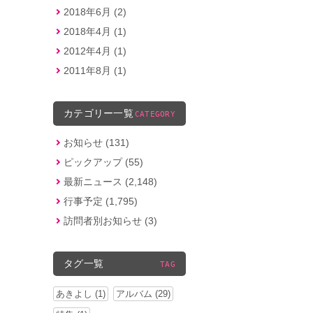
2018年6月 (2)
2018年4月 (1)
2012年4月 (1)
2011年8月 (1)
カテゴリー一覧
CATEGORY
お知らせ (131)
ピックアップ (55)
最新ニュース (2,148)
行事予定 (1,795)
訪問者別お知らせ (3)
タグ一覧
TAG
あきよし (1)
アルバム (29)