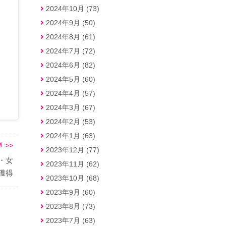
2024年10月 (73)
2024年9月 (50)
2024年8月 (61)
2024年7月 (72)
2024年6月 (82)
2024年5月 (60)
2024年4月 (57)
2024年3月 (67)
2024年2月 (53)
2024年1月 (63)
 >>
2023年12月 (77)
・女
2023年11月 (62)
獲得
2023年10月 (68)
2023年9月 (60)
2023年8月 (73)
2023年7月 (63)