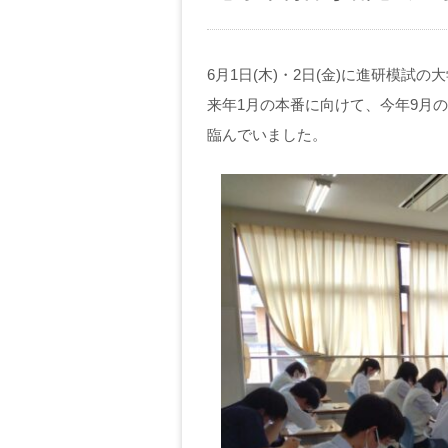
6月1日(木)・2日(金)に進研模試
来年1月の本番に向けて、今年9月
臨んでいました。