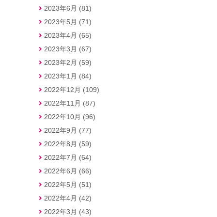
2023年6月 (81)
2023年5月 (71)
2023年4月 (65)
2023年3月 (67)
2023年2月 (59)
2023年1月 (84)
2022年12月 (109)
2022年11月 (87)
2022年10月 (96)
2022年9月 (77)
2022年8月 (59)
2022年7月 (64)
2022年6月 (66)
2022年5月 (51)
2022年4月 (42)
2022年3月 (43)