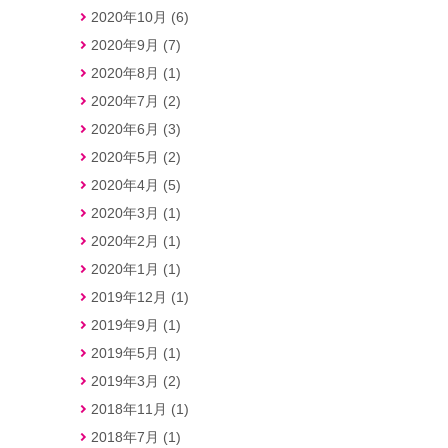
2020年10月 (6)
2020年9月 (7)
2020年8月 (1)
2020年7月 (2)
2020年6月 (3)
2020年5月 (2)
2020年4月 (5)
2020年3月 (1)
2020年2月 (1)
2020年1月 (1)
2019年12月 (1)
2019年9月 (1)
2019年5月 (1)
2019年3月 (2)
2018年11月 (1)
2018年7月 (1)