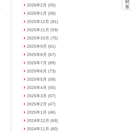
2026年2月 (50)
2026年1月 (58)
2025年12月 (81)
2025年11月 (59)
に
2025年10月 (75)
2025年9月 (61)
2025年8月 (67)
2025年7月 (69)
2025年6月 (73)
2025年5月 (58)
2025年4月 (55)
2025年3月 (67)
2025年2月 (47)
2025年1月 (46)
2024年12月 (69)
2024年11月 (60)