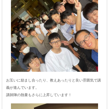
お互いに励まし合ったり、教えあったりと良い雰囲気で講
義が進んでいます。
講師陣の熱量もさらに上昇しています！