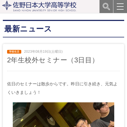
最新ニュース
2023年08月19日(土曜日)
2年生校外セミナー（3日目）
佐日のセミナーは散歩からです。昨日に引き続き、元気よ
くいきましょう！