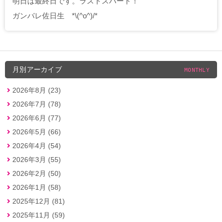
明日は最終日です。ラストスパート！
ガンバレ佐日生 *\(^o^)/*
月別アーカイブ
MONTHLY
2026年8月 (23)
2026年7月 (78)
2026年6月 (77)
2026年5月 (66)
2026年4月 (54)
2026年3月 (55)
2026年2月 (50)
2026年1月 (58)
2025年12月 (81)
2025年11月 (59)