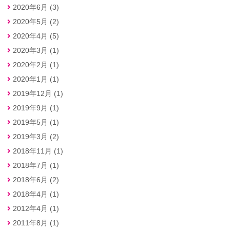
2020年6月 (3)
2020年5月 (2)
2020年4月 (5)
2020年3月 (1)
2020年2月 (1)
2020年1月 (1)
2019年12月 (1)
2019年9月 (1)
2019年5月 (1)
2019年3月 (2)
2018年11月 (1)
2018年7月 (1)
2018年6月 (2)
2018年4月 (1)
2012年4月 (1)
2011年8月 (1)