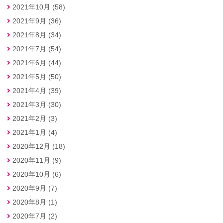
2021年10月 (58)
2021年9月 (36)
2021年8月 (34)
2021年7月 (54)
2021年6月 (44)
2021年5月 (50)
2021年4月 (39)
2021年3月 (30)
2021年2月 (3)
2021年1月 (4)
2020年12月 (18)
2020年11月 (9)
2020年10月 (6)
2020年9月 (7)
2020年8月 (1)
2020年7月 (2)