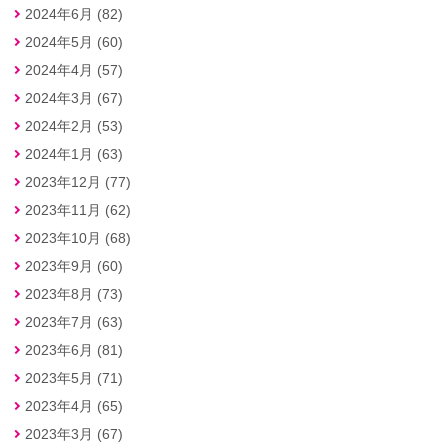
2024年6月 (82)
2024年5月 (60)
2024年4月 (57)
2024年3月 (67)
2024年2月 (53)
2024年1月 (63)
2023年12月 (77)
2023年11月 (62)
2023年10月 (68)
2023年9月 (60)
2023年8月 (73)
2023年7月 (63)
2023年6月 (81)
2023年5月 (71)
2023年4月 (65)
2023年3月 (67)