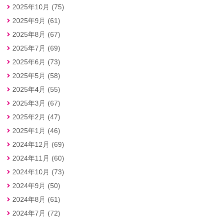
2025年10月 (75)
2025年9月 (61)
2025年8月 (67)
2025年7月 (69)
2025年6月 (73)
2025年5月 (58)
2025年4月 (55)
2025年3月 (67)
2025年2月 (47)
2025年1月 (46)
2024年12月 (69)
2024年11月 (60)
2024年10月 (73)
2024年9月 (50)
2024年8月 (61)
2024年7月 (72)