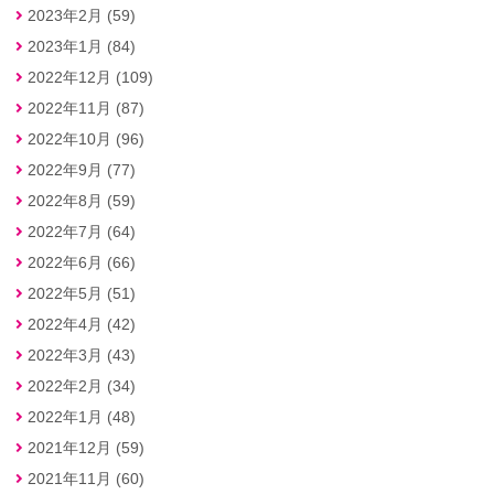
2023年2月 (59)
2023年1月 (84)
2022年12月 (109)
2022年11月 (87)
2022年10月 (96)
2022年9月 (77)
2022年8月 (59)
2022年7月 (64)
2022年6月 (66)
2022年5月 (51)
2022年4月 (42)
2022年3月 (43)
2022年2月 (34)
2022年1月 (48)
2021年12月 (59)
2021年11月 (60)