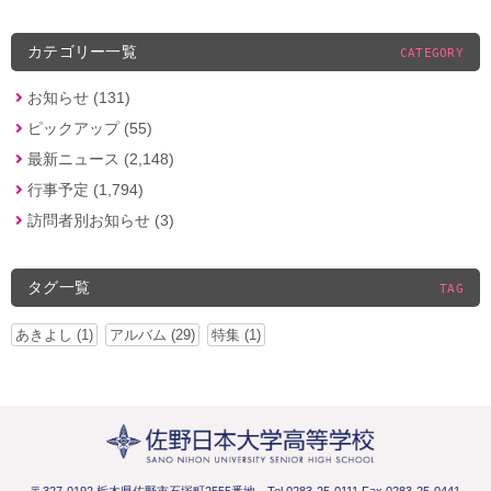
カテゴリー一覧
CATEGORY
お知らせ (131)
ピックアップ (55)
最新ニュース (2,148)
行事予定 (1,794)
訪問者別お知らせ (3)
タグ一覧
TAG
あきよし (1)
アルバム (29)
特集 (1)
〒327-0192 栃木県佐野市石塚町2555番地
Tel.0283-25-0111 Fax.0283-25-0441