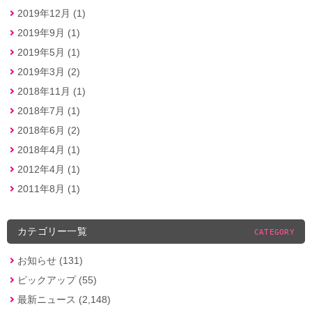
2019年12月 (1)
2019年9月 (1)
2019年5月 (1)
2019年3月 (2)
2018年11月 (1)
2018年7月 (1)
2018年6月 (2)
2018年4月 (1)
2012年4月 (1)
2011年8月 (1)
カテゴリー一覧
CATEGORY
お知らせ (131)
ピックアップ (55)
最新ニュース (2,148)