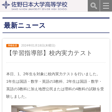
最新ニュース
2024年01月18日(木曜日)
【学習指導部】校内実力テスト
本日、1、2年生を対象に校内実力テストを行いました。
1年生は国語・数学・英語の3教科、2年生は国語・数学・
英語の3教科に加え地歴公民または理科の4教科の試験を受
験しました。