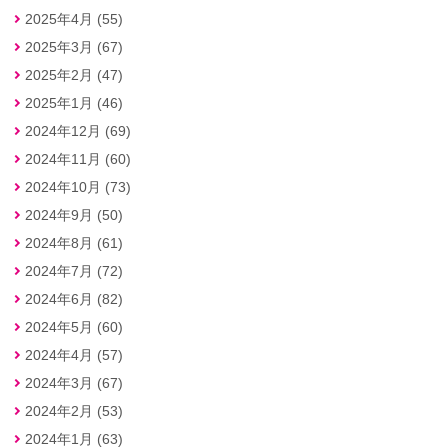
2025年4月 (55)
2025年3月 (67)
2025年2月 (47)
2025年1月 (46)
2024年12月 (69)
2024年11月 (60)
2024年10月 (73)
2024年9月 (50)
2024年8月 (61)
2024年7月 (72)
2024年6月 (82)
2024年5月 (60)
2024年4月 (57)
2024年3月 (67)
2024年2月 (53)
2024年1月 (63)