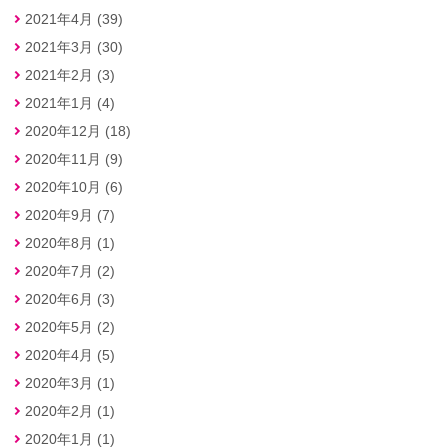
2021年4月 (39)
2021年3月 (30)
2021年2月 (3)
2021年1月 (4)
2020年12月 (18)
2020年11月 (9)
2020年10月 (6)
2020年9月 (7)
2020年8月 (1)
2020年7月 (2)
2020年6月 (3)
2020年5月 (2)
2020年4月 (5)
2020年3月 (1)
2020年2月 (1)
2020年1月 (1)