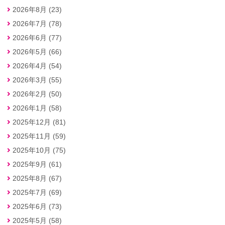
2026年8月 (23)
2026年7月 (78)
2026年6月 (77)
2026年5月 (66)
2026年4月 (54)
2026年3月 (55)
2026年2月 (50)
2026年1月 (58)
2025年12月 (81)
2025年11月 (59)
2025年10月 (75)
2025年9月 (61)
2025年8月 (67)
2025年7月 (69)
2025年6月 (73)
2025年5月 (58)