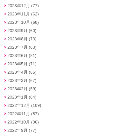
2023年12月 (77)
2023年11月 (62)
2023年10月 (68)
2023年9月 (60)
2023年8月 (73)
2023年7月 (63)
2023年6月 (81)
2023年5月 (71)
2023年4月 (65)
2023年3月 (67)
2023年2月 (59)
2023年1月 (84)
2022年12月 (109)
2022年11月 (87)
2022年10月 (96)
2022年9月 (77)