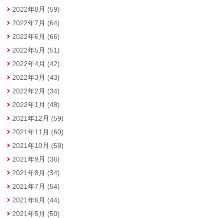
2022年8月 (59)
2022年7月 (64)
2022年6月 (66)
2022年5月 (51)
2022年4月 (42)
2022年3月 (43)
2022年2月 (34)
2022年1月 (48)
2021年12月 (59)
2021年11月 (60)
2021年10月 (58)
2021年9月 (36)
2021年8月 (34)
2021年7月 (54)
2021年6月 (44)
2021年5月 (50)