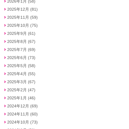
2026年1月 (58)
2025年12月 (81)
2025年11月 (59)
2025年10月 (75)
2025年9月 (61)
2025年8月 (67)
2025年7月 (69)
2025年6月 (73)
2025年5月 (58)
2025年4月 (55)
2025年3月 (67)
2025年2月 (47)
2025年1月 (46)
2024年12月 (69)
2024年11月 (60)
2024年10月 (73)