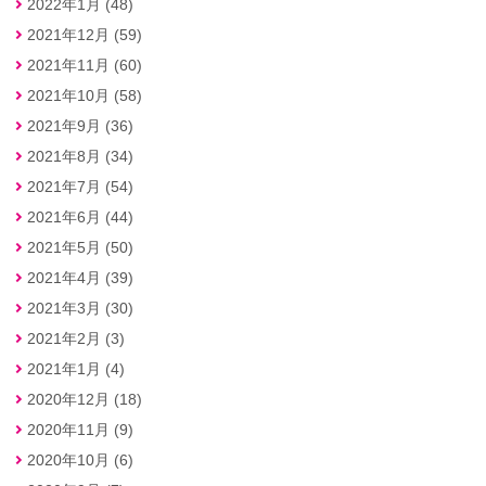
2022年1月 (48)
2021年12月 (59)
2021年11月 (60)
2021年10月 (58)
2021年9月 (36)
2021年8月 (34)
2021年7月 (54)
2021年6月 (44)
2021年5月 (50)
2021年4月 (39)
2021年3月 (30)
2021年2月 (3)
2021年1月 (4)
2020年12月 (18)
2020年11月 (9)
2020年10月 (6)