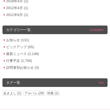
2018年4月 (1)
2012年4月 (1)
2011年8月 (1)
カテゴリー一覧
CATEGORY
お知らせ (131)
ピックアップ (55)
最新ニュース (2,148)
行事予定 (1,794)
訪問者別お知らせ (3)
タグ一覧
TAG
あきよし (1)
アルバム (29)
特集 (1)