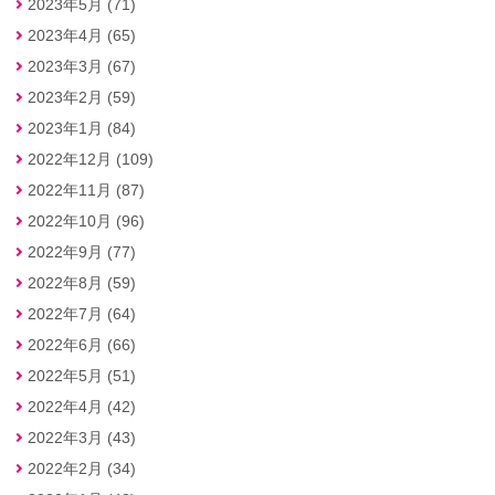
2023年5月 (71)
2023年4月 (65)
2023年3月 (67)
2023年2月 (59)
2023年1月 (84)
2022年12月 (109)
2022年11月 (87)
2022年10月 (96)
2022年9月 (77)
2022年8月 (59)
2022年7月 (64)
2022年6月 (66)
2022年5月 (51)
2022年4月 (42)
2022年3月 (43)
2022年2月 (34)