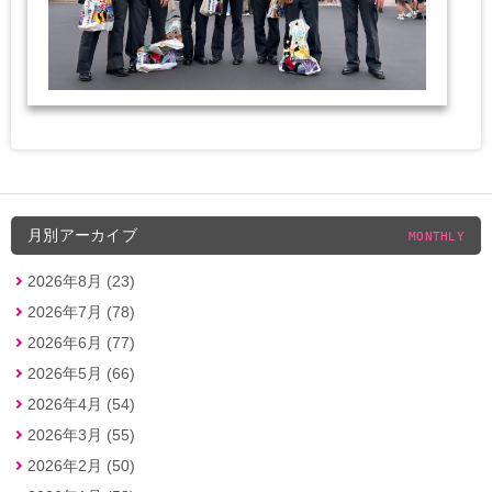
月別アーカイブ
MONTHLY
2026年8月 (23)
2026年7月 (78)
2026年6月 (77)
2026年5月 (66)
2026年4月 (54)
2026年3月 (55)
2026年2月 (50)