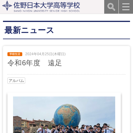
最新ニュース
2024年04月25日(木曜日)
令和6年度 遠足
アルバム