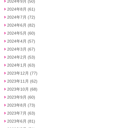
2024年9月 (50)
2024年8月 (61)
2024年7月 (72)
2024年6月 (82)
2024年5月 (60)
2024年4月 (57)
2024年3月 (67)
2024年2月 (53)
2024年1月 (63)
2023年12月 (77)
2023年11月 (62)
2023年10月 (68)
2023年9月 (60)
2023年8月 (73)
2023年7月 (63)
2023年6月 (81)