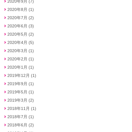
2020年9月 (7)
2020年8月 (1)
2020年7月 (2)
2020年6月 (3)
2020年5月 (2)
2020年4月 (5)
2020年3月 (1)
2020年2月 (1)
2020年1月 (1)
2019年12月 (1)
2019年9月 (1)
2019年5月 (1)
2019年3月 (2)
2018年11月 (1)
2018年7月 (1)
2018年6月 (2)