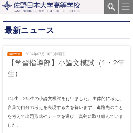
最新ニュース
2024年07月10日(水曜日)
【学習指導部】小論文模試（1・2年
生）
1年生、2年生の小論文模試を行いました。主体的に考え、
言葉で自分の考えを表現する力を養います。進路先のこと
を考えて出題形式やテーマを選び、真剣に取り組んでいま
した。