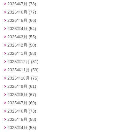
2026年7月 (78)
2026年6月 (77)
2026年5月 (66)
2026年4月 (54)
2026年3月 (55)
2026年2月 (50)
2026年1月 (58)
2025年12月 (81)
2025年11月 (59)
2025年10月 (75)
2025年9月 (61)
2025年8月 (67)
2025年7月 (69)
2025年6月 (73)
2025年5月 (58)
2025年4月 (55)