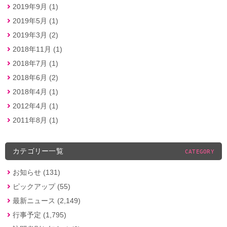
2019年9月 (1)
2019年5月 (1)
2019年3月 (2)
2018年11月 (1)
2018年7月 (1)
2018年6月 (2)
2018年4月 (1)
2012年4月 (1)
2011年8月 (1)
カテゴリー一覧
CATEGORY
お知らせ (131)
ピックアップ (55)
最新ニュース (2,149)
行事予定 (1,795)