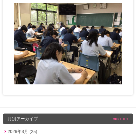
月別アーカイブ
MONTHLY
2026年8月 (25)