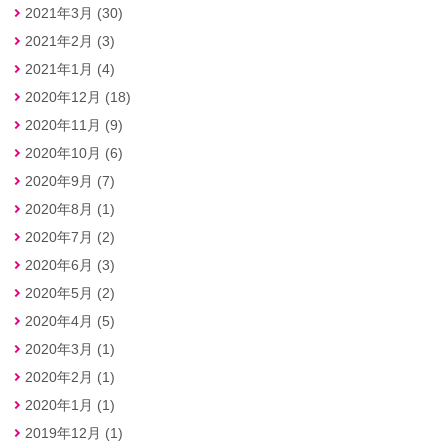
2021年3月 (30)
2021年2月 (3)
2021年1月 (4)
2020年12月 (18)
2020年11月 (9)
2020年10月 (6)
2020年9月 (7)
2020年8月 (1)
2020年7月 (2)
2020年6月 (3)
2020年5月 (2)
2020年4月 (5)
2020年3月 (1)
2020年2月 (1)
2020年1月 (1)
2019年12月 (1)