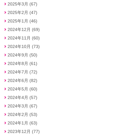
2025年3月 (67)
2025年2月 (47)
2025年1月 (46)
2024年12月 (69)
2024年11月 (60)
2024年10月 (73)
2024年9月 (50)
2024年8月 (61)
2024年7月 (72)
2024年6月 (82)
2024年5月 (60)
2024年4月 (57)
2024年3月 (67)
2024年2月 (53)
2024年1月 (63)
2023年12月 (77)