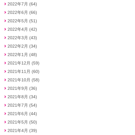
2022年7月 (64)
2022年6月 (66)
2022年5月 (51)
2022年4月 (42)
2022年3月 (43)
2022年2月 (34)
2022年1月 (48)
2021年12月 (59)
2021年11月 (60)
2021年10月 (58)
2021年9月 (36)
2021年8月 (34)
2021年7月 (54)
2021年6月 (44)
2021年5月 (50)
2021年4月 (39)