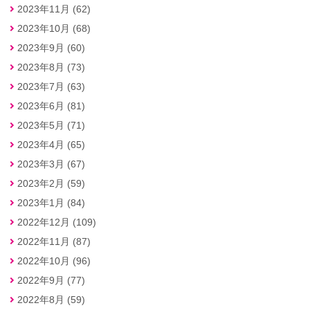
2023年11月 (62)
2023年10月 (68)
2023年9月 (60)
2023年8月 (73)
2023年7月 (63)
2023年6月 (81)
2023年5月 (71)
2023年4月 (65)
2023年3月 (67)
2023年2月 (59)
2023年1月 (84)
2022年12月 (109)
2022年11月 (87)
2022年10月 (96)
2022年9月 (77)
2022年8月 (59)