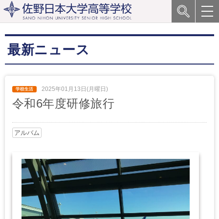
最新ニュース
2025年01月13日(月曜日)
令和6年度研修旅行
アルバム