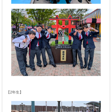
【2年生】