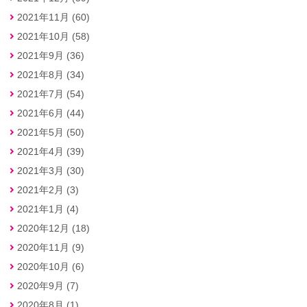
2021年11月 (60)
2021年10月 (58)
2021年9月 (36)
2021年8月 (34)
2021年7月 (54)
2021年6月 (44)
2021年5月 (50)
2021年4月 (39)
2021年3月 (30)
2021年2月 (3)
2021年1月 (4)
2020年12月 (18)
2020年11月 (9)
2020年10月 (6)
2020年9月 (7)
2020年8月 (1)