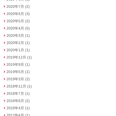
2020年7月 (2)
2020年6月 (3)
2020年5月 (2)
2020年4月 (5)
2020年3月 (1)
2020年2月 (1)
2020年1月 (1)
2019年12月 (1)
2019年9月 (1)
2019年5月 (1)
2019年3月 (2)
2018年11月 (1)
2018年7月 (1)
2018年6月 (2)
2018年4月 (1)
2012年4月 (1)