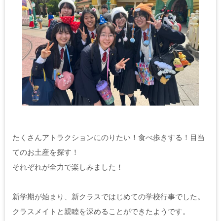
たくさんアトラクションにのりたい！食べ歩きする！目当
てのお土産を探す！
それぞれが全力で楽しみました！
新学期が始まり、新クラスではじめての学校行事でした。
クラスメイトと親睦を深めることができたようです。