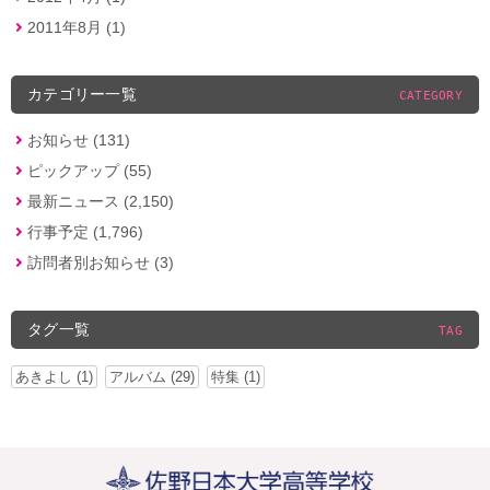
2011年8月 (1)
カテゴリー一覧
CATEGORY
お知らせ (131)
ピックアップ (55)
最新ニュース (2,150)
行事予定 (1,796)
訪問者別お知らせ (3)
タグ一覧
TAG
あきよし (1)
アルバム (29)
特集 (1)