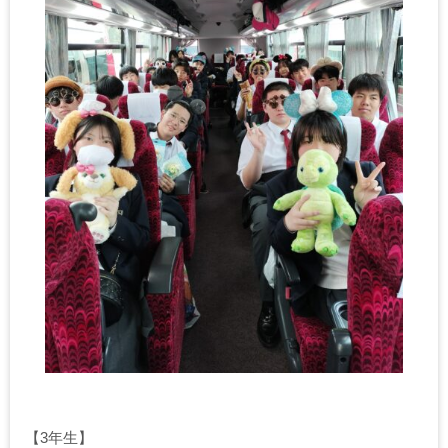
【3年生】