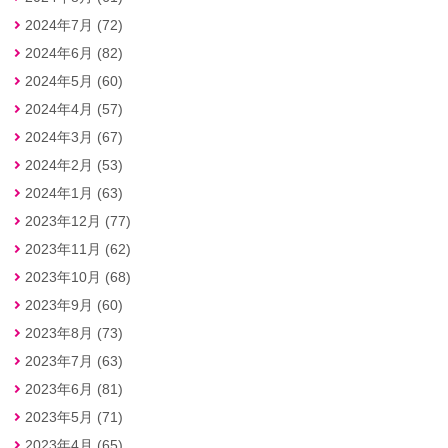
2024年7月 (72)
2024年6月 (82)
2024年5月 (60)
2024年4月 (57)
2024年3月 (67)
2024年2月 (53)
2024年1月 (63)
2023年12月 (77)
2023年11月 (62)
2023年10月 (68)
2023年9月 (60)
2023年8月 (73)
2023年7月 (63)
2023年6月 (81)
2023年5月 (71)
2023年4月 (65)