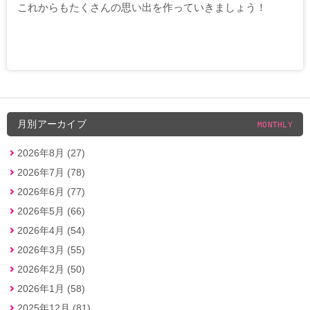
これからもたくさんの思い出を作っていきましょう！
月別アーカイブ
MONTHLY
2026年8月 (27)
2026年7月 (78)
2026年6月 (77)
2026年5月 (66)
2026年4月 (54)
2026年3月 (55)
2026年2月 (50)
2026年1月 (58)
2025年12月 (81)