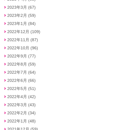
2023年3月 (67)
2023年2月 (59)
2023年1月 (84)
2022年12月 (109)
2022年11月 (87)
2022年10月 (96)
2022年9月 (77)
2022年8月 (59)
2022年7月 (64)
2022年6月 (66)
2022年5月 (51)
2022年4月 (42)
2022年3月 (43)
2022年2月 (34)
2022年1月 (48)
2021年12月 (59)