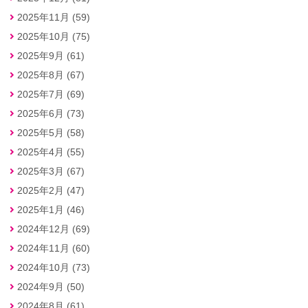
2025年11月 (59)
2025年10月 (75)
2025年9月 (61)
2025年8月 (67)
2025年7月 (69)
2025年6月 (73)
2025年5月 (58)
2025年4月 (55)
2025年3月 (67)
2025年2月 (47)
2025年1月 (46)
2024年12月 (69)
2024年11月 (60)
2024年10月 (73)
2024年9月 (50)
2024年8月 (61)