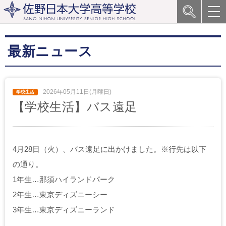
最新ニュース
2026年05月11日(月曜日)
【学校生活】バス遠足
4月28日（火）、バス遠足に出かけました。※行先は以下
の通り。
1年生…那須ハイランドパーク
2年生…東京ディズニーシー
3年生…東京ディズニーランド