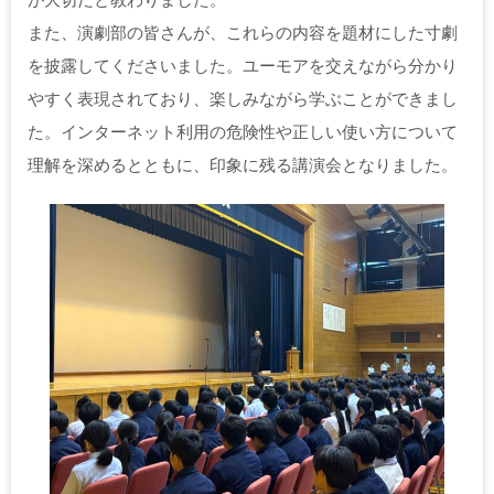
また、演劇部の皆さんが、これらの内容を題材にした寸劇
を披露してくださいました。ユーモアを交えながら分かり
やすく表現されており、楽しみながら学ぶことができまし
た。インターネット利用の危険性や正しい使い方について
理解を深めるとともに、印象に残る講演会となりました。