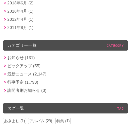
2018年6月 (2)
2018年4月 (1)
2012年4月 (1)
2011年8月 (1)
カテゴリー一覧
CATEGORY
お知らせ (131)
ピックアップ (55)
最新ニュース (2,147)
行事予定 (1,793)
訪問者別お知らせ (3)
タグ一覧
TAG
あきよし (1)
アルバム (29)
特集 (1)