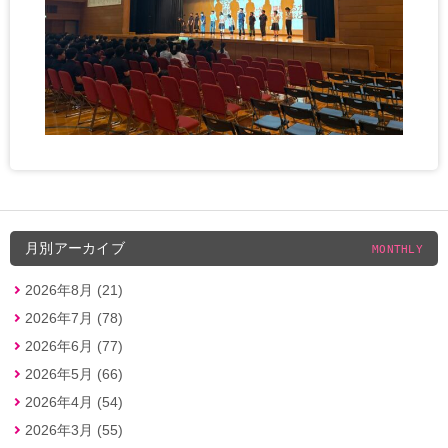
月別アーカイブ
MONTHLY
2026年8月 (21)
2026年7月 (78)
2026年6月 (77)
2026年5月 (66)
2026年4月 (54)
2026年3月 (55)