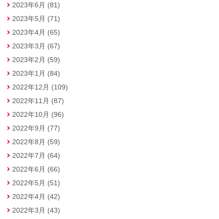
2023年6月 (81)
2023年5月 (71)
2023年4月 (65)
2023年3月 (67)
2023年2月 (59)
2023年1月 (84)
2022年12月 (109)
2022年11月 (87)
2022年10月 (96)
2022年9月 (77)
2022年8月 (59)
2022年7月 (64)
2022年6月 (66)
2022年5月 (51)
2022年4月 (42)
2022年3月 (43)