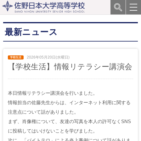
最新ニュース
2026年05月20日(水曜日)
【学校生活】情報リテラシー講演会
本日情報リテラシー講演会を行いました。
情報担当の佐藤先生からは、インターネット利用に関する
注意点について話がありました。
まず、肖像権について、友達の写真を本人の許可なくSNS
に投稿してはいけないことを学びました。
次に、「バイトテロ」による炎上事例について話がありま