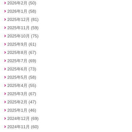
2026年2月 (50)
2026年1月 (58)
2025年12月 (81)
2025年11月 (59)
2025年10月 (75)
2025年9月 (61)
2025年8月 (67)
2025年7月 (69)
2025年6月 (73)
2025年5月 (58)
2025年4月 (55)
2025年3月 (67)
2025年2月 (47)
2025年1月 (46)
2024年12月 (69)
2024年11月 (60)