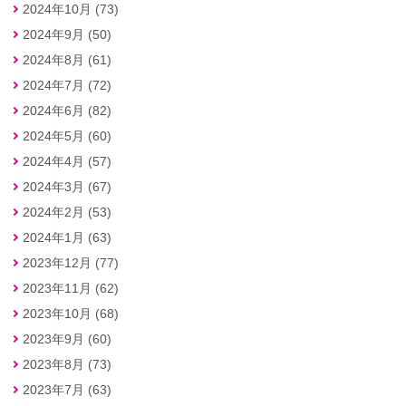
2024年10月 (73)
2024年9月 (50)
2024年8月 (61)
2024年7月 (72)
2024年6月 (82)
2024年5月 (60)
2024年4月 (57)
2024年3月 (67)
2024年2月 (53)
2024年1月 (63)
2023年12月 (77)
2023年11月 (62)
2023年10月 (68)
2023年9月 (60)
2023年8月 (73)
2023年7月 (63)