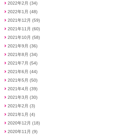
2022年2月 (34)
2022年1月 (48)
2021年12月 (59)
2021年11月 (60)
2021年10月 (58)
2021年9月 (36)
2021年8月 (34)
2021年7月 (54)
2021年6月 (44)
2021年5月 (50)
2021年4月 (39)
2021年3月 (30)
2021年2月 (3)
2021年1月 (4)
2020年12月 (18)
2020年11月 (9)