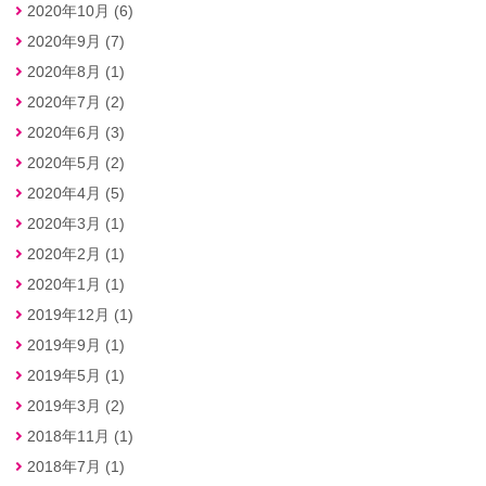
2020年10月 (6)
2020年9月 (7)
2020年8月 (1)
2020年7月 (2)
2020年6月 (3)
2020年5月 (2)
2020年4月 (5)
2020年3月 (1)
2020年2月 (1)
2020年1月 (1)
2019年12月 (1)
2019年9月 (1)
2019年5月 (1)
2019年3月 (2)
2018年11月 (1)
2018年7月 (1)