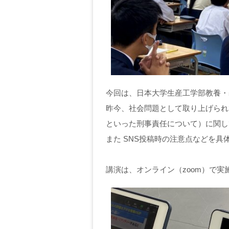
今回は、日本大学生産工学部教養・基
昨今、社会問題として取り上げられ
といった刑事責任について）に関し
また SNS投稿時の注意点などを
講演は、オンライン（zoom）で実