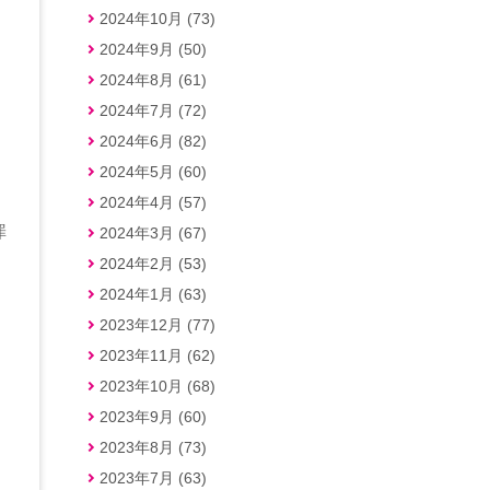
2024年10月 (73)
2024年9月 (50)
2024年8月 (61)
2024年7月 (72)
2024年6月 (82)
2024年5月 (60)
2024年4月 (57)
罪
2024年3月 (67)
2024年2月 (53)
2024年1月 (63)
2023年12月 (77)
2023年11月 (62)
2023年10月 (68)
2023年9月 (60)
2023年8月 (73)
2023年7月 (63)