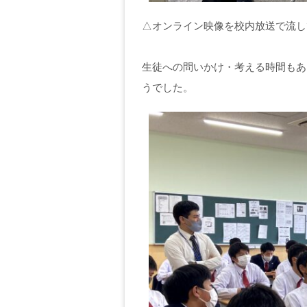
△オンライン映像を校内放送で流し
生徒への問いかけ・考える時間もあ
うでした。