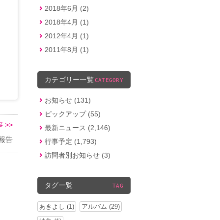
2018年6月 (2)
2018年4月 (1)
2012年4月 (1)
2011年8月 (1)
カテゴリー一覧
CATEGORY
お知らせ (131)
ピックアップ (55)
 >>
最新ニュース (2,146)
報告
行事予定 (1,793)
訪問者別お知らせ (3)
タグ一覧
TAG
あきよし (1)
アルバム (29)