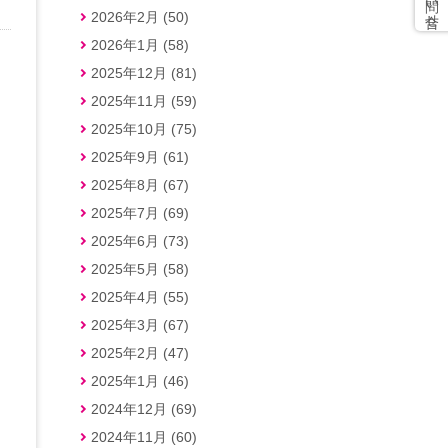
2026年2月 (50)
2026年1月 (58)
2025年12月 (81)
2025年11月 (59)
2025年10月 (75)
2025年9月 (61)
2025年8月 (67)
2025年7月 (69)
2025年6月 (73)
2025年5月 (58)
2025年4月 (55)
2025年3月 (67)
2025年2月 (47)
2025年1月 (46)
2024年12月 (69)
2024年11月 (60)