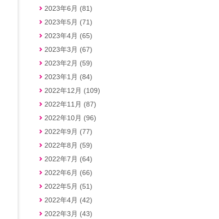
2023年6月 (81)
2023年5月 (71)
2023年4月 (65)
2023年3月 (67)
2023年2月 (59)
2023年1月 (84)
2022年12月 (109)
2022年11月 (87)
2022年10月 (96)
2022年9月 (77)
2022年8月 (59)
2022年7月 (64)
2022年6月 (66)
2022年5月 (51)
2022年4月 (42)
2022年3月 (43)