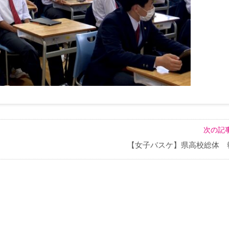
次の記事
【女子バスケ】県高校総体 