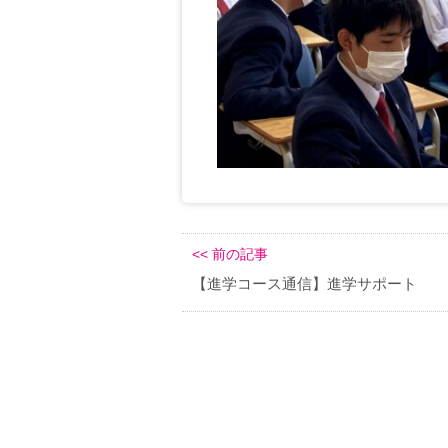
<< 前の記事
【進学コース通信】進学サポート