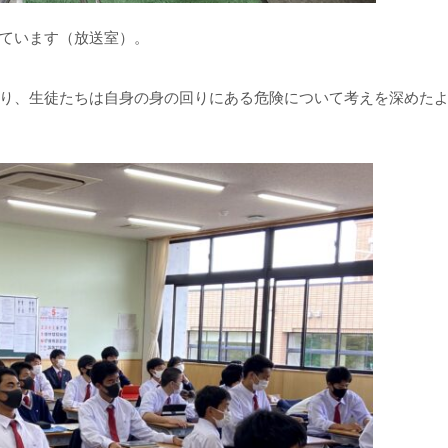
ています（放送室）。
り、生徒たちは自身の身の回りにある危険について考えを深めた