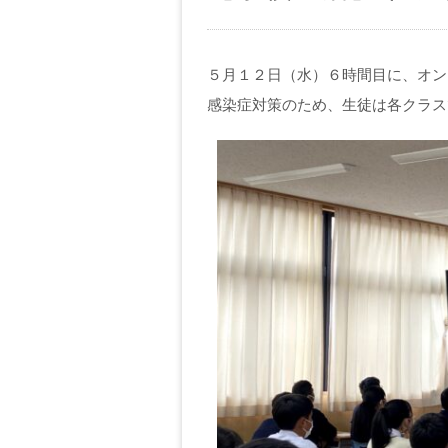
５月１２日（水）６時間目に、オン
感染症対策のため、生徒は各クラス