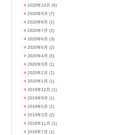
2020年10月 (6)
2020年9月 (7)
2020年8月 (1)
よ
2020年7月 (2)
2020年6月 (3)
2020年5月 (2)
2020年4月 (5)
2020年3月 (1)
2020年2月 (1)
2020年1月 (1)
2019年12月 (1)
2019年9月 (1)
2019年5月 (1)
2019年3月 (2)
2018年11月 (1)
2018年7月 (1)