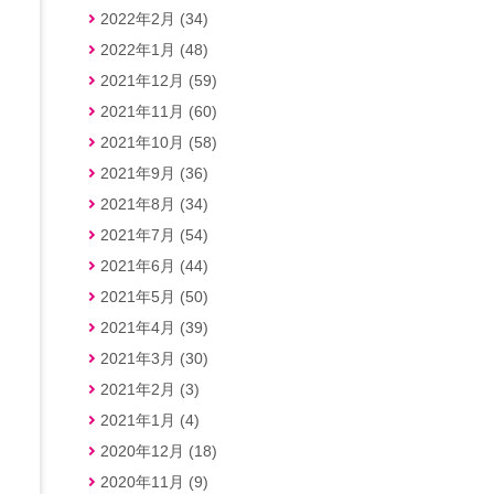
2022年2月 (34)
2022年1月 (48)
2021年12月 (59)
2021年11月 (60)
2021年10月 (58)
2021年9月 (36)
2021年8月 (34)
2021年7月 (54)
2021年6月 (44)
2021年5月 (50)
2021年4月 (39)
2021年3月 (30)
2021年2月 (3)
2021年1月 (4)
2020年12月 (18)
2020年11月 (9)