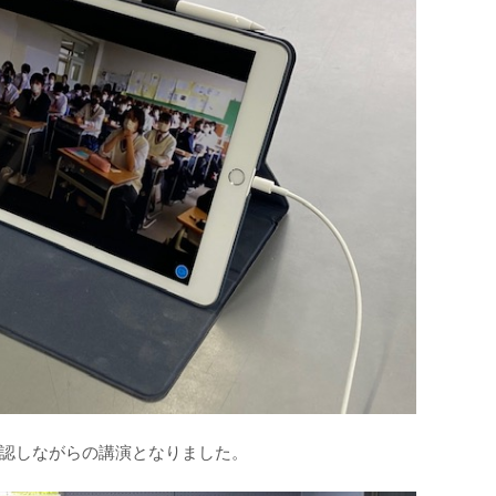
認しながらの講演となりました。