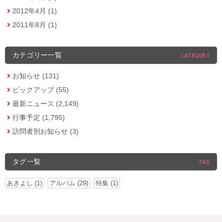
2012年4月 (1)
2011年8月 (1)
カテゴリー一覧
CATEGORY
お知らせ (131)
ピックアップ (55)
最新ニュース (2,149)
行事予定 (1,795)
訪問者別お知らせ (3)
タグ一覧
TAG
あきよし (1)
アルバム (29)
特集 (1)