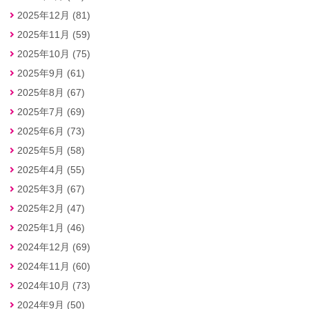
2025年12月 (81)
2025年11月 (59)
2025年10月 (75)
2025年9月 (61)
2025年8月 (67)
2025年7月 (69)
2025年6月 (73)
2025年5月 (58)
2025年4月 (55)
2025年3月 (67)
2025年2月 (47)
2025年1月 (46)
2024年12月 (69)
2024年11月 (60)
2024年10月 (73)
2024年9月 (50)