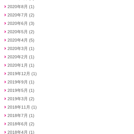
2020年8月 (1)
2020年7月 (2)
2020年6月 (3)
2020年5月 (2)
2020年4月 (5)
2020年3月 (1)
2020年2月 (1)
2020年1月 (1)
2019年12月 (1)
2019年9月 (1)
2019年5月 (1)
2019年3月 (2)
2018年11月 (1)
2018年7月 (1)
2018年6月 (2)
2018年4月 (1)