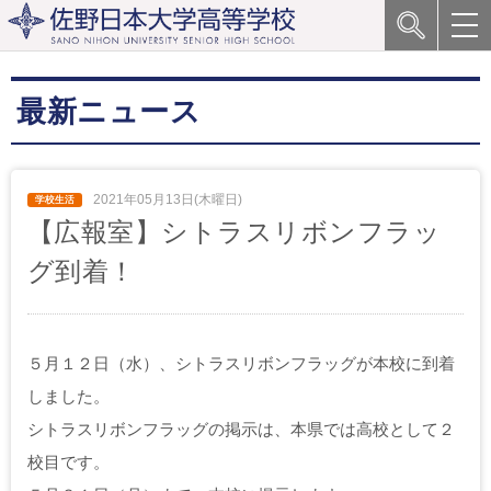
最新ニュース
2021年05月13日(木曜日)
【広報室】シトラスリボンフラッ
グ到着！
５月１２日（水）、シトラスリボンフラッグが本校に到着
しました。
シトラスリボンフラッグの掲示は、本県では高校として２
校目です。