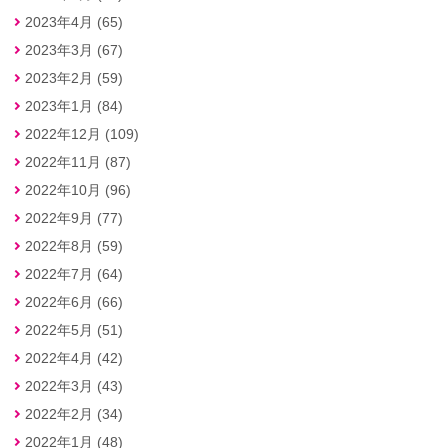
2023年4月 (65)
2023年3月 (67)
2023年2月 (59)
2023年1月 (84)
2022年12月 (109)
2022年11月 (87)
2022年10月 (96)
2022年9月 (77)
2022年8月 (59)
2022年7月 (64)
2022年6月 (66)
2022年5月 (51)
2022年4月 (42)
2022年3月 (43)
2022年2月 (34)
2022年1月 (48)