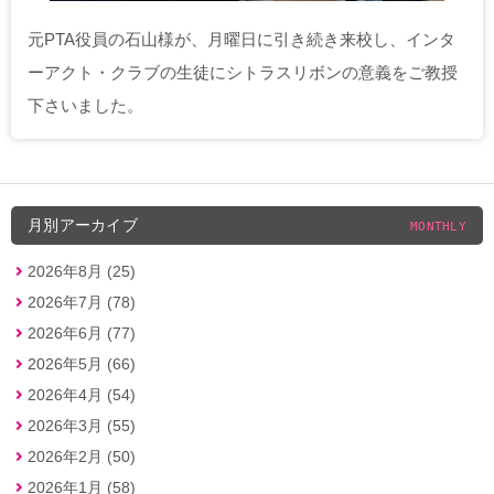
元PTA役員の石山様が、月曜日に引き続き来校し、インタ
ーアクト・クラブの生徒にシトラスリボンの意義をご教授
下さいました。
月別アーカイブ
MONTHLY
2026年8月 (25)
2026年7月 (78)
2026年6月 (77)
2026年5月 (66)
2026年4月 (54)
2026年3月 (55)
2026年2月 (50)
2026年1月 (58)