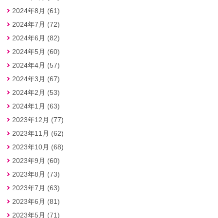
2024年8月 (61)
2024年7月 (72)
2024年6月 (82)
2024年5月 (60)
2024年4月 (57)
2024年3月 (67)
2024年2月 (53)
2024年1月 (63)
2023年12月 (77)
2023年11月 (62)
2023年10月 (68)
2023年9月 (60)
2023年8月 (73)
2023年7月 (63)
2023年6月 (81)
2023年5月 (71)