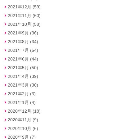
2021年12月 (59)
2021年11月 (60)
2021年10月 (58)
2021年9月 (36)
2021年8月 (34)
2021年7月 (54)
2021年6月 (44)
2021年5月 (50)
2021年4月 (39)
2021年3月 (30)
2021年2月 (3)
2021年1月 (4)
2020年12月 (18)
2020年11月 (9)
2020年10月 (6)
2020年9月 (7)