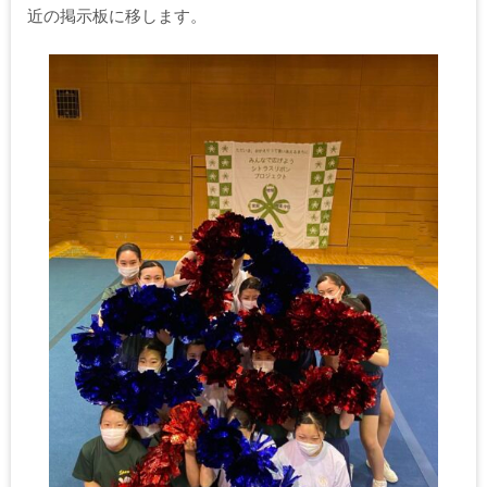
近の掲示板に移します。