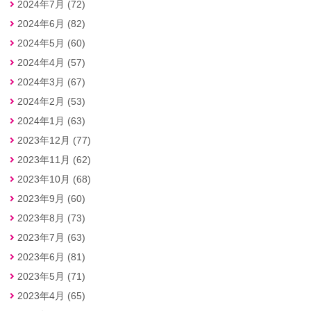
2024年7月 (72)
2024年6月 (82)
2024年5月 (60)
2024年4月 (57)
2024年3月 (67)
2024年2月 (53)
2024年1月 (63)
2023年12月 (77)
2023年11月 (62)
2023年10月 (68)
2023年9月 (60)
2023年8月 (73)
2023年7月 (63)
2023年6月 (81)
2023年5月 (71)
2023年4月 (65)