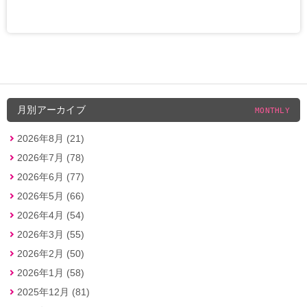
月別アーカイブ
MONTHLY
2026年8月 (21)
2026年7月 (78)
2026年6月 (77)
2026年5月 (66)
2026年4月 (54)
2026年3月 (55)
2026年2月 (50)
2026年1月 (58)
2025年12月 (81)