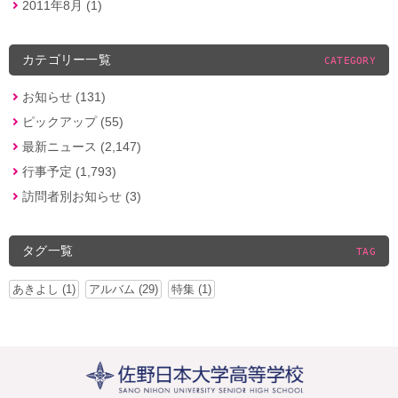
2011年8月 (1)
カテゴリー一覧
CATEGORY
お知らせ (131)
ピックアップ (55)
最新ニュース (2,147)
行事予定 (1,793)
訪問者別お知らせ (3)
タグ一覧
TAG
あきよし (1)
アルバム (29)
特集 (1)