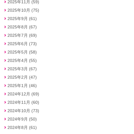
2025年11月 (59)
2025年10月 (75)
2025年9月 (61)
2025年8月 (67)
2025年7月 (69)
2025年6月 (73)
2025年5月 (58)
2025年4月 (55)
2025年3月 (67)
2025年2月 (47)
2025年1月 (46)
2024年12月 (69)
2024年11月 (60)
2024年10月 (73)
2024年9月 (50)
2024年8月 (61)