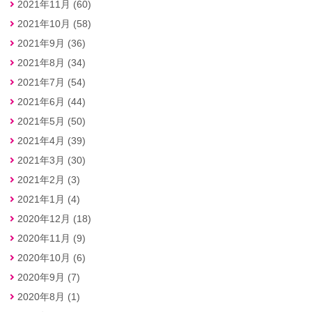
2021年11月 (60)
2021年10月 (58)
2021年9月 (36)
2021年8月 (34)
2021年7月 (54)
2021年6月 (44)
2021年5月 (50)
2021年4月 (39)
2021年3月 (30)
2021年2月 (3)
2021年1月 (4)
2020年12月 (18)
2020年11月 (9)
2020年10月 (6)
2020年9月 (7)
2020年8月 (1)