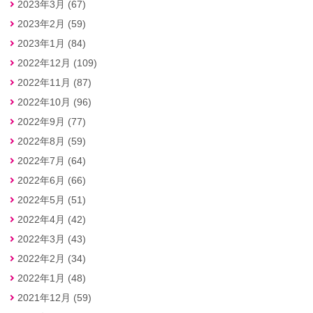
2023年3月 (67)
2023年2月 (59)
2023年1月 (84)
2022年12月 (109)
2022年11月 (87)
2022年10月 (96)
2022年9月 (77)
2022年8月 (59)
2022年7月 (64)
2022年6月 (66)
2022年5月 (51)
2022年4月 (42)
2022年3月 (43)
2022年2月 (34)
2022年1月 (48)
2021年12月 (59)