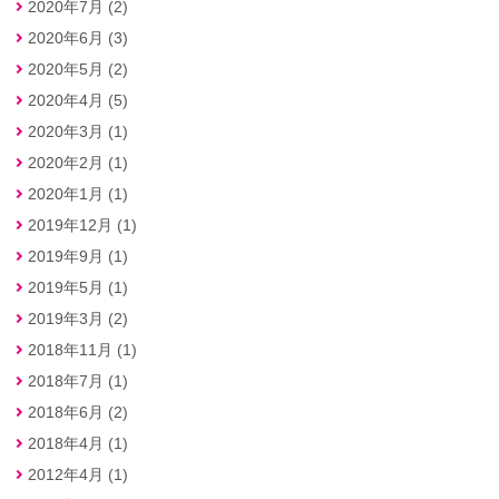
2020年7月 (2)
2020年6月 (3)
2020年5月 (2)
2020年4月 (5)
2020年3月 (1)
2020年2月 (1)
2020年1月 (1)
2019年12月 (1)
2019年9月 (1)
2019年5月 (1)
2019年3月 (2)
2018年11月 (1)
2018年7月 (1)
2018年6月 (2)
2018年4月 (1)
2012年4月 (1)