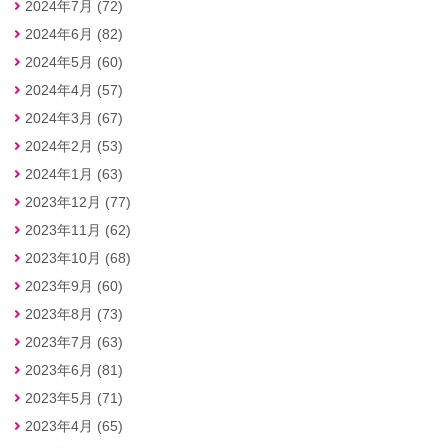
2024年7月 (72)
2024年6月 (82)
2024年5月 (60)
2024年4月 (57)
2024年3月 (67)
2024年2月 (53)
2024年1月 (63)
2023年12月 (77)
2023年11月 (62)
2023年10月 (68)
2023年9月 (60)
2023年8月 (73)
2023年7月 (63)
2023年6月 (81)
2023年5月 (71)
2023年4月 (65)