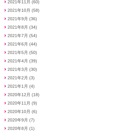
2021年11月 (60)
2021年10月 (58)
2021年9月 (36)
2021年8月 (34)
2021年7月 (54)
2021年6月 (44)
2021年5月 (50)
2021年4月 (39)
2021年3月 (30)
2021年2月 (3)
2021年1月 (4)
2020年12月 (18)
2020年11月 (9)
2020年10月 (6)
2020年9月 (7)
2020年8月 (1)