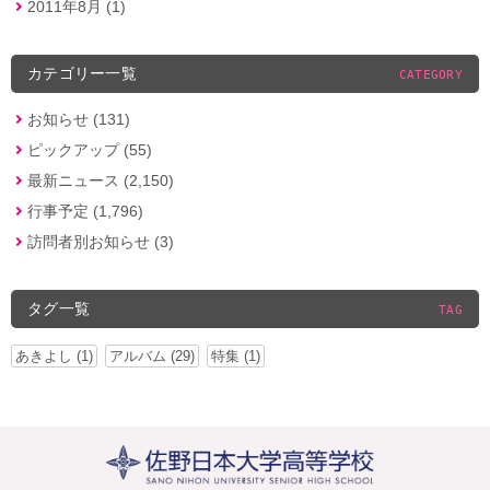
2011年8月 (1)
カテゴリー一覧
CATEGORY
お知らせ (131)
ピックアップ (55)
最新ニュース (2,150)
行事予定 (1,796)
訪問者別お知らせ (3)
タグ一覧
TAG
あきよし (1)
アルバム (29)
特集 (1)