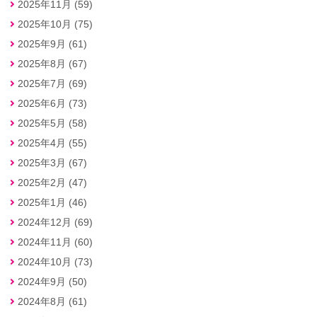
2025年11月 (59)
2025年10月 (75)
2025年9月 (61)
2025年8月 (67)
2025年7月 (69)
2025年6月 (73)
2025年5月 (58)
2025年4月 (55)
2025年3月 (67)
2025年2月 (47)
2025年1月 (46)
2024年12月 (69)
2024年11月 (60)
2024年10月 (73)
2024年9月 (50)
2024年8月 (61)