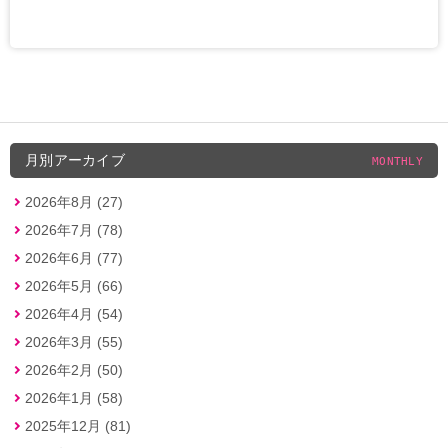
月別アーカイブ
MONTHLY
2026年8月 (27)
2026年7月 (78)
2026年6月 (77)
2026年5月 (66)
2026年4月 (54)
2026年3月 (55)
2026年2月 (50)
2026年1月 (58)
2025年12月 (81)