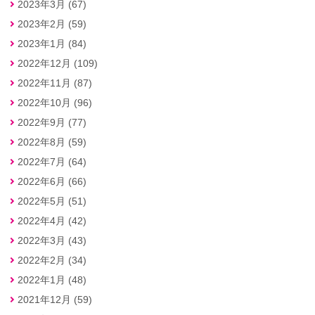
2023年3月 (67)
2023年2月 (59)
2023年1月 (84)
2022年12月 (109)
2022年11月 (87)
2022年10月 (96)
2022年9月 (77)
2022年8月 (59)
2022年7月 (64)
2022年6月 (66)
2022年5月 (51)
2022年4月 (42)
2022年3月 (43)
2022年2月 (34)
2022年1月 (48)
2021年12月 (59)