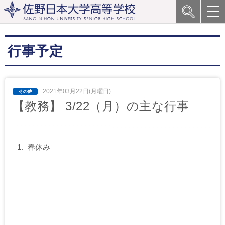
行事予定
2021年03月22日(月曜日)
【教務】 3/22（月）の主な行事
春休み