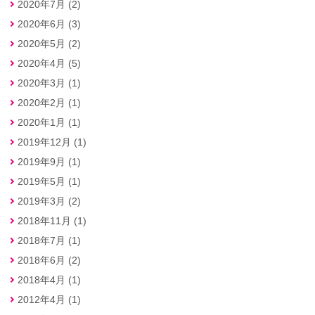
2020年7月 (2)
2020年6月 (3)
2020年5月 (2)
2020年4月 (5)
2020年3月 (1)
2020年2月 (1)
2020年1月 (1)
2019年12月 (1)
2019年9月 (1)
2019年5月 (1)
2019年3月 (2)
2018年11月 (1)
2018年7月 (1)
2018年6月 (2)
2018年4月 (1)
2012年4月 (1)