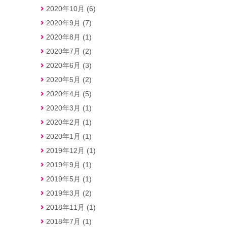
2020年10月 (6)
2020年9月 (7)
2020年8月 (1)
2020年7月 (2)
2020年6月 (3)
2020年5月 (2)
2020年4月 (5)
2020年3月 (1)
2020年2月 (1)
2020年1月 (1)
2019年12月 (1)
2019年9月 (1)
2019年5月 (1)
2019年3月 (2)
2018年11月 (1)
2018年7月 (1)