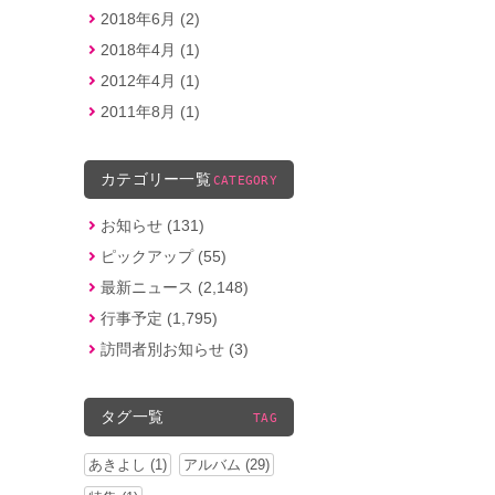
2018年6月 (2)
2018年4月 (1)
2012年4月 (1)
2011年8月 (1)
カテゴリー一覧
CATEGORY
お知らせ (131)
ピックアップ (55)
最新ニュース (2,148)
行事予定 (1,795)
訪問者別お知らせ (3)
タグ一覧
TAG
あきよし (1)
アルバム (29)