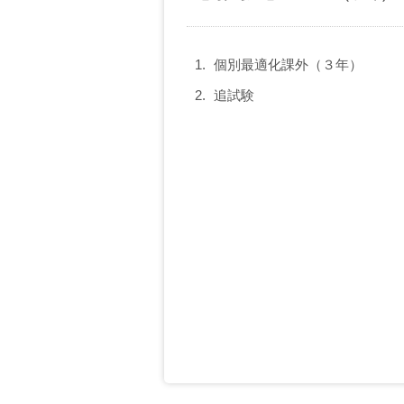
個別最適化課外（３年）
追試験