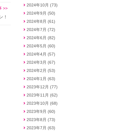
2024年10月 (73)
 >>
2024年9月 (50)
ン！
2024年8月 (61)
2024年7月 (72)
2024年6月 (82)
2024年5月 (60)
2024年4月 (57)
2024年3月 (67)
2024年2月 (53)
2024年1月 (63)
2023年12月 (77)
2023年11月 (62)
2023年10月 (68)
2023年9月 (60)
2023年8月 (73)
2023年7月 (63)