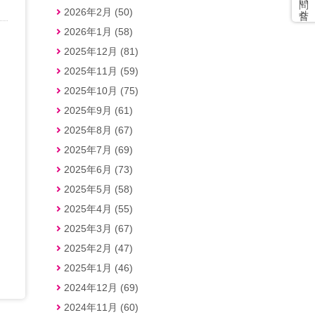
2026年2月 (50)
2026年1月 (58)
2025年12月 (81)
2025年11月 (59)
2025年10月 (75)
2025年9月 (61)
2025年8月 (67)
2025年7月 (69)
2025年6月 (73)
2025年5月 (58)
2025年4月 (55)
2025年3月 (67)
2025年2月 (47)
2025年1月 (46)
2024年12月 (69)
2024年11月 (60)