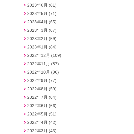
2023年6月 (81)
2023年5月 (71)
2023年4月 (65)
2023年3月 (67)
2023年2月 (59)
2023年1月 (84)
2022年12月 (109)
2022年11月 (87)
2022年10月 (96)
2022年9月 (77)
2022年8月 (59)
2022年7月 (64)
2022年6月 (66)
2022年5月 (51)
2022年4月 (42)
2022年3月 (43)