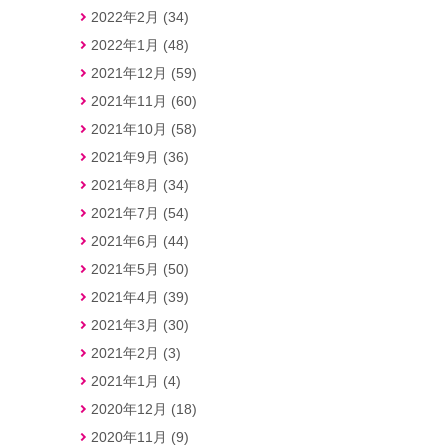
2022年2月 (34)
2022年1月 (48)
2021年12月 (59)
2021年11月 (60)
2021年10月 (58)
2021年9月 (36)
2021年8月 (34)
2021年7月 (54)
2021年6月 (44)
2021年5月 (50)
2021年4月 (39)
2021年3月 (30)
2021年2月 (3)
2021年1月 (4)
2020年12月 (18)
2020年11月 (9)