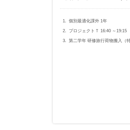
個別最適化課外 1年
プロジェクトＴ 16:40 ～19:15 
第二学年 研修旅行荷物搬入