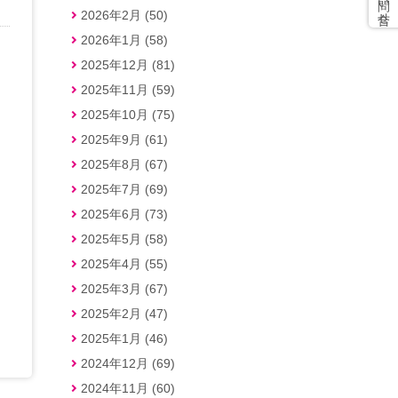
2026年2月 (50)
2026年1月 (58)
2025年12月 (81)
2025年11月 (59)
2025年10月 (75)
2025年9月 (61)
2025年8月 (67)
2025年7月 (69)
2025年6月 (73)
2025年5月 (58)
2025年4月 (55)
2025年3月 (67)
2025年2月 (47)
2025年1月 (46)
2024年12月 (69)
2024年11月 (60)