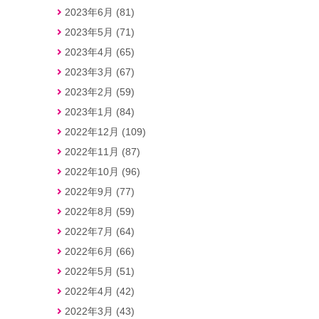
2023年6月 (81)
2023年5月 (71)
2023年4月 (65)
2023年3月 (67)
2023年2月 (59)
2023年1月 (84)
2022年12月 (109)
2022年11月 (87)
2022年10月 (96)
2022年9月 (77)
2022年8月 (59)
2022年7月 (64)
2022年6月 (66)
2022年5月 (51)
2022年4月 (42)
2022年3月 (43)