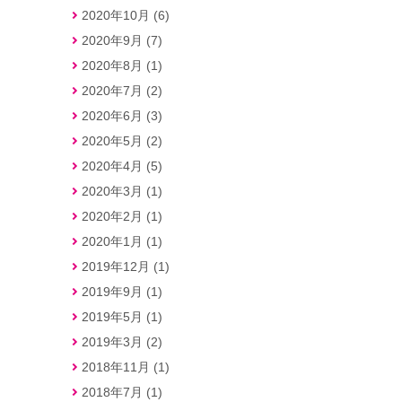
2020年10月 (6)
2020年9月 (7)
2020年8月 (1)
2020年7月 (2)
2020年6月 (3)
2020年5月 (2)
2020年4月 (5)
2020年3月 (1)
2020年2月 (1)
2020年1月 (1)
2019年12月 (1)
2019年9月 (1)
2019年5月 (1)
2019年3月 (2)
2018年11月 (1)
2018年7月 (1)