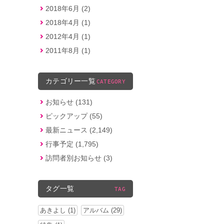
2018年6月 (2)
2018年4月 (1)
2012年4月 (1)
2011年8月 (1)
カテゴリー一覧
CATEGORY
お知らせ (131)
ピックアップ (55)
最新ニュース (2,149)
行事予定 (1,795)
訪問者別お知らせ (3)
タグ一覧
TAG
あきよし (1)
アルバム (29)