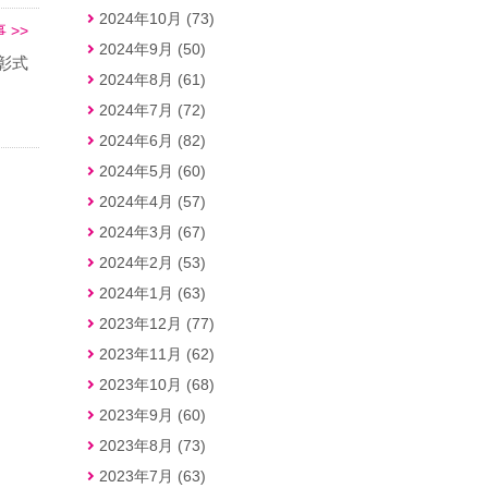
2024年10月 (73)
 >>
2024年9月 (50)
彰式
2024年8月 (61)
2024年7月 (72)
2024年6月 (82)
2024年5月 (60)
2024年4月 (57)
2024年3月 (67)
2024年2月 (53)
2024年1月 (63)
2023年12月 (77)
2023年11月 (62)
2023年10月 (68)
2023年9月 (60)
2023年8月 (73)
2023年7月 (63)