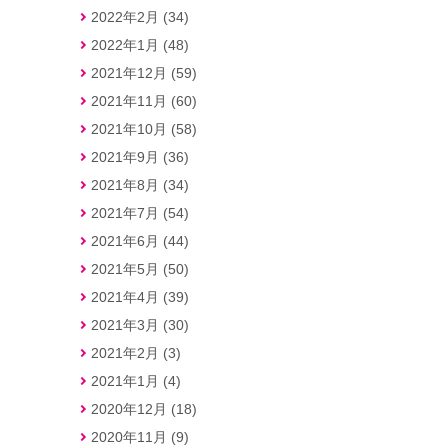
2022年2月 (34)
2022年1月 (48)
2021年12月 (59)
2021年11月 (60)
2021年10月 (58)
2021年9月 (36)
2021年8月 (34)
2021年7月 (54)
2021年6月 (44)
2021年5月 (50)
2021年4月 (39)
2021年3月 (30)
2021年2月 (3)
2021年1月 (4)
2020年12月 (18)
2020年11月 (9)