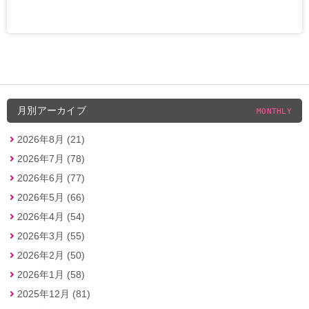
月別アーカイブ
MONTHLY
2026年8月 (21)
2026年7月 (78)
2026年6月 (77)
2026年5月 (66)
2026年4月 (54)
2026年3月 (55)
2026年2月 (50)
2026年1月 (58)
2025年12月 (81)