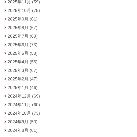
2025年11月 (59)
2025年10月 (75)
2025年9月 (61)
2025年8月 (67)
2025年7月 (69)
2025年6月 (73)
2025年5月 (58)
2025年4月 (55)
2025年3月 (67)
2025年2月 (47)
2025年1月 (46)
2024年12月 (69)
2024年11月 (60)
2024年10月 (73)
2024年9月 (50)
2024年8月 (61)