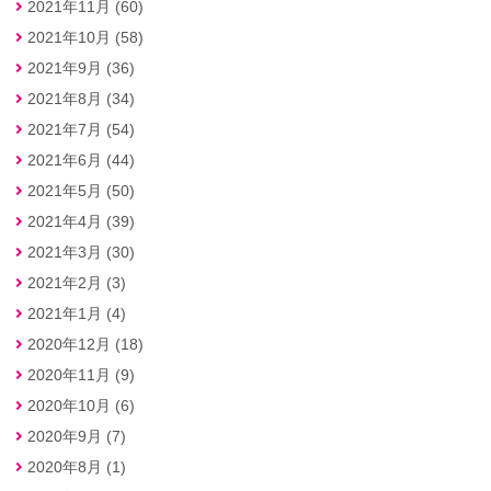
2021年11月 (60)
2021年10月 (58)
2021年9月 (36)
2021年8月 (34)
2021年7月 (54)
2021年6月 (44)
2021年5月 (50)
2021年4月 (39)
2021年3月 (30)
2021年2月 (3)
2021年1月 (4)
2020年12月 (18)
2020年11月 (9)
2020年10月 (6)
2020年9月 (7)
2020年8月 (1)