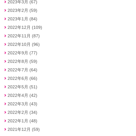
2023年3月 (67)
2023年2月 (59)
2023年1月 (84)
2022年12月 (109)
2022年11月 (87)
2022年10月 (96)
2022年9月 (77)
2022年8月 (59)
2022年7月 (64)
2022年6月 (66)
2022年5月 (51)
2022年4月 (42)
2022年3月 (43)
2022年2月 (34)
2022年1月 (48)
2021年12月 (59)