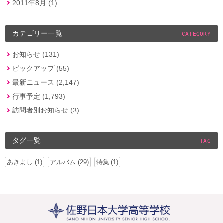
2011年8月 (1)
カテゴリー一覧
CATEGORY
お知らせ (131)
ピックアップ (55)
最新ニュース (2,147)
行事予定 (1,793)
訪問者別お知らせ (3)
タグ一覧
TAG
あきよし (1)
アルバム (29)
特集 (1)