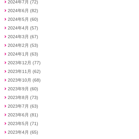
2024年7月 (72)
2024年6月 (82)
2024年5月 (60)
2024年4月 (57)
2024年3月 (67)
2024年2月 (53)
2024年1月 (63)
2023年12月 (77)
2023年11月 (62)
2023年10月 (68)
2023年9月 (60)
2023年8月 (73)
2023年7月 (63)
2023年6月 (81)
2023年5月 (71)
2023年4月 (65)