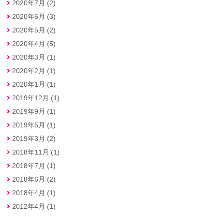
2020年7月 (2)
2020年6月 (3)
2020年5月 (2)
2020年4月 (5)
2020年3月 (1)
2020年2月 (1)
2020年1月 (1)
2019年12月 (1)
2019年9月 (1)
2019年5月 (1)
2019年3月 (2)
2018年11月 (1)
2018年7月 (1)
2018年6月 (2)
2018年4月 (1)
2012年4月 (1)