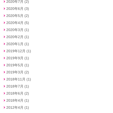
2020年7月 (2)
2020年6月 (3)
2020年5月 (2)
2020年4月 (5)
2020年3月 (1)
2020年2月 (1)
2020年1月 (1)
2019年12月 (1)
2019年9月 (1)
2019年5月 (1)
2019年3月 (2)
2018年11月 (1)
2018年7月 (1)
2018年6月 (2)
2018年4月 (1)
2012年4月 (1)