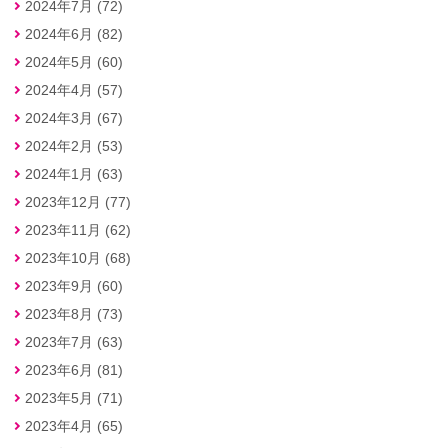
2024年7月 (72)
2024年6月 (82)
2024年5月 (60)
2024年4月 (57)
2024年3月 (67)
2024年2月 (53)
2024年1月 (63)
2023年12月 (77)
2023年11月 (62)
2023年10月 (68)
2023年9月 (60)
2023年8月 (73)
2023年7月 (63)
2023年6月 (81)
2023年5月 (71)
2023年4月 (65)