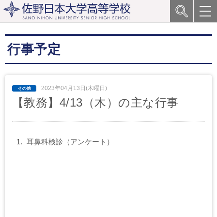
行事予定
2023年04月13日(木曜日)
【教務】4/13（木）の主な行事
耳鼻科検診（アンケート）