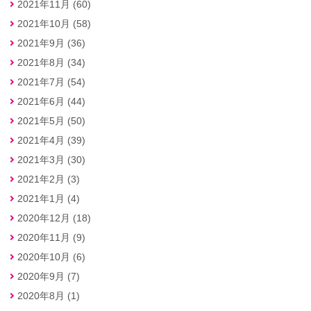
2021年11月 (60)
2021年10月 (58)
2021年9月 (36)
2021年8月 (34)
2021年7月 (54)
2021年6月 (44)
2021年5月 (50)
2021年4月 (39)
2021年3月 (30)
2021年2月 (3)
2021年1月 (4)
2020年12月 (18)
2020年11月 (9)
2020年10月 (6)
2020年9月 (7)
2020年8月 (1)