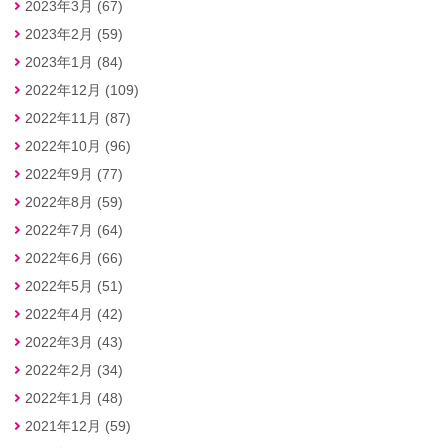
2023年3月 (67)
2023年2月 (59)
2023年1月 (84)
2022年12月 (109)
2022年11月 (87)
2022年10月 (96)
2022年9月 (77)
2022年8月 (59)
2022年7月 (64)
2022年6月 (66)
2022年5月 (51)
2022年4月 (42)
2022年3月 (43)
2022年2月 (34)
2022年1月 (48)
2021年12月 (59)