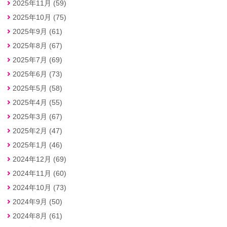
2025年11月 (59)
2025年10月 (75)
2025年9月 (61)
2025年8月 (67)
2025年7月 (69)
2025年6月 (73)
2025年5月 (58)
2025年4月 (55)
2025年3月 (67)
2025年2月 (47)
2025年1月 (46)
2024年12月 (69)
2024年11月 (60)
2024年10月 (73)
2024年9月 (50)
2024年8月 (61)