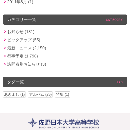
2011年8月 (1)
カテゴリー一覧
CATEGORY
お知らせ (131)
ピックアップ (55)
最新ニュース (2,150)
行事予定 (1,796)
訪問者別お知らせ (3)
タグ一覧
TAG
あきよし (1)
アルバム (29)
特集 (1)