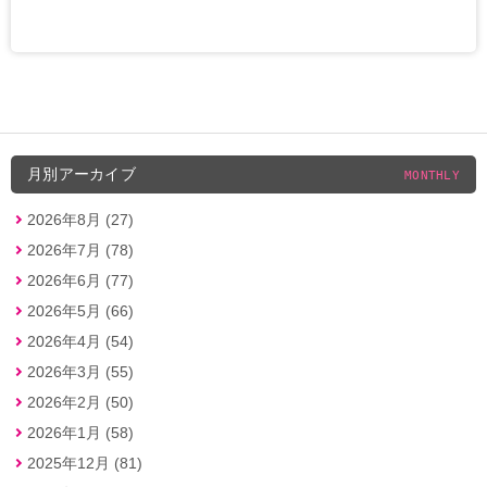
月別アーカイブ
MONTHLY
2026年8月 (27)
2026年7月 (78)
2026年6月 (77)
2026年5月 (66)
2026年4月 (54)
2026年3月 (55)
2026年2月 (50)
2026年1月 (58)
2025年12月 (81)