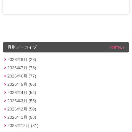
月別アーカイブ
MONTHLY
2026年8月 (23)
2026年7月 (78)
2026年6月 (77)
2026年5月 (66)
2026年4月 (54)
2026年3月 (55)
2026年2月 (50)
2026年1月 (58)
2025年12月 (81)