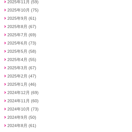
2025年11月 (59)
2025年10月 (75)
2025年9月 (61)
2025年8月 (67)
2025年7月 (69)
2025年6月 (73)
2025年5月 (58)
2025年4月 (55)
2025年3月 (67)
2025年2月 (47)
2025年1月 (46)
2024年12月 (69)
2024年11月 (60)
2024年10月 (73)
2024年9月 (50)
2024年8月 (61)