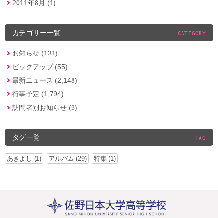
2011年8月 (1)
カテゴリー一覧
CATEGORY
お知らせ (131)
ピックアップ (55)
最新ニュース (2,148)
行事予定 (1,794)
訪問者別お知らせ (3)
タグ一覧
TAG
あきよし (1)
アルバム (29)
特集 (1)