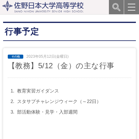
行事予定
2023年05月12日(金曜日)
【教務】5/12（金）の主な行事
教育実習ガイダンス
スタサプチャレンジウィーク（～22日）
部活動体験・見学・入部週間