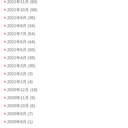
2021年11月 (60)
2021年10月 (58)
2021年9月 (36)
2021年8月 (34)
2021年7月 (54)
2021年6月 (44)
2021年5月 (50)
2021年4月 (39)
2021年3月 (30)
2021年2月 (3)
2021年1月 (4)
2020年12月 (18)
2020年11月 (9)
2020年10月 (6)
2020年9月 (7)
2020年8月 (1)