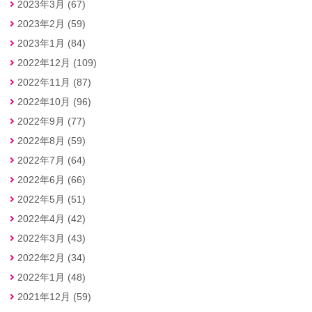
2023年3月 (67)
2023年2月 (59)
2023年1月 (84)
2022年12月 (109)
2022年11月 (87)
2022年10月 (96)
2022年9月 (77)
2022年8月 (59)
2022年7月 (64)
2022年6月 (66)
2022年5月 (51)
2022年4月 (42)
2022年3月 (43)
2022年2月 (34)
2022年1月 (48)
2021年12月 (59)