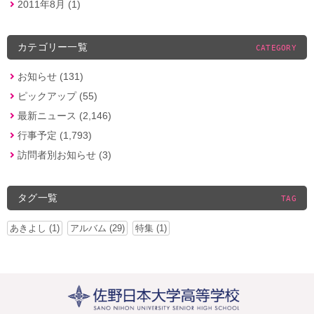
2011年8月 (1)
カテゴリー一覧
CATEGORY
お知らせ (131)
ピックアップ (55)
最新ニュース (2,146)
行事予定 (1,793)
訪問者別お知らせ (3)
タグ一覧
TAG
あきよし (1)
アルバム (29)
特集 (1)