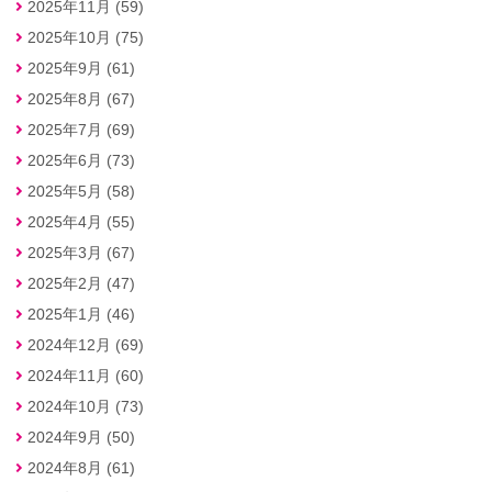
2025年11月 (59)
2025年10月 (75)
2025年9月 (61)
2025年8月 (67)
2025年7月 (69)
2025年6月 (73)
2025年5月 (58)
2025年4月 (55)
2025年3月 (67)
2025年2月 (47)
2025年1月 (46)
2024年12月 (69)
2024年11月 (60)
2024年10月 (73)
2024年9月 (50)
2024年8月 (61)