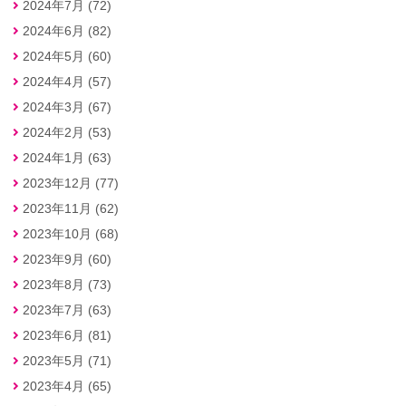
2024年7月 (72)
2024年6月 (82)
2024年5月 (60)
2024年4月 (57)
2024年3月 (67)
2024年2月 (53)
2024年1月 (63)
2023年12月 (77)
2023年11月 (62)
2023年10月 (68)
2023年9月 (60)
2023年8月 (73)
2023年7月 (63)
2023年6月 (81)
2023年5月 (71)
2023年4月 (65)