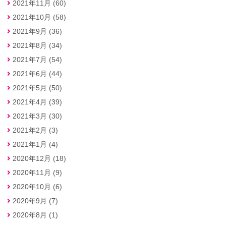
2021年11月 (60)
2021年10月 (58)
2021年9月 (36)
2021年8月 (34)
2021年7月 (54)
2021年6月 (44)
2021年5月 (50)
2021年4月 (39)
2021年3月 (30)
2021年2月 (3)
2021年1月 (4)
2020年12月 (18)
2020年11月 (9)
2020年10月 (6)
2020年9月 (7)
2020年8月 (1)