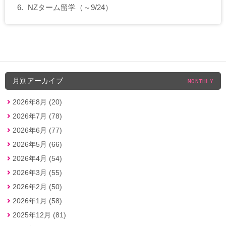
NZターム留学（～9/24）
月別アーカイブ
MONTHLY
2026年8月 (20)
2026年7月 (78)
2026年6月 (77)
2026年5月 (66)
2026年4月 (54)
2026年3月 (55)
2026年2月 (50)
2026年1月 (58)
2025年12月 (81)