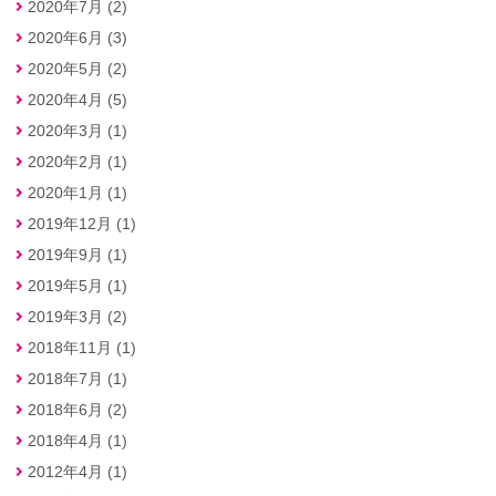
2020年7月 (2)
2020年6月 (3)
2020年5月 (2)
2020年4月 (5)
2020年3月 (1)
2020年2月 (1)
2020年1月 (1)
2019年12月 (1)
2019年9月 (1)
2019年5月 (1)
2019年3月 (2)
2018年11月 (1)
2018年7月 (1)
2018年6月 (2)
2018年4月 (1)
2012年4月 (1)