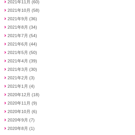
2021年11月 (60)
2021年10月 (58)
2021年9月 (36)
2021年8月 (34)
2021年7月 (54)
2021年6月 (44)
2021年5月 (50)
2021年4月 (39)
2021年3月 (30)
2021年2月 (3)
2021年1月 (4)
2020年12月 (18)
2020年11月 (9)
2020年10月 (6)
2020年9月 (7)
2020年8月 (1)