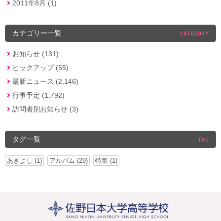
2011年8月 (1)
カテゴリー一覧
CATEGORY
お知らせ (131)
ピックアップ (55)
最新ニュース (2,146)
行事予定 (1,792)
訪問者別お知らせ (3)
タグ一覧
TAG
あきよし (1)
アルバム (29)
特集 (1)