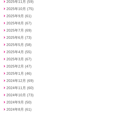
2025年11月 (59)
2025年10月 (75)
2025年9月 (61)
2025年8月 (67)
2025年7月 (69)
2025年6月 (73)
2025年5月 (58)
2025年4月 (55)
2025年3月 (67)
2025年2月 (47)
2025年1月 (46)
2024年12月 (69)
2024年11月 (60)
2024年10月 (73)
2024年9月 (50)
2024年8月 (61)