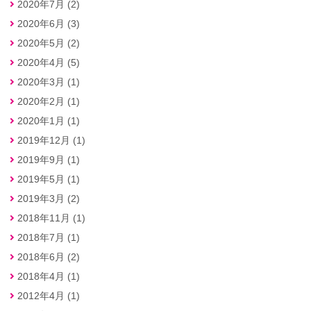
2020年7月 (2)
2020年6月 (3)
2020年5月 (2)
2020年4月 (5)
2020年3月 (1)
2020年2月 (1)
2020年1月 (1)
2019年12月 (1)
2019年9月 (1)
2019年5月 (1)
2019年3月 (2)
2018年11月 (1)
2018年7月 (1)
2018年6月 (2)
2018年4月 (1)
2012年4月 (1)