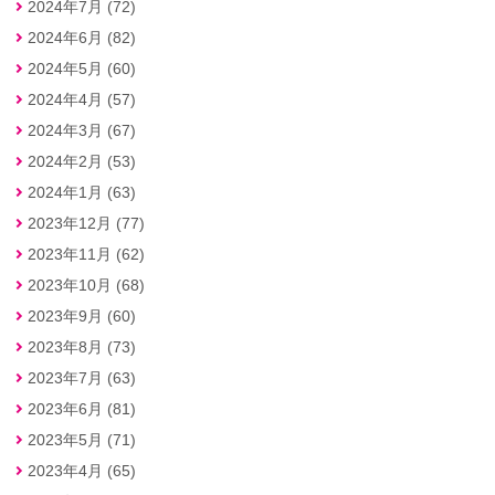
2024年7月 (72)
2024年6月 (82)
2024年5月 (60)
2024年4月 (57)
2024年3月 (67)
2024年2月 (53)
2024年1月 (63)
2023年12月 (77)
2023年11月 (62)
2023年10月 (68)
2023年9月 (60)
2023年8月 (73)
2023年7月 (63)
2023年6月 (81)
2023年5月 (71)
2023年4月 (65)