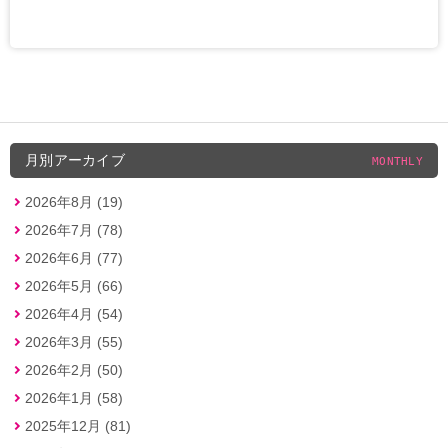
月別アーカイブ
MONTHLY
2026年8月 (19)
2026年7月 (78)
2026年6月 (77)
2026年5月 (66)
2026年4月 (54)
2026年3月 (55)
2026年2月 (50)
2026年1月 (58)
2025年12月 (81)