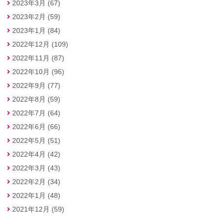
2023年3月 (67)
2023年2月 (59)
2023年1月 (84)
2022年12月 (109)
2022年11月 (87)
2022年10月 (96)
2022年9月 (77)
2022年8月 (59)
2022年7月 (64)
2022年6月 (66)
2022年5月 (51)
2022年4月 (42)
2022年3月 (43)
2022年2月 (34)
2022年1月 (48)
2021年12月 (59)