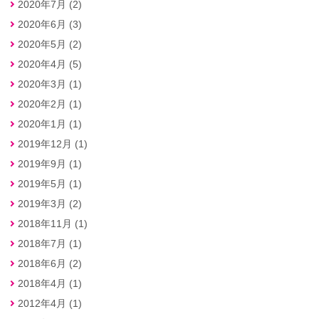
2020年7月 (2)
2020年6月 (3)
2020年5月 (2)
2020年4月 (5)
2020年3月 (1)
2020年2月 (1)
2020年1月 (1)
2019年12月 (1)
2019年9月 (1)
2019年5月 (1)
2019年3月 (2)
2018年11月 (1)
2018年7月 (1)
2018年6月 (2)
2018年4月 (1)
2012年4月 (1)