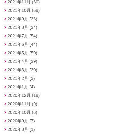
2021年11月 (60)
2021年10月 (58)
2021年9月 (36)
2021年8月 (34)
2021年7月 (54)
2021年6月 (44)
2021年5月 (50)
2021年4月 (39)
2021年3月 (30)
2021年2月 (3)
2021年1月 (4)
2020年12月 (18)
2020年11月 (9)
2020年10月 (6)
2020年9月 (7)
2020年8月 (1)