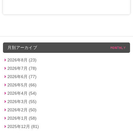
月別アーカイブ
MONTHLY
2026年8月 (23)
2026年7月 (78)
2026年6月 (77)
2026年5月 (66)
2026年4月 (54)
2026年3月 (55)
2026年2月 (50)
2026年1月 (58)
2025年12月 (81)