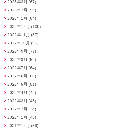
2023年3月 (67)
2023年2月 (59)
2023年1月 (84)
2022年12月 (109)
2022年11月 (87)
2022年10月 (96)
2022年9月 (77)
2022年8月 (59)
2022年7月 (64)
2022年6月 (66)
2022年5月 (51)
2022年4月 (42)
2022年3月 (43)
2022年2月 (34)
2022年1月 (48)
2021年12月 (59)