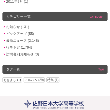
2011年8月 (1)
カテゴリー一覧
CATEGORY
お知らせ (131)
ピックアップ (55)
最新ニュース (2,148)
行事予定 (1,794)
訪問者別お知らせ (3)
タグ一覧
TAG
あきよし (1)
アルバム (29)
特集 (1)