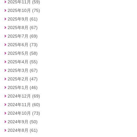
2025年11月 (59)
2025年10月 (75)
2025年9月 (61)
2025年8月 (67)
2025年7月 (69)
2025年6月 (73)
2025年5月 (58)
2025年4月 (55)
2025年3月 (67)
2025年2月 (47)
2025年1月 (46)
2024年12月 (69)
2024年11月 (60)
2024年10月 (73)
2024年9月 (50)
2024年8月 (61)