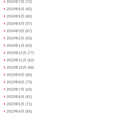
2024年7月 (72)
2024年6月 (82)
2024年5月 (60)
2024年4月 (57)
2024年3月 (67)
2024年2月 (53)
2024年1月 (63)
2023年12月 (77)
2023年11月 (62)
2023年10月 (68)
2023年9月 (60)
2023年8月 (73)
2023年7月 (63)
2023年6月 (81)
2023年5月 (71)
2023年4月 (65)