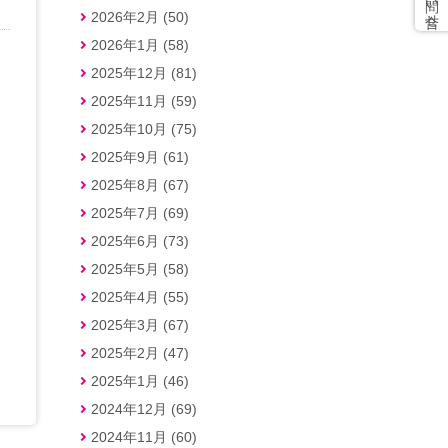
2026年2月 (50)
2026年1月 (58)
2025年12月 (81)
2025年11月 (59)
2025年10月 (75)
2025年9月 (61)
2025年8月 (67)
2025年7月 (69)
2025年6月 (73)
2025年5月 (58)
2025年4月 (55)
2025年3月 (67)
2025年2月 (47)
2025年1月 (46)
2024年12月 (69)
2024年11月 (60)