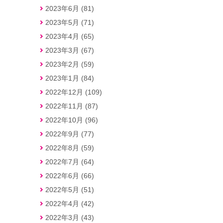
2023年6月 (81)
2023年5月 (71)
2023年4月 (65)
2023年3月 (67)
2023年2月 (59)
2023年1月 (84)
2022年12月 (109)
2022年11月 (87)
2022年10月 (96)
2022年9月 (77)
2022年8月 (59)
2022年7月 (64)
2022年6月 (66)
2022年5月 (51)
2022年4月 (42)
2022年3月 (43)