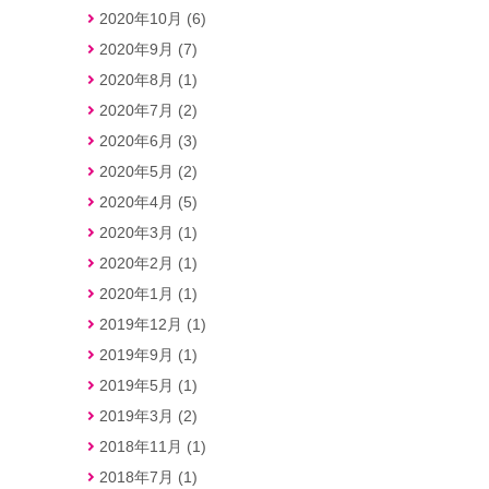
2020年10月 (6)
2020年9月 (7)
2020年8月 (1)
2020年7月 (2)
2020年6月 (3)
2020年5月 (2)
2020年4月 (5)
2020年3月 (1)
2020年2月 (1)
2020年1月 (1)
2019年12月 (1)
2019年9月 (1)
2019年5月 (1)
2019年3月 (2)
2018年11月 (1)
2018年7月 (1)