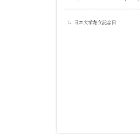
日本大学創立記念日