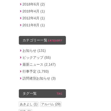
2018年6月 (2)
2018年4月 (1)
2012年4月 (1)
2011年8月 (1)
カテゴリー一覧
CATEGORY
お知らせ (131)
ピックアップ (55)
最新ニュース (2,147)
行事予定 (1,793)
訪問者別お知らせ (3)
タグ一覧
TAG
あきよし (1)
アルバム (29)