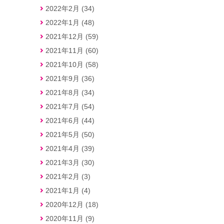
2022年2月 (34)
2022年1月 (48)
2021年12月 (59)
2021年11月 (60)
2021年10月 (58)
2021年9月 (36)
2021年8月 (34)
2021年7月 (54)
2021年6月 (44)
2021年5月 (50)
2021年4月 (39)
2021年3月 (30)
2021年2月 (3)
2021年1月 (4)
2020年12月 (18)
2020年11月 (9)