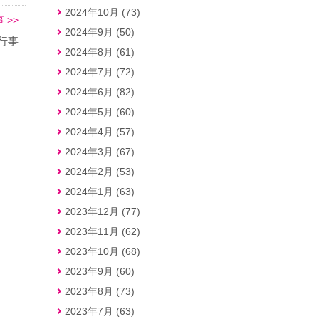
2024年10月 (73)
 >>
2024年9月 (50)
行事
2024年8月 (61)
2024年7月 (72)
2024年6月 (82)
2024年5月 (60)
2024年4月 (57)
2024年3月 (67)
2024年2月 (53)
2024年1月 (63)
2023年12月 (77)
2023年11月 (62)
2023年10月 (68)
2023年9月 (60)
2023年8月 (73)
2023年7月 (63)