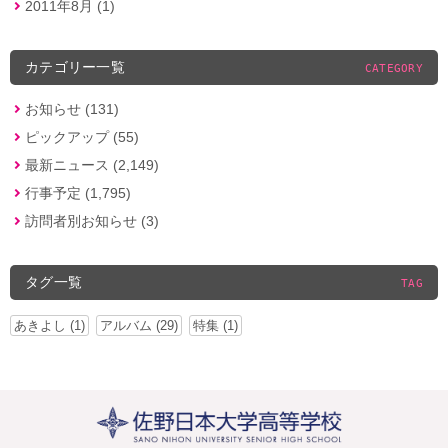
2011年8月 (1)
カテゴリー一覧
CATEGORY
お知らせ (131)
ピックアップ (55)
最新ニュース (2,149)
行事予定 (1,795)
訪問者別お知らせ (3)
タグ一覧
TAG
あきよし (1)
アルバム (29)
特集 (1)