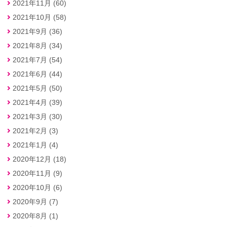
2021年11月 (60)
2021年10月 (58)
2021年9月 (36)
2021年8月 (34)
2021年7月 (54)
2021年6月 (44)
2021年5月 (50)
2021年4月 (39)
2021年3月 (30)
2021年2月 (3)
2021年1月 (4)
2020年12月 (18)
2020年11月 (9)
2020年10月 (6)
2020年9月 (7)
2020年8月 (1)