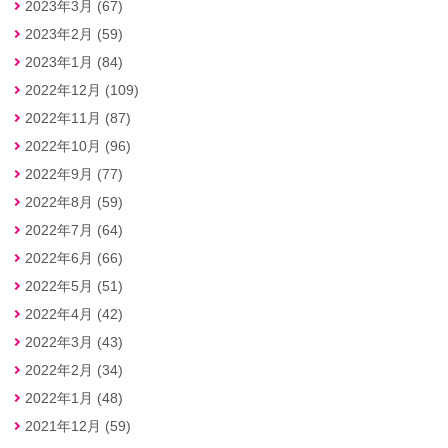
2023年3月 (67)
2023年2月 (59)
2023年1月 (84)
2022年12月 (109)
2022年11月 (87)
2022年10月 (96)
2022年9月 (77)
2022年8月 (59)
2022年7月 (64)
2022年6月 (66)
2022年5月 (51)
2022年4月 (42)
2022年3月 (43)
2022年2月 (34)
2022年1月 (48)
2021年12月 (59)