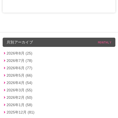
月別アーカイブ
MONTHLY
2026年8月 (25)
2026年7月 (78)
2026年6月 (77)
2026年5月 (66)
2026年4月 (54)
2026年3月 (55)
2026年2月 (50)
2026年1月 (58)
2025年12月 (81)