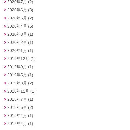
2020年7月 (2)
2020年6月 (3)
2020年5月 (2)
2020年4月 (5)
2020年3月 (1)
2020年2月 (1)
2020年1月 (1)
2019年12月 (1)
2019年9月 (1)
2019年5月 (1)
2019年3月 (2)
2018年11月 (1)
2018年7月 (1)
2018年6月 (2)
2018年4月 (1)
2012年4月 (1)