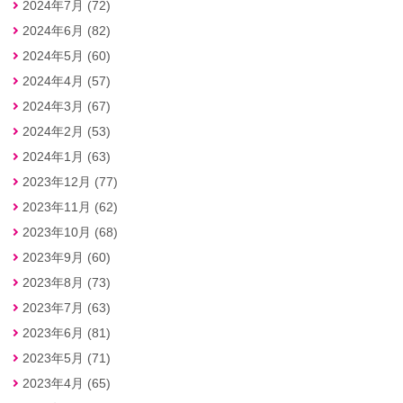
2024年7月 (72)
2024年6月 (82)
2024年5月 (60)
2024年4月 (57)
2024年3月 (67)
2024年2月 (53)
2024年1月 (63)
2023年12月 (77)
2023年11月 (62)
2023年10月 (68)
2023年9月 (60)
2023年8月 (73)
2023年7月 (63)
2023年6月 (81)
2023年5月 (71)
2023年4月 (65)