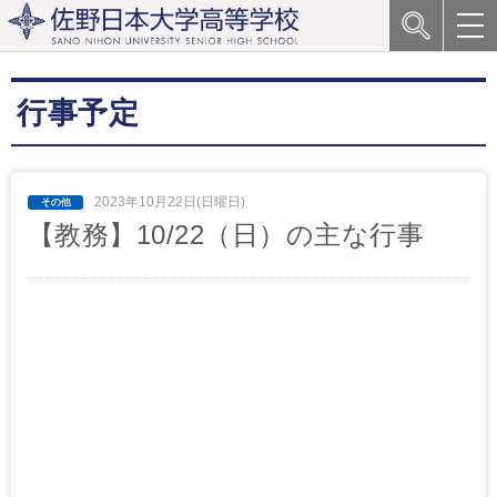
行事予定
2023年10月22日(日曜日)
【教務】10/22（日）の主な行事