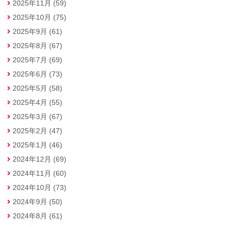
2025年11月 (59)
2025年10月 (75)
2025年9月 (61)
2025年8月 (67)
2025年7月 (69)
2025年6月 (73)
2025年5月 (58)
2025年4月 (55)
2025年3月 (67)
2025年2月 (47)
2025年1月 (46)
2024年12月 (69)
2024年11月 (60)
2024年10月 (73)
2024年9月 (50)
2024年8月 (61)